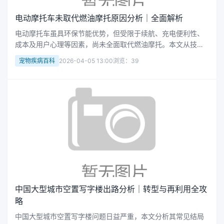
电动摩托车未取代燃油摩托原因分析｜全面解析
电动摩托车虽具环保节能优势，但受限于续航、充电便利性、
成本及用户心理等因素，尚未全面取代燃油摩托。本文从技
术、场景、政策等角度深入解析其发展瓶颈，为用户提供实用
宠物疾病百科
2026-04-05 13:00
浏览：39
参考。
中国大型城市空置写字楼出路分析｜转型与再利用全攻
略
中国大型城市空置写字楼问题日益严重，本文分析其常见结局