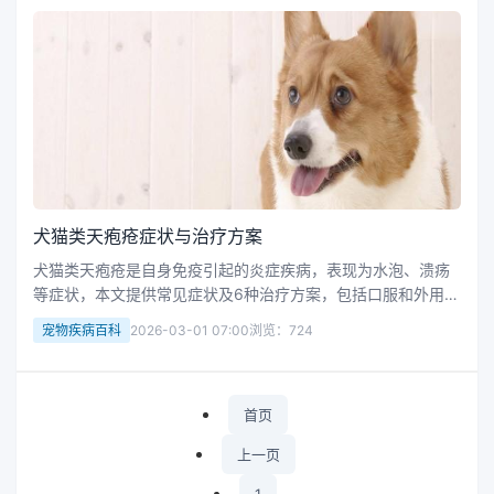
犬猫类天疱疮症状与治疗方案
犬猫类天疱疮是自身免疫引起的炎症疾病，表现为水泡、溃疡
等症状，本文提供常见症状及6种治疗方案，包括口服和外用药
物。
宠物疾病百科
2026-03-01 07:00
浏览：724
首页
上一页