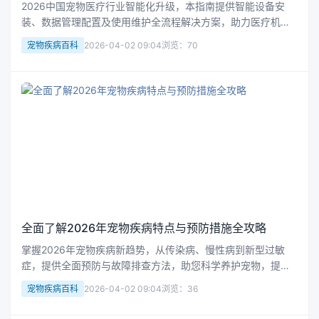
2026中国宠物医疗行业智能化升级，本指南提供智能设备安
装、数据管理配置及使用维护全流程解决方案，助力医疗机构
提升诊疗效率，掌握行业技术主动权，实现标准化运营。
宠物疾病百科
2026-04-02 09:04
浏览：70
全面了解2026年宠物疾病特点与预防措施全攻略
掌握2026年宠物疾病新趋势，从传染病、慢性病到新型过敏
症，提供全面预防与故障排查方法，助您科学养护宠物，提升
健康水平，实现精准健康管理。
宠物疾病百科
2026-04-02 09:04
浏览：36