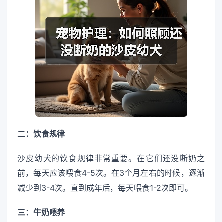
二：饮食规律
沙皮幼犬的饮食规律非常重要。在它们还没断奶之
前，每天应该喂食4-5次。在3个月左右的时候，逐渐
减少到3-4次。直到成年后，每天喂食1-2次即可。
三：牛奶喂养