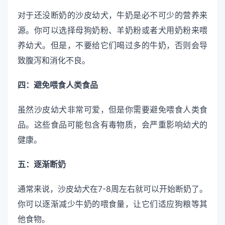
对于还没断奶的沙皮幼犬，牛奶是必不可少的营养来
源。你可以选择母狗奶粉、羊奶粉或者犬用奶粉来喂
养幼犬。但是，不要给它们喝过多的牛奶，否则会导
致腹泻和消化不良。
四：避免喂食人类食品
虽然沙皮幼犬非常可爱，但是你需要避免喂食人类食
品。这些食品可能包含有毒物质，会严重影响幼犬的
健康。
五：逐渐断奶
通常来说，沙皮幼犬在7-8周左右就可以开始断奶了。
你可以逐渐减少牛奶的喂食量，让它们适应狗粮等其
他食物。