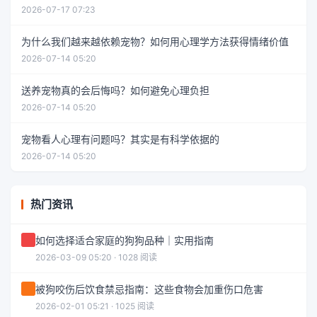
2026-07-17 07:23
为什么我们越来越依赖宠物？如何用心理学方法获得情绪价值
2026-07-14 05:20
送养宠物真的会后悔吗？如何避免心理负担
2026-07-14 05:20
宠物看人心理有问题吗？其实是有科学依据的
2026-07-14 05:20
热门资讯
如何选择适合家庭的狗狗品种｜实用指南
2026-03-09 05:20 · 1028 阅读
被狗咬伤后饮食禁忌指南：这些食物会加重伤口危害
2026-02-01 05:21 · 1025 阅读