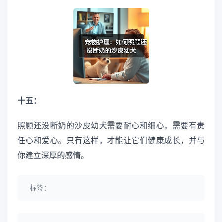
十五：
照顾还没断奶的沙皮幼犬需要耐心和细心，需要有责
任心和爱心。只有这样，才能让它们健康成长，并与
你建立深厚的感情。
标签：