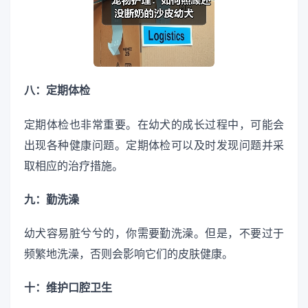
八：定期体检
定期体检也非常重要。在幼犬的成长过程中，可能会
出现各种健康问题。定期体检可以及时发现问题并采
取相应的治疗措施。
九：勤洗澡
幼犬容易脏兮兮的，你需要勤洗澡。但是，不要过于
频繁地洗澡，否则会影响它们的皮肤健康。
十：维护口腔卫生