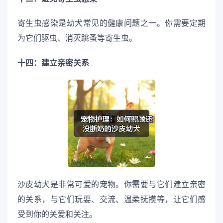
寄生虫感染是幼犬常见的健康问题之一。你需要定期
为它们驱虫、消灭跳蚤等寄生虫。
十四：建立亲密关系
沙皮幼犬是非常可爱的宠物。你需要与它们建立亲密
的关系，与它们玩耍、交流、温柔抚摸等，让它们感
受到你的关爱和关注。