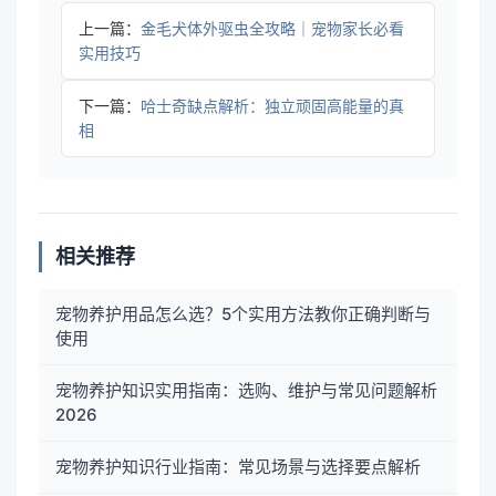
上一篇：
金毛犬体外驱虫全攻略｜宠物家长必看
实用技巧
下一篇：
哈士奇缺点解析：独立顽固高能量的真
相
相关推荐
宠物养护用品怎么选？5个实用方法教你正确判断与
使用
宠物养护知识实用指南：选购、维护与常见问题解析
2026
宠物养护知识行业指南：常见场景与选择要点解析