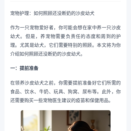
宠物护理：如何照顾还没断奶的沙皮幼犬
作为一只宠物爱好者，你可能会想在家中养一只沙皮
幼犬。但是，养宠物需要负责任的态度和周到的护
理。尤其是幼犬，它们需要特别的照顾。本文将为你
介绍如何照顾还没断奶的沙皮幼犬。
一：提前准备
在领养沙皮幼犬之前，你需要提前准备好它们所需的
食品、饮水、牛奶、玩具、狗窝、尿布等。此外，你
还需要购买一些宠物医生建议的疫苗和保健用品。