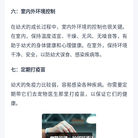
六：室内外环境控制
在幼犬的成长过程中，室内外环境的控制也很关键。
在室内，保持温度适宜、干燥、无风、无噪音等，有
助于幼犬的身体健康和心理健康。在室外，保持环境
干净、安全，以防幼犬误食、感染疾病等。
七：定期打疫苗
幼犬的免疫力比较弱，容易感染各种疾病。你需要定
期带它们去宠物医生那里打疫苗，以保证它们的健
康。