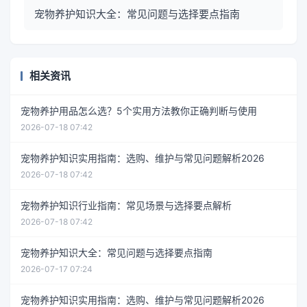
宠物养护知识大全：常见问题与选择要点指南
相关资讯
宠物养护用品怎么选？5个实用方法教你正确判断与使用
2026-07-18 07:42
宠物养护知识实用指南：选购、维护与常见问题解析2026
2026-07-18 07:42
宠物养护知识行业指南：常见场景与选择要点解析
2026-07-18 07:42
宠物养护知识大全：常见问题与选择要点指南
2026-07-17 07:24
宠物养护知识实用指南：选购、维护与常见问题解析2026