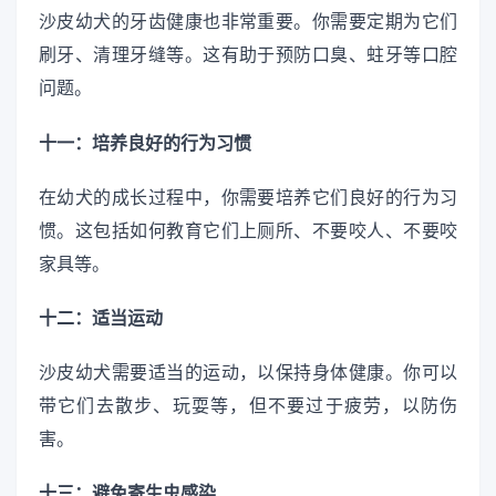
沙皮幼犬的牙齿健康也非常重要。你需要定期为它们
刷牙、清理牙缝等。这有助于预防口臭、蛀牙等口腔
问题。
十一：培养良好的行为习惯
在幼犬的成长过程中，你需要培养它们良好的行为习
惯。这包括如何教育它们上厕所、不要咬人、不要咬
家具等。
十二：适当运动
沙皮幼犬需要适当的运动，以保持身体健康。你可以
带它们去散步、玩耍等，但不要过于疲劳，以防伤
害。
十三：避免寄生虫感染