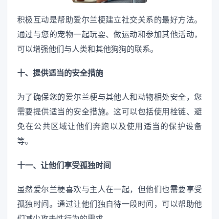
积极互动是帮助爱尔兰梗建立社交关系的最好方法。
通过与您的宠物一起玩耍、做运动和参加其他活动，
可以增强他们与人类和其他狗狗的联系。
十、提供适当的安全措施
为了确保您的爱尔兰梗与其他人和动物相处安全，您
需要提供适当的安全措施。这可以包括使用栓链、避
免在公共区域让他们奔跑以及使用适当的保护设备
等。
十一、让他们享受孤独时间
虽然爱尔兰梗喜欢与主人在一起，但他们也需要享受
孤独时间。通过让他们独自待一段时间，可以帮助他
们减少攻击性行为的需求。