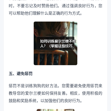
时，不要忘记及时赞扬他们。通过强调良好行为，您
可以帮助他们理解什么是正确的行为方式。
五、避免惩罚
惩罚不是训练狗狗的好方法。您需要避免使用惩罚来
教导您的爱尔兰梗如何保持友善。相反，使用积极的
鼓励和奖励系统，以加强他们的良好行为。