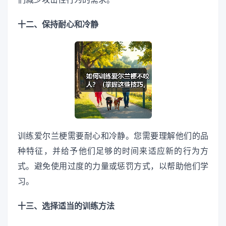
十二、保持耐心和冷静
训练爱尔兰梗需要耐心和冷静。您需要理解他们的品
种特征，并给予他们足够的时间来适应新的行为方
式。避免使用过度的力量或惩罚方式，以帮助他们学
习。
十三、选择适当的训练方法