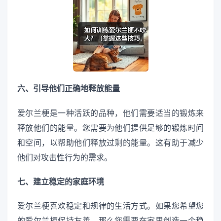
六、引导他们正确地释放能量
爱尔兰梗是一种活跃的品种，他们需要适当的锻炼来
释放他们的能量。您需要为他们提供足够的锻炼时间
和空间，以帮助他们释放过剩的能量。这有助于减少
他们对攻击性行为的需求。
七、建立稳定的家庭环境
爱尔兰梗喜欢稳定和规律的生活方式。如果您希望您
的爱尔兰梗保持友善，那么您需要在家里创造一个稳