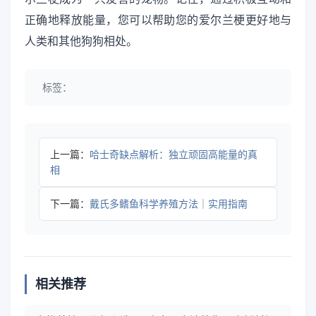
正确地释放能量，您可以帮助您的爱尔兰梗更好地与
人类和其他狗狗相处。
标签：
上一篇：
哈士奇缺点解析：独立顽固高能量的真
相
下一篇：
戴氏多鳍鱼科学养殖方法｜实用指南
相关推荐