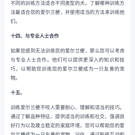
不同的训练方法适合不同类型的犬。了解哪种训练方
法最适合您的爱尔兰梗，并使用适当的方法来训练他
们。
十四、与专业人士合作
如果您感到无法训练您的爱尔兰梗，那么您可以考虑
与专业人士合作。他们可以提供更深入的知识和技
巧，以帮助您训练您的爱尔兰梗成为一只友善的宠
物。
十五、
训练爱尔兰梗不咬人需要耐心、理解和适当的技巧。
通过了解品种特征、提供适当的训练和社交、强调良
好行为以及建立稳定的家庭环境，您可以帮助您的爱
尔兰梗成为一只友善的宠物。记住，通过积极互动和