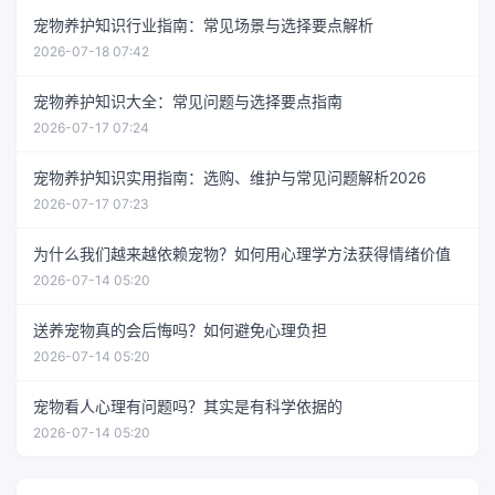
宠物养护知识行业指南：常见场景与选择要点解析
2026-07-18 07:42
宠物养护知识大全：常见问题与选择要点指南
2026-07-17 07:24
宠物养护知识实用指南：选购、维护与常见问题解析2026
2026-07-17 07:23
为什么我们越来越依赖宠物？如何用心理学方法获得情绪价值
2026-07-14 05:20
送养宠物真的会后悔吗？如何避免心理负担
2026-07-14 05:20
宠物看人心理有问题吗？其实是有科学依据的
2026-07-14 05:20