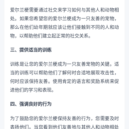
爱尔兰梗需要通过社交来学习如何与其他人和动物相
处。如果您希望您的爱尔兰梗成为一只友善的宠物，
那么在他们幼年期就应该让他们接触到不同的人和动
物，以帮助他们建立起正常的社交关系。
三、提供适当的训练
训练是让您的爱尔兰梗成为一只友善宠物的关键。适
当的训练可以帮助他们了解何时合适地展现攻击性，
何时应该保持友善。使用肯定的语言和奖励系统来促
进他们的学习和表现。
四、强调良好的行为
为了鼓励您的爱尔兰梗保持友善的行为，您需要及时
表扬他们。当您看到他们友善地与其他人和动物相处