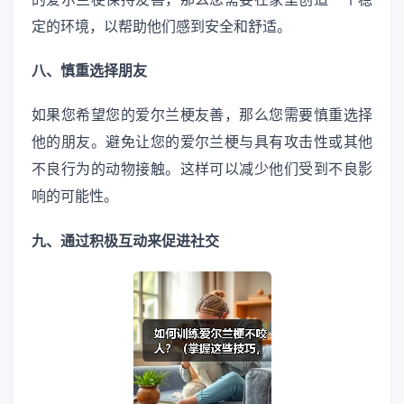
定的环境，以帮助他们感到安全和舒适。
八、慎重选择朋友
如果您希望您的爱尔兰梗友善，那么您需要慎重选择
他的朋友。避免让您的爱尔兰梗与具有攻击性或其他
不良行为的动物接触。这样可以减少他们受到不良影
响的可能性。
九、通过积极互动来促进社交