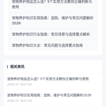
宠物养护用品怎么选？5个实用方法教你正确判断与
使用
宠物养护知识实用指南：选购、维护与常见问题解析
2026
宠物养护知识行业指南：常见场景与选择要点解析
宠物养护知识大全：常见问题与选择要点指南
相关资讯
宠物养护用品怎么选？5个实用方法教你正确判断与使用
2026-07-18 07:42
宠物养护知识实用指南：选购、维护与常见问题解析2026
2026-07-18 07:42