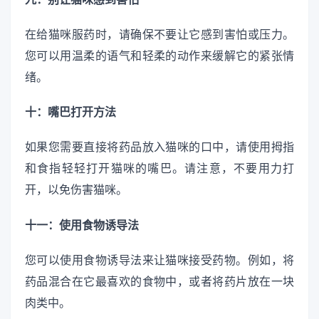
在给猫咪服药时，请确保不要让它感到害怕或压力。
您可以用温柔的语气和轻柔的动作来缓解它的紧张情
绪。
十：嘴巴打开方法
如果您需要直接将药品放入猫咪的口中，请使用拇指
和食指轻轻打开猫咪的嘴巴。请注意，不要用力打
开，以免伤害猫咪。
十一：使用食物诱导法
您可以使用食物诱导法来让猫咪接受药物。例如，将
药品混合在它最喜欢的食物中，或者将药片放在一块
肉类中。