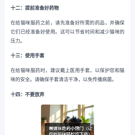
十二：提前准备好药物
在给猫咪服药之前，请先准备好所需的药品，并确保
它们已经准备好使用。这可以节省时间和减少猫咪的
压力。
十三：使用手套
在给猫咪服药时，建议戴上医用手套，以保护您和猫
咪的安全。请确保手套清洁干净，以免传播病菌。
十四：不要放弃