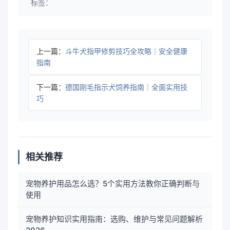
标签：
上一篇：
斗牛犬指甲修剪技巧全攻略｜安全健康
指南
下一篇：
德国刚毛指示犬饲养指南｜全面实用技
巧
相关推荐
宠物养护用品怎么选？5个实用方法教你正确判断与
使用
宠物养护知识实用指南：选购、维护与常见问题解析