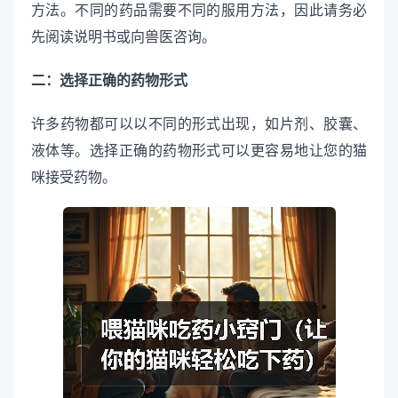
方法。不同的药品需要不同的服用方法，因此请务必
先阅读说明书或向兽医咨询。
二：选择正确的药物形式
许多药物都可以以不同的形式出现，如片剂、胶囊、
液体等。选择正确的药物形式可以更容易地让您的猫
咪接受药物。