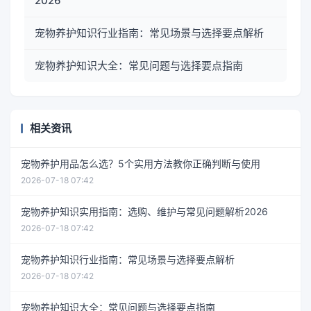
2026
宠物养护知识行业指南：常见场景与选择要点解析
宠物养护知识大全：常见问题与选择要点指南
相关资讯
宠物养护用品怎么选？5个实用方法教你正确判断与使用
2026-07-18 07:42
宠物养护知识实用指南：选购、维护与常见问题解析2026
2026-07-18 07:42
宠物养护知识行业指南：常见场景与选择要点解析
2026-07-18 07:42
宠物养护知识大全：常见问题与选择要点指南