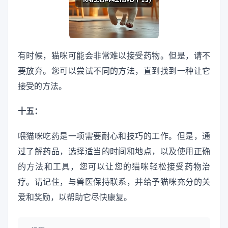
有时候，猫咪可能会非常难以接受药物。但是，请不
要放弃。您可以尝试不同的方法，直到找到一种让它
接受的方法。
十五：
喂猫咪吃药是一项需要耐心和技巧的工作。但是，通
过了解药品，选择适当的时间和地点，以及使用正确
的方法和工具，您可以让您的猫咪轻松接受药物治
疗。请记住，与兽医保持联系，并给予猫咪充分的关
爱和奖励，以帮助它尽快康复。