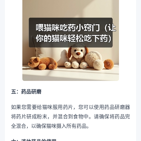
五：药品研磨
如果您需要给猫咪服用药片，您可以使用药品研磨器
将药片研成粉末，并混合到食物中。请确保将药品完
全混合，以确保猫咪摄入所有药品。