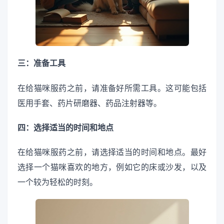
三：准备工具
在给猫咪服药之前，请准备好所需工具。这可能包括
医用手套、药片研磨器、药品注射器等。
四：选择适当的时间和地点
在给猫咪服药之前，请选择适当的时间和地点。最好
选择一个猫咪喜欢的地方，例如它的床或沙发，以及
一个较为轻松的时刻。