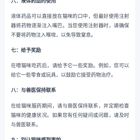
六：液体药品的使用
液体药品可以直接放在猫咪的口中，但最好使用注射
器将药物逐渐注入嘴巴。当您使用注射器时，请确保
不要将药物注入喉咙，以免导致窒息。
七：给予奖励
在喂猫咪吃药后，请给予它一些奖励。例如，您可以
给它一些零食或玩具，以鼓励它接受药物治疗。
八：与兽医保持联系
在给猫咪服药期间，请与兽医保持联系，并定期检查
猫咪的健康状况。如果您有任何疑问或问题，请及时
与兽医联系。
九：别让猫咪感到害怕