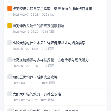
被狗咬伤后饮食禁忌指南：这些食物会加重伤口危害
2026-02-01 05:21 · 1025 阅读
狗狗伸舌头喘气的原因及健康影响
2026-02-13 05:20 · 1024 阅读
比熊犬能吃什么水果？详解健康益处与喂食禁忌
2026-01-27 11:40 · 1024 阅读
杜高血统起源与多样性探秘：古老传承与现代活力
2026-01-20 21:25 · 1024 阅读
如何正确饲养卡斯罗犬全攻略
2026-04-30 13:00 · 1021 阅读
忧郁大胖猫的魅力与饲养全攻略
2026-02-24 05:21 · 1021 阅读