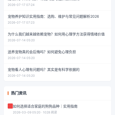
2026-07-17 07:24
宠物养护知识实用指南：选购、维护与常见问题解析2026
2026-07-17 07:23
为什么我们越来越依赖宠物？如何用心理学方法获得情绪价值
2026-07-14 05:20
送养宠物真的会后悔吗？如何避免心理负担
2026-07-14 05:20
宠物看人心理有问题吗？其实是有科学依据的
2026-07-14 05:20
热门资讯
如何选择适合家庭的狗狗品种｜实用指南
2026-03-09 05:20 · 1028 阅读