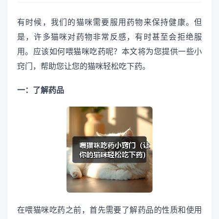
有时候，我们的猫咪需要服用药物来保持健康。但
是，许多猫咪对药物非常反感，有时甚至会拒绝服
用。应该如何喂猫咪吃药呢？本文将为您提供一些小
窍门，帮助您让您的猫咪轻松吃下药。
一：了解药品
在喂猫咪吃药之前，首先需要了解药品的性质和使用