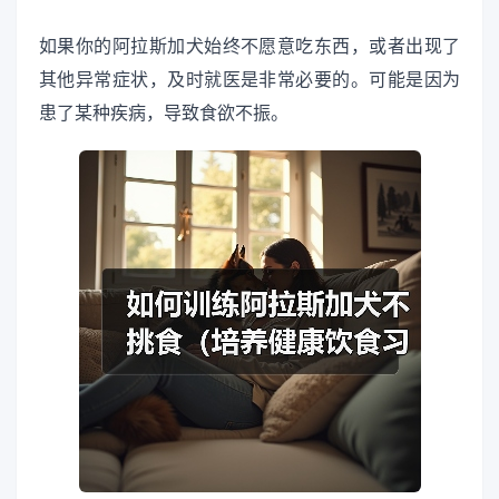
如果你的阿拉斯加犬始终不愿意吃东西，或者出现了
其他异常症状，及时就医是非常必要的。可能是因为
患了某种疾病，导致食欲不振。