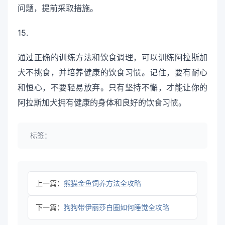
问题，提前采取措施。
15.
通过正确的训练方法和饮食调理，可以训练阿拉斯加
犬不挑食，并培养健康的饮食习惯。记住，要有耐心
和恒心，不要轻易放弃。只有坚持不懈，才能让你的
阿拉斯加犬拥有健康的身体和良好的饮食习惯。
标签：
上一篇：
熊猫金鱼饲养方法全攻略
下一篇：
狗狗带伊丽莎白圈如何睡觉全攻略