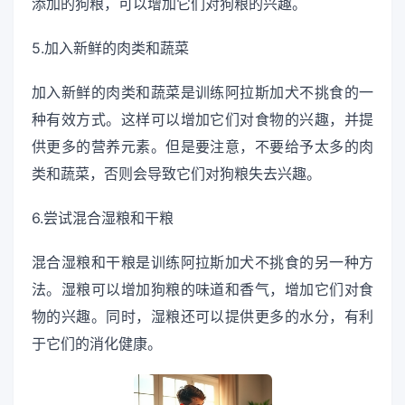
添加的狗粮，可以增加它们对狗粮的兴趣。
5.加入新鲜的肉类和蔬菜
加入新鲜的肉类和蔬菜是训练阿拉斯加犬不挑食的一
种有效方式。这样可以增加它们对食物的兴趣，并提
供更多的营养元素。但是要注意，不要给予太多的肉
类和蔬菜，否则会导致它们对狗粮失去兴趣。
6.尝试混合湿粮和干粮
混合湿粮和干粮是训练阿拉斯加犬不挑食的另一种方
法。湿粮可以增加狗粮的味道和香气，增加它们对食
物的兴趣。同时，湿粮还可以提供更多的水分，有利
于它们的消化健康。