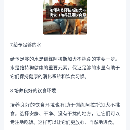
7.给予足够的水
给予足够的水是训练阿拉斯加犬不挑食的重要一步。
水是维持狗健康的重要元素，保证足够的水量有助于
它们保持健康的消化系统和饮食习惯。
8.培养良好的饮食环境
培养良好的饮食环境也有助于训练阿拉斯加犬不挑
食。选择安静、干净、没有干扰的地方，让它们可以
专注地吃饭。这样可以让它们更放心、自然地进食。