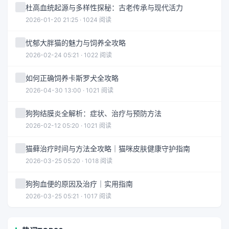
杜高血统起源与多样性探秘：古老传承与现代活力
2026-01-20 21:25 · 1024 阅读
忧郁大胖猫的魅力与饲养全攻略
2026-02-24 05:21 · 1022 阅读
如何正确饲养卡斯罗犬全攻略
2026-04-30 13:00 · 1021 阅读
狗狗结膜炎全解析：症状、治疗与预防方法
2026-02-12 05:20 · 1021 阅读
猫藓治疗时间与方法全攻略｜猫咪皮肤健康守护指南
2026-03-25 05:20 · 1018 阅读
狗狗血便的原因及治疗｜实用指南
2026-03-25 05:21 · 1017 阅读