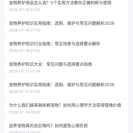
宠物养护用品怎么选？5个实用方法教你正确判断与使用
2026-07-18 07:42
宠物养护知识实用指南：选购、维护与常见问题解析2026
2026-07-18 07:42
宠物养护知识行业指南：常见场景与选择要点解析
2026-07-18 07:42
宠物养护知识大全：常见问题与选择要点指南
2026-07-17 07:24
宠物养护知识实用指南：选购、维护与常见问题解析2026
2026-07-17 07:23
为什么我们越来越依赖宠物？如何用心理学方法获得情绪价值
2026-07-14 05:20
送养宠物真的会后悔吗？如何避免心理负担
2026-07-14 05:20