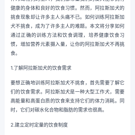
健康的身体和良好的饮食习惯。然而，阿拉斯加犬的
挑食现象却让许多主人头痛不已。如何训练阿拉斯加
犬不挑食，成为了许多主人的难题。本文将分享如何
通过正确的训练方法和饮食调理，培养健康饮食习
惯，增加营养元素摄入量，让你的阿拉斯加犬不再挑
食。
1.了解阿拉斯加犬的饮食需求
要想正确地训练阿拉斯加犬不挑食，首先需要了解它
们的饮食需求。阿拉斯加犬是一种大型工作犬，需要
高能量和高蛋白质的饮食来支持它们的体力消耗。同
时，它们对碳水化合物和脂肪的需求也很高。
2.建立定时定量的饮食制度