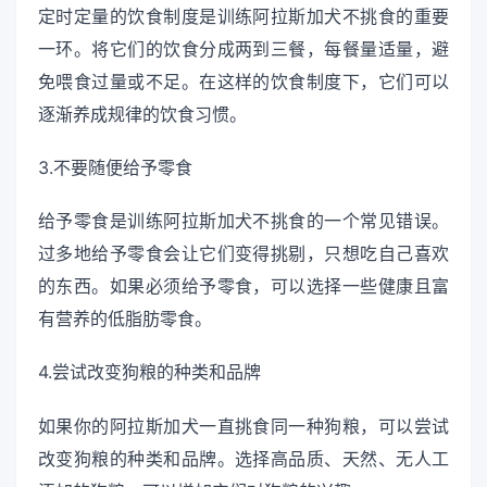
定时定量的饮食制度是训练阿拉斯加犬不挑食的重要
一环。将它们的饮食分成两到三餐，每餐量适量，避
免喂食过量或不足。在这样的饮食制度下，它们可以
逐渐养成规律的饮食习惯。
3.不要随便给予零食
给予零食是训练阿拉斯加犬不挑食的一个常见错误。
过多地给予零食会让它们变得挑剔，只想吃自己喜欢
的东西。如果必须给予零食，可以选择一些健康且富
有营养的低脂肪零食。
4.尝试改变狗粮的种类和品牌
如果你的阿拉斯加犬一直挑食同一种狗粮，可以尝试
改变狗粮的种类和品牌。选择高品质、天然、无人工