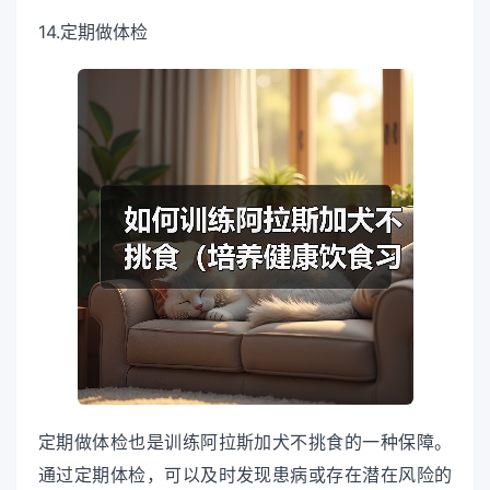
14.定期做体检
定期做体检也是训练阿拉斯加犬不挑食的一种保障。
通过定期体检，可以及时发现患病或存在潜在风险的