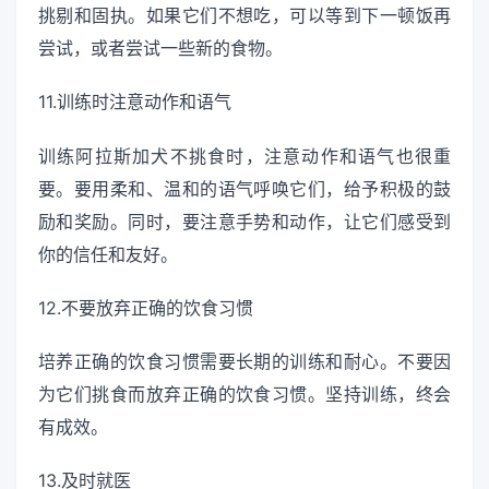
挑剔和固执。如果它们不想吃，可以等到下一顿饭再
尝试，或者尝试一些新的食物。
11.训练时注意动作和语气
训练阿拉斯加犬不挑食时，注意动作和语气也很重
要。要用柔和、温和的语气呼唤它们，给予积极的鼓
励和奖励。同时，要注意手势和动作，让它们感受到
你的信任和友好。
12.不要放弃正确的饮食习惯
培养正确的饮食习惯需要长期的训练和耐心。不要因
为它们挑食而放弃正确的饮食习惯。坚持训练，终会
有成效。
13.及时就医