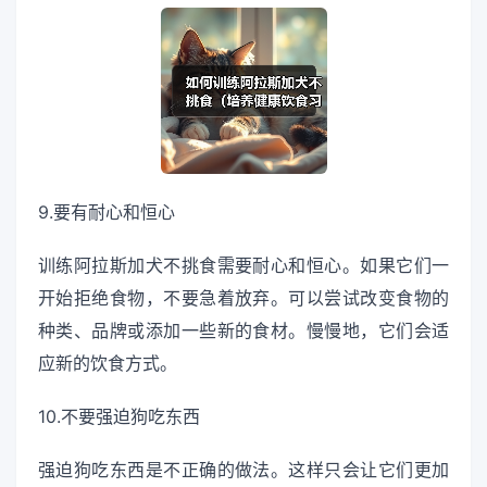
9.要有耐心和恒心
训练阿拉斯加犬不挑食需要耐心和恒心。如果它们一
开始拒绝食物，不要急着放弃。可以尝试改变食物的
种类、品牌或添加一些新的食材。慢慢地，它们会适
应新的饮食方式。
10.不要强迫狗吃东西
强迫狗吃东西是不正确的做法。这样只会让它们更加