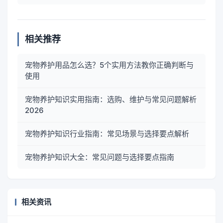
相关推荐
宠物养护用品怎么选？5个实用方法教你正确判断与
使用
宠物养护知识实用指南：选购、维护与常见问题解析
2026
宠物养护知识行业指南：常见场景与选择要点解析
宠物养护知识大全：常见问题与选择要点指南
相关资讯