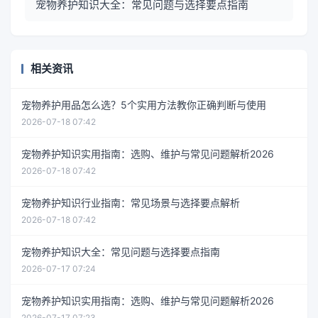
宠物养护知识大全：常见问题与选择要点指南
相关资讯
宠物养护用品怎么选？5个实用方法教你正确判断与使用
2026-07-18 07:42
宠物养护知识实用指南：选购、维护与常见问题解析2026
2026-07-18 07:42
宠物养护知识行业指南：常见场景与选择要点解析
2026-07-18 07:42
宠物养护知识大全：常见问题与选择要点指南
2026-07-17 07:24
宠物养护知识实用指南：选购、维护与常见问题解析2026
2026-07-17 07:23