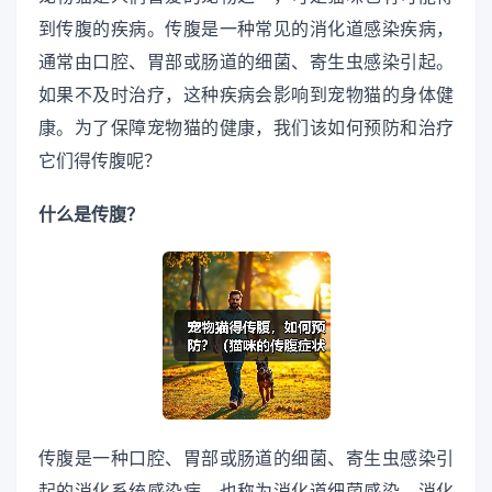
到传腹的疾病。传腹是一种常见的消化道感染疾病，
通常由口腔、胃部或肠道的细菌、寄生虫感染引起。
如果不及时治疗，这种疾病会影响到宠物猫的身体健
康。为了保障宠物猫的健康，我们该如何预防和治疗
它们得传腹呢？
什么是传腹？
传腹是一种口腔、胃部或肠道的细菌、寄生虫感染引
起的消化系统感染病，也称为消化道细菌感染、消化