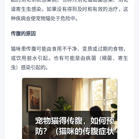
道寄生虫感染。如果没有得到及时和有效的治疗，这
种疾病会使宠物猫处于危险中。
传腹的原因
猫咪患传腹可能由食用不干净、变质或过期的食物，
或饮用脏水引起。也有可能是由病菌（细菌、寄生
虫）感染引起的。