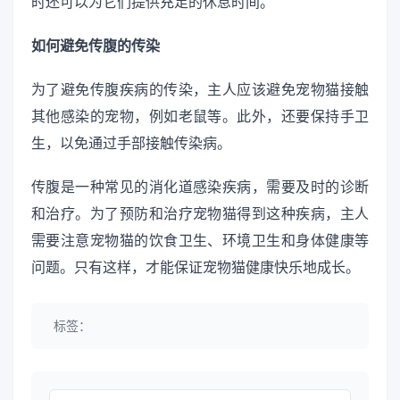
时还可以为它们提供充足的休息时间。
如何避免传腹的传染
为了避免传腹疾病的传染，主人应该避免宠物猫接触
其他感染的宠物，例如老鼠等。此外，还要保持手卫
生，以免通过手部接触传染病。
传腹是一种常见的消化道感染疾病，需要及时的诊断
和治疗。为了预防和治疗宠物猫得到这种疾病，主人
需要注意宠物猫的饮食卫生、环境卫生和身体健康等
问题。只有这样，才能保证宠物猫健康快乐地成长。
标签：