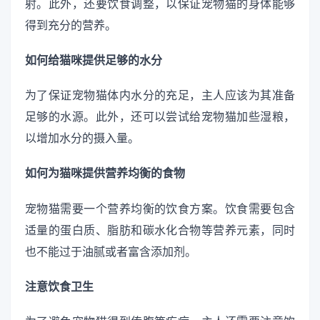
射。此外，还要饮食调整，以保证宠物猫的身体能够
得到充分的营养。
如何给猫咪提供足够的水分
为了保证宠物猫体内水分的充足，主人应该为其准备
足够的水源。此外，还可以尝试给宠物猫加些湿粮，
以增加水分的摄入量。
如何为猫咪提供营养均衡的食物
宠物猫需要一个营养均衡的饮食方案。饮食需要包含
适量的蛋白质、脂肪和碳水化合物等营养元素，同时
也不能过于油腻或者富含添加剂。
注意饮食卫生