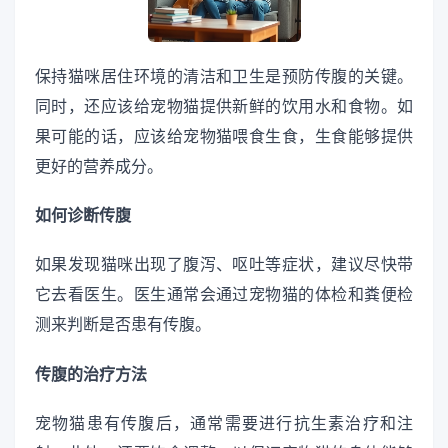
保持猫咪居住环境的清洁和卫生是预防传腹的关键。
同时，还应该给宠物猫提供新鲜的饮用水和食物。如
果可能的话，应该给宠物猫喂食生食，生食能够提供
更好的营养成分。
如何诊断传腹
如果发现猫咪出现了腹泻、呕吐等症状，建议尽快带
它去看医生。医生通常会通过宠物猫的体检和粪便检
测来判断是否患有传腹。
传腹的治疗方法
宠物猫患有传腹后，通常需要进行抗生素治疗和注