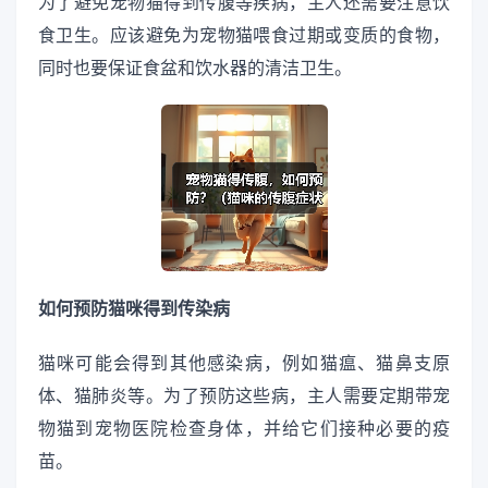
为了避免宠物猫得到传腹等疾病，主人还需要注意饮
食卫生。应该避免为宠物猫喂食过期或变质的食物，
同时也要保证食盆和饮水器的清洁卫生。
如何预防猫咪得到传染病
猫咪可能会得到其他感染病，例如猫瘟、猫鼻支原
体、猫肺炎等。为了预防这些病，主人需要定期带宠
物猫到宠物医院检查身体，并给它们接种必要的疫
苗。