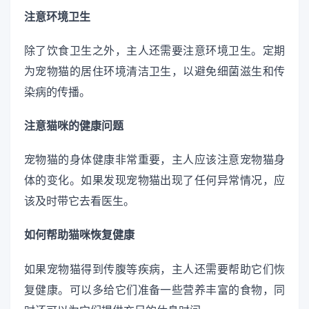
注意环境卫生
除了饮食卫生之外，主人还需要注意环境卫生。定期
为宠物猫的居住环境清洁卫生，以避免细菌滋生和传
染病的传播。
注意猫咪的健康问题
宠物猫的身体健康非常重要，主人应该注意宠物猫身
体的变化。如果发现宠物猫出现了任何异常情况，应
该及时带它去看医生。
如何帮助猫咪恢复健康
如果宠物猫得到传腹等疾病，主人还需要帮助它们恢
复健康。可以多给它们准备一些营养丰富的食物，同