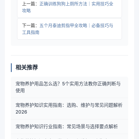
上一篇：
正确训练狗狗上厕所方法｜实用技巧全
攻略
下一篇：
五个月泰迪剪指甲全攻略｜必备技巧与
工具指南
相关推荐
宠物养护用品怎么选？5个实用方法教你正确判断与
使用
宠物养护知识实用指南：选购、维护与常见问题解析
2026
宠物养护知识行业指南：常见场景与选择要点解析