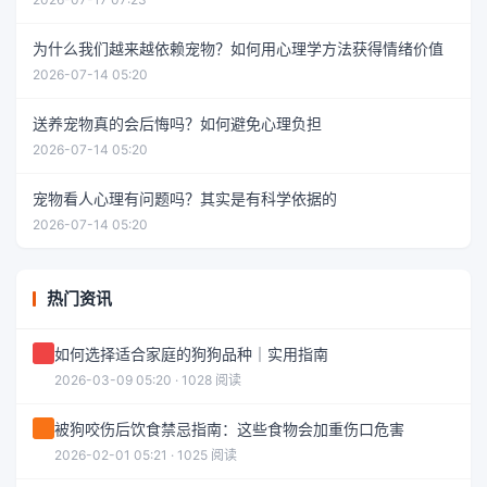
为什么我们越来越依赖宠物？如何用心理学方法获得情绪价值
2026-07-14 05:20
送养宠物真的会后悔吗？如何避免心理负担
2026-07-14 05:20
宠物看人心理有问题吗？其实是有科学依据的
2026-07-14 05:20
热门资讯
如何选择适合家庭的狗狗品种｜实用指南
2026-03-09 05:20 · 1028 阅读
被狗咬伤后饮食禁忌指南：这些食物会加重伤口危害
2026-02-01 05:21 · 1025 阅读