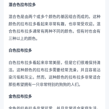
混合色拉布拉多
混合色是由两个或多个颜色的基因组合而成的。这种
颜色的拉布拉多看起来非常有趣，也非常受欢迎。混
合色拉布拉多通常有两种不同的颜色，但有时也会有
三种以上的颜色。
白色拉布拉多
白色拉布拉多看起来非常美丽，但是它们很难保持清
洁。这种颜色的拉布拉多需要经常洗澡，并且容易沾
染污垢和灰尘。然而，这种颜色的拉布拉多非常适合
那些希望拥有一只非常特别的狗狗的人们。
金色拉布拉多
金色的拉布拉多非常可爱，并且非常适合家庭生活。