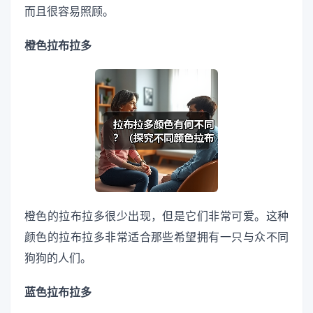
而且很容易照顾。
橙色拉布拉多
橙色的拉布拉多很少出现，但是它们非常可爱。这种
颜色的拉布拉多非常适合那些希望拥有一只与众不同
狗狗的人们。
蓝色拉布拉多