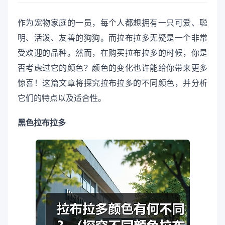
作为宠物家庭的一员，每个人都想拥有一只可爱、聪
明、活泼、友善的狗狗。而拉布拉多无疑是一个非常
受欢迎的品种。然而，在购买拉布拉多的时候，你是
否考虑过它的颜色？颜色的变化也许能给你带来更多
惊喜！这篇文章将探究拉布拉多的不同颜色，并分析
它们的特点以及适合性。
黑色拉布拉多