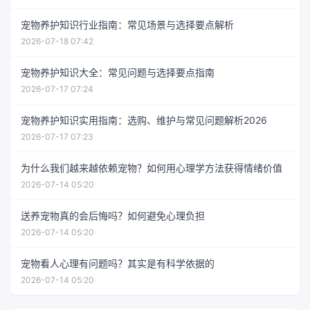
宠物养护知识行业指南：常见场景与选择要点解析
2026-07-18 07:42
宠物养护知识大全：常见问题与选择要点指南
2026-07-17 07:24
宠物养护知识实用指南：选购、维护与常见问题解析2026
2026-07-17 07:23
为什么我们越来越依赖宠物？如何用心理学方法获得情绪价值
2026-07-14 05:20
送养宠物真的会后悔吗？如何避免心理负担
2026-07-14 05:20
宠物看人心理有问题吗？其实是有科学依据的
2026-07-14 05:20