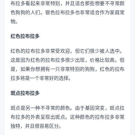
布拉多看起来非常特别，并且适合那些想要不寻常颜
色狗狗的人们。银色拉布拉多也非常适合作为家庭宠
物。
红色拉布拉多
红色的拉布拉多非常受欢迎，但它们很少被人选中。
这是因为红色的拉布拉多很少出现，价格比较高。但
是，如果你想拥有一只非常特别的狗狗，红色的拉布
拉多将是一个非常好的选择。
斑点拉布拉多
斑点是另一种不寻常的颜色。由于基因突变，斑点拉
布拉多的外表呈现出斑点。这种颜色的拉布拉多非常
独特，并且很容易区分。