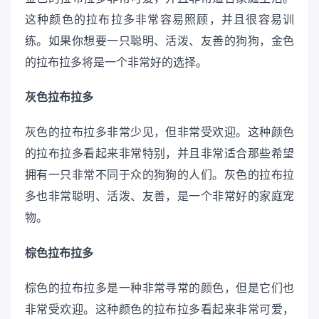
这种颜色的拉布拉多非常容易照顾，并且很容易训
练。如果你想要一只聪明、活泼、友善的狗狗，金色
的拉布拉多将是一个非常好的选择。
灰色拉布拉多
灰色的拉布拉多非常少见，但非常受欢迎。这种颜色
的拉布拉多看起来非常特别，并且非常适合那些希望
拥有一只非常不同于众的狗狗的人们。灰色的拉布拉
多也非常聪明、活泼、友善，是一个非常好的家庭宠
物。
棕色拉布拉多
棕色的拉布拉多是一种非常寻常的颜色，但是它们也
非常受欢迎。这种颜色的拉布拉多看起来非常可爱，