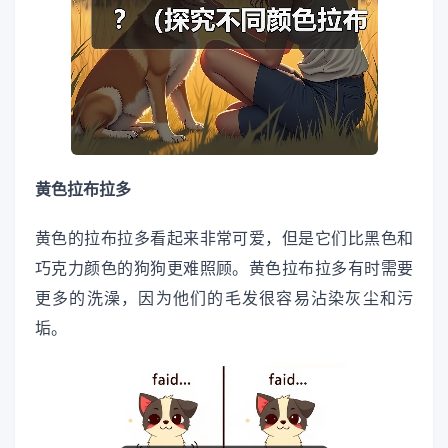
黄色拉布拉多
黄色的拉布拉多看起来非常可爱，但是它们比黑色和
巧克力颜色的狗狗更难照顾。黄色拉布拉多有时需要
更多的洗澡，因为他们的毛发很容易沾染灰尘和污
垢。