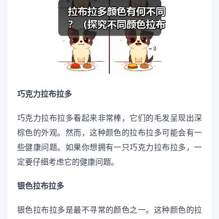
巧克力拉布拉多
巧克力拉布拉多看起来非常棒，它们的毛发呈现出深
棕色的外观。然而，这种颜色的拉布拉多可能会有一
些健康问题。如果你想拥有一只巧克力拉布拉多，一
定要仔细考虑它的健康问题。
银色拉布拉多
银色拉布拉多是最不寻常的颜色之一。这种颜色的拉