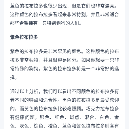
蓝色的拉布拉多也很少出现，但是它们也非常漂亮。
这种颜色的拉布拉多看起来非常特别，并且非常适合
那些希望拥有一只特别狗狗的人们。
紫色拉布拉多
紫色的拉布拉多是非常罕见的颜色。这种颜色的拉布
拉多非常独特，并且很容易区分。如果你想要一只非
常特殊的狗狗，紫色的拉布拉多将是一个非常好的选
择。
通过以上分析，我们可以看出不同颜色的拉布拉多有
着不同的特点和适合性。黑色的拉布拉多是最受欢迎
的，而黄色的拉布拉多比较难照顾。巧克力拉布拉多
有健康问题，银色、红色、斑点、混合、白色、金
色、灰色、棕色、橙色、蓝色和紫色拉布拉多则各有