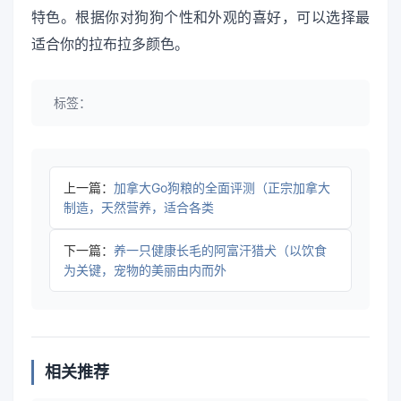
特色。根据你对狗狗个性和外观的喜好，可以选择最
适合你的拉布拉多颜色。
标签：
上一篇：
加拿大Go狗粮的全面评测（正宗加拿大
制造，天然营养，适合各类
下一篇：
养一只健康长毛的阿富汗猎犬（以饮食
为关键，宠物的美丽由内而外
相关推荐