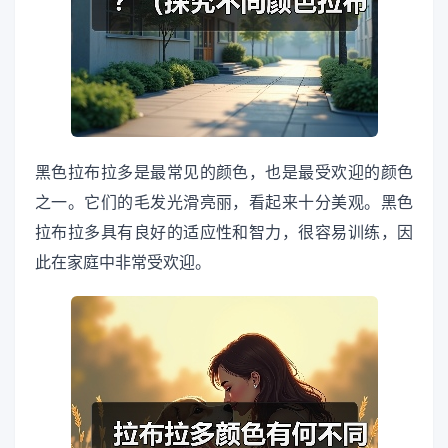
黑色拉布拉多是最常见的颜色，也是最受欢迎的颜色
之一。它们的毛发光滑亮丽，看起来十分美观。黑色
拉布拉多具有良好的适应性和智力，很容易训练，因
此在家庭中非常受欢迎。