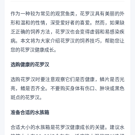
作为一种较为常见的观赏鱼类，花罗汉具有美丽的外
形和温和的性情，深受爱好者的喜爱。然而，如果缺
乏正确的饲养方法，花罗汉也会变得虚弱和易感染疾
病。本文将为大家介绍花罗汉的饲养技巧，帮助您让
您的花罗汉健康成长。
选购健康的花罗汉
选购花罗汉时要注意观察它们是否健康，鳞片是否光
亮，鳍是否齐全。不要购买身体有伤口、肿块或黑色
斑点的花罗汉。
准备合适的水族箱
合适大小的水族箱是花罗汉健康成长的关键。建议水