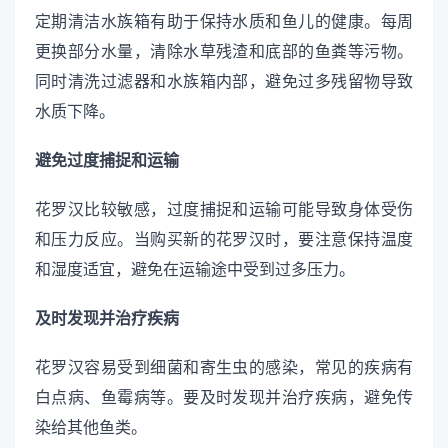
定期清洁水族箱有助于保持水质和鱼儿的健康。每周
更换部分水量，清除水草残渣和底部的鱼粪等污物。
同时清洗过滤器和水族箱内部，避免过多残留物导致
水质下降。
避免过度捕捉和运输
花罗汉比较敏感，过度捕捉和运输可能导致身体受伤
和压力反应。当购买新的花罗汉时，要注意保持温度
和湿度适宜，避免在运输途中受到过多压力。
及时发现并治疗疾病
花罗汉容易受到细菌和寄生虫的感染，常见的疾病有
白点病、鱼霉病等。要及时发现并治疗疾病，避免传
染给其他鱼类。