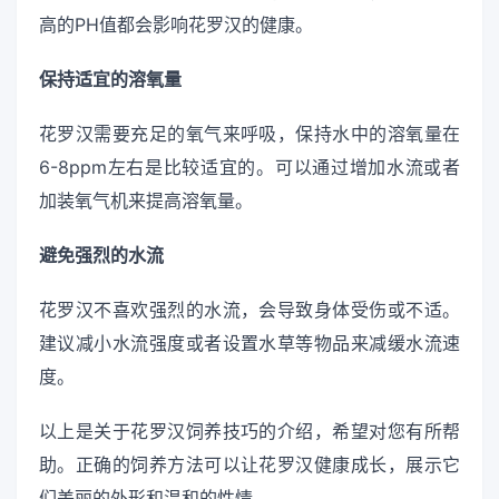
高的PH值都会影响花罗汉的健康。
保持适宜的溶氧量
花罗汉需要充足的氧气来呼吸，保持水中的溶氧量在
6-8ppm左右是比较适宜的。可以通过增加水流或者
加装氧气机来提高溶氧量。
避免强烈的水流
花罗汉不喜欢强烈的水流，会导致身体受伤或不适。
建议减小水流强度或者设置水草等物品来减缓水流速
度。
以上是关于花罗汉饲养技巧的介绍，希望对您有所帮
助。正确的饲养方法可以让花罗汉健康成长，展示它
们美丽的外形和温和的性情。