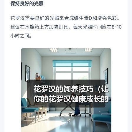
保持良好的光照
花罗汉需要良好的光照来合成维生素D和增强色彩。
建议在水族箱上方加装灯具，每天光照时间应在8-10
小时之间。