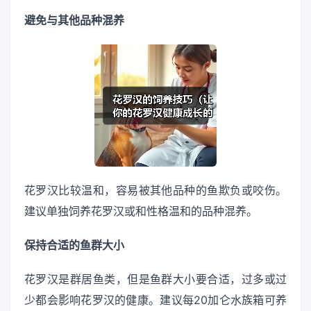
避免与其他品种混养
花罗汉比较温和，容易被其他品种的鱼欺负或咬伤。
建议单独饲养花罗汉或和性格温和的品种混养。
保持合适的鱼群大小
花罗汉是群居鱼类，但是鱼群大小要合适，过多或过
少都会影响花罗汉的健康。建议每20加仑水族箱可养