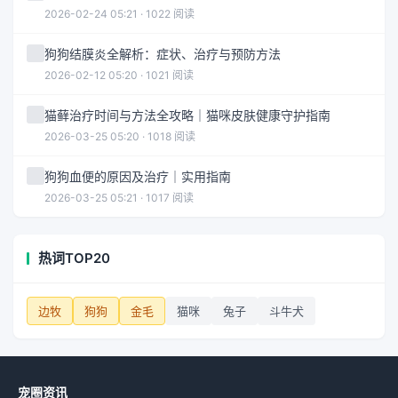
2026-02-24 05:21 · 1022 阅读
狗狗结膜炎全解析：症状、治疗与预防方法
2026-02-12 05:20 · 1021 阅读
猫藓治疗时间与方法全攻略｜猫咪皮肤健康守护指南
2026-03-25 05:20 · 1018 阅读
狗狗血便的原因及治疗｜实用指南
2026-03-25 05:21 · 1017 阅读
热词TOP20
边牧
狗狗
金毛
猫咪
兔子
斗牛犬
宠圈资讯