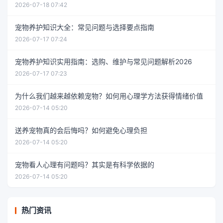
2026-07-18 07:42
宠物养护知识大全：常见问题与选择要点指南
2026-07-17 07:24
宠物养护知识实用指南：选购、维护与常见问题解析2026
2026-07-17 07:23
为什么我们越来越依赖宠物？如何用心理学方法获得情绪价值
2026-07-14 05:20
送养宠物真的会后悔吗？如何避免心理负担
2026-07-14 05:20
宠物看人心理有问题吗？其实是有科学依据的
2026-07-14 05:20
热门资讯