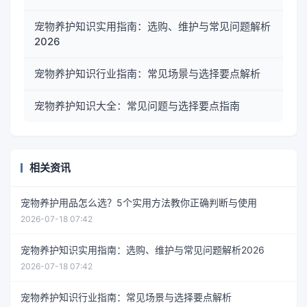
宠物养护知识实用指南：选购、维护与常见问题解析
2026
宠物养护知识行业指南：常见场景与选择要点解析
宠物养护知识大全：常见问题与选择要点指南
相关资讯
宠物养护用品怎么选？5个实用方法教你正确判断与使用
2026-07-18 07:42
宠物养护知识实用指南：选购、维护与常见问题解析2026
2026-07-18 07:42
宠物养护知识行业指南：常见场景与选择要点解析