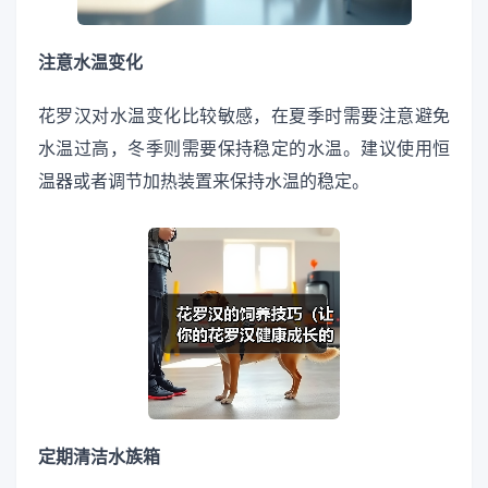
注意水温变化
花罗汉对水温变化比较敏感，在夏季时需要注意避免
水温过高，冬季则需要保持稳定的水温。建议使用恒
温器或者调节加热装置来保持水温的稳定。
定期清洁水族箱