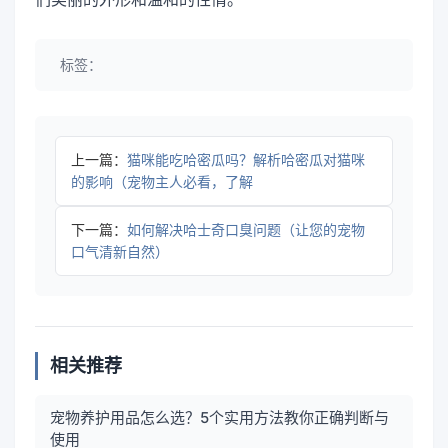
标签：
上一篇：
猫咪能吃哈密瓜吗？解析哈密瓜对猫咪
的影响（宠物主人必看，了解
下一篇：
如何解决哈士奇口臭问题（让您的宠物
口气清新自然）
相关推荐
宠物养护用品怎么选？5个实用方法教你正确判断与
使用