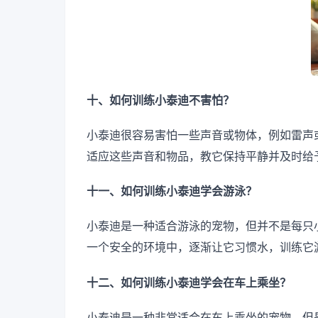
十、如何训练小泰迪不害怕？
小泰迪很容易害怕一些声音或物体，例如雷声
适应这些声音和物品，教它保持平静并及时给
十一、如何训练小泰迪学会游泳？
小泰迪是一种适合游泳的宠物，但并不是每只
一个安全的环境中，逐渐让它习惯水，训练它
十二、如何训练小泰迪学会在车上乘坐？
小泰迪是一种非常适合在车上乘坐的宠物。但