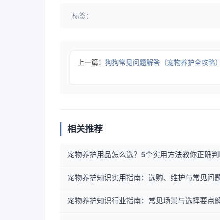
标签：
上一篇：
狗狗常见问题解答（宠物养护全攻略
相关推荐
宠物养护用品怎么选？5个实用方法教你正确判
宠物养护知识实用指南：选购、维护与常见问题
宠物养护知识行业指南：常见场景与选择要点