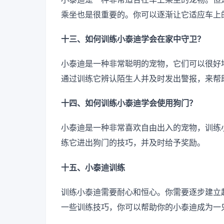
乘坐也是很重要的。你可以逐渐让它适应车上
十三、如何训练小泰迪学会在家中守卫？
小泰迪是一种非常聪明的宠物，它们可以很好
通过训练它辨认陌生人并及时发出警报，来帮
十四、如何训练小泰迪学会使用狗门？
小泰迪是一种非常喜欢自由出入的宠物，训练
练它进出狗门的技巧，并及时给予奖励。
十五、小泰迪训练
训练小泰迪需要耐心和恒心。你需要逐步建立
一些训练技巧，你可以帮助你的小泰迪成为一