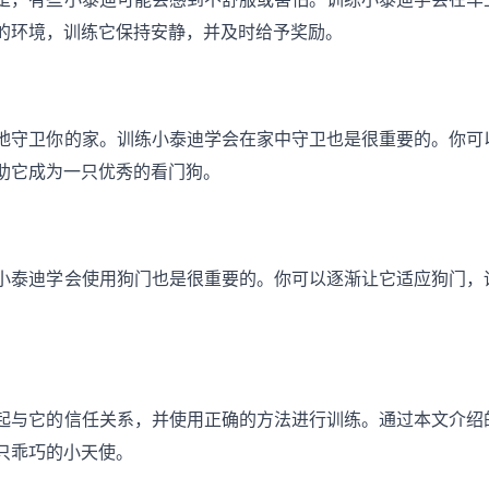
的环境，训练它保持安静，并及时给予奖励。
地守卫你的家。训练小泰迪学会在家中守卫也是很重要的。你可
助它成为一只优秀的看门狗。
小泰迪学会使用狗门也是很重要的。你可以逐渐让它适应狗门，
起与它的信任关系，并使用正确的方法进行训练。通过本文介绍
只乖巧的小天使。