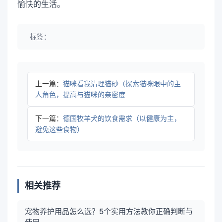
愉快的生活。
标签：
上一篇：
猫咪看我清理猫砂（探索猫咪眼中的主
人角色，提高与猫咪的亲密度
下一篇：
德国牧羊犬的饮食需求（以健康为主，
避免这些食物）
相关推荐
宠物养护用品怎么选？5个实用方法教你正确判断与