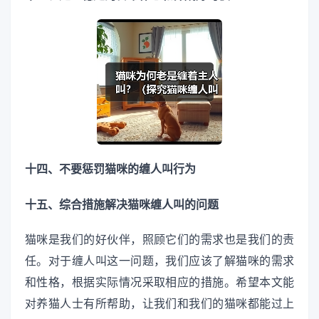
十四、不要惩罚猫咪的缠人叫行为
十五、综合措施解决猫咪缠人叫的问题
猫咪是我们的好伙伴，照顾它们的需求也是我们的责
任。对于缠人叫这一问题，我们应该了解猫咪的需求
和性格，根据实际情况采取相应的措施。希望本文能
对养猫人士有所帮助，让我们和我们的猫咪都能过上