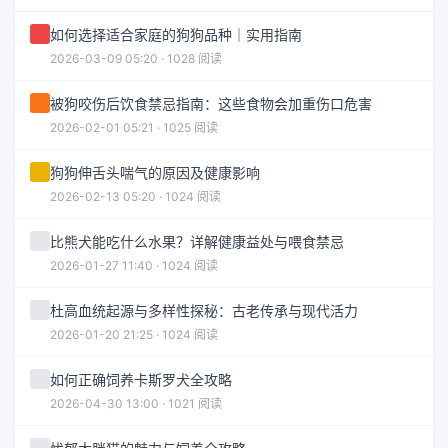
如何选择适合家庭的狗狗品种｜实用指南
2026-03-09 05:20 · 1028 阅读
被狗咬伤后饮食禁忌指南：这些食物会加重伤口危害
2026-02-01 05:21 · 1025 阅读
狗狗伸舌头喘气的原因及健康影响
2026-02-13 05:20 · 1024 阅读
比熊犬能吃什么水果？详解健康益处与喂食禁忌
2026-01-27 11:40 · 1024 阅读
杜高血统起源与多样性探秘：古老传承与现代活力
2026-01-20 21:25 · 1024 阅读
如何正确饲养卡斯罗犬全攻略
2026-04-30 13:00 · 1021 阅读