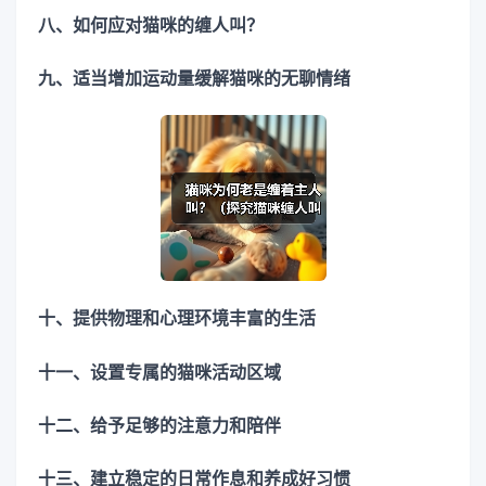
八、如何应对猫咪的缠人叫？
九、适当增加运动量缓解猫咪的无聊情绪
十、提供物理和心理环境丰富的生活
十一、设置专属的猫咪活动区域
十二、给予足够的注意力和陪伴
十三、建立稳定的日常作息和养成好习惯