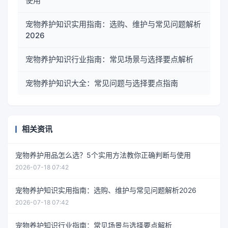
使用
宠物养护知识实用指南：选购、维护与常见问题解析
2026
宠物养护知识行业指南：常见场景与选择要点解析
宠物养护知识大全：常见问题与选择要点指南
相关资讯
宠物养护用品怎么选？5个实用方法教你正确判断与使用
2026-07-18 07:42
宠物养护知识实用指南：选购、维护与常见问题解析2026
2026-07-18 07:42
宠物养护知识行业指南：常见场景与选择要点解析