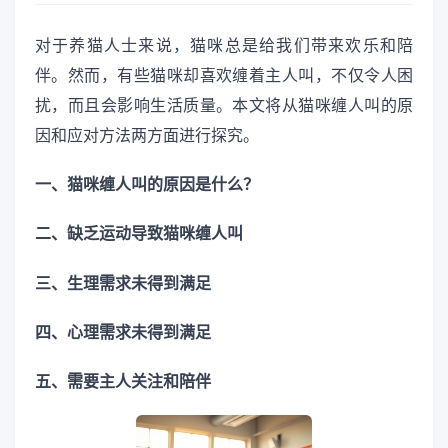
对于养猫人士来说，猫咪总是给我们带来欢乐和陪
伴。然而，有些猫咪却喜欢缠着主人叫，不仅令人困
扰，而且会影响生活质量。本文将从猫咪缠人叫的原
因和应对方法两方面进行探究。
一、猫咪缠人叫的原因是什么？
二、缺乏运动导致猫咪缠人叫
三、生理需求未得到满足
四、心理需求未得到满足
五、需要主人关注和陪伴