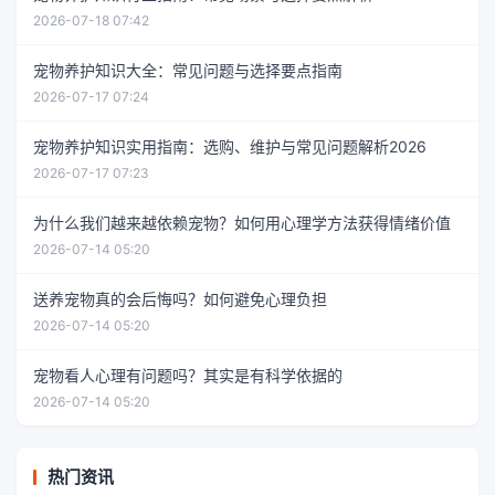
2026-07-18 07:42
宠物养护知识大全：常见问题与选择要点指南
2026-07-17 07:24
宠物养护知识实用指南：选购、维护与常见问题解析2026
2026-07-17 07:23
为什么我们越来越依赖宠物？如何用心理学方法获得情绪价值
2026-07-14 05:20
送养宠物真的会后悔吗？如何避免心理负担
2026-07-14 05:20
宠物看人心理有问题吗？其实是有科学依据的
2026-07-14 05:20
热门资讯