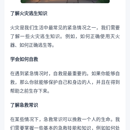
了解火灾逃生知识
火灾是我们生活中最常见的紧急情况之一，我们需要
了解一些火灾逃生知识。例如，如何正确使用灭火
器、如何正确逃生等。
学会如何自救
在遇到紧急情况时，自救是最重要的。如果你能够自
救，那么你就能够保护自己和身边的人，并且在得到
帮助之前生存下来。
了解急救常识
在某些情况下，急救常识可以挽救一个人的生命。我
们需要掌握一些基本的急救技能和知识，例如如何处