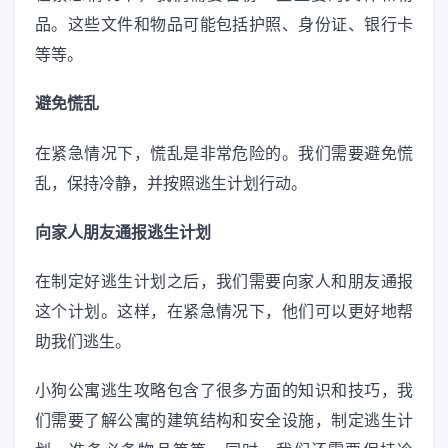
品。这些文件和物品可能包括护照、身份证、银行卡
等等。
避免慌乱
在紧急情况下，慌乱是非常危险的。我们需要避免慌
乱，保持冷静，并按照逃生计划行动。
向家人朋友通报逃生计划
在制定好逃生计划之后，我们需要向家人和朋友通报
这个计划。这样，在紧急情况下，他们可以更好地帮
助我们逃生。
小狗公寓逃生攻略包含了很多方面的知识和技巧，我
们需要了解公寓的建筑结构和安全设施，制定逃生计