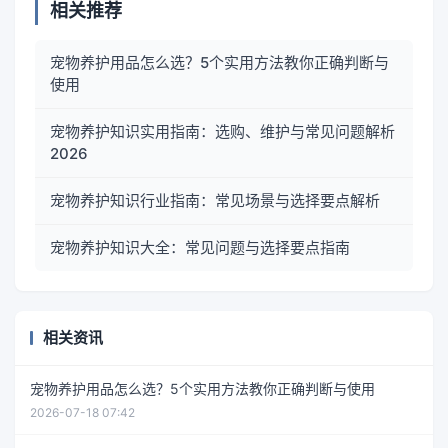
相关推荐
宠物养护用品怎么选？5个实用方法教你正确判断与
使用
宠物养护知识实用指南：选购、维护与常见问题解析
2026
宠物养护知识行业指南：常见场景与选择要点解析
宠物养护知识大全：常见问题与选择要点指南
相关资讯
宠物养护用品怎么选？5个实用方法教你正确判断与使用
2026-07-18 07:42