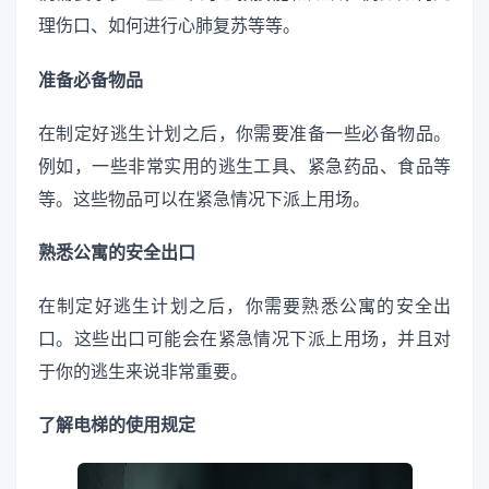
理伤口、如何进行心肺复苏等等。
准备必备物品
在制定好逃生计划之后，你需要准备一些必备物品。
例如，一些非常实用的逃生工具、紧急药品、食品等
等。这些物品可以在紧急情况下派上用场。
熟悉公寓的安全出口
在制定好逃生计划之后，你需要熟悉公寓的安全出
口。这些出口可能会在紧急情况下派上用场，并且对
于你的逃生来说非常重要。
了解电梯的使用规定