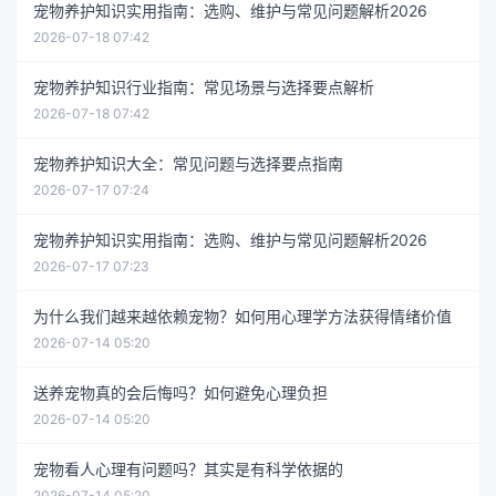
宠物养护知识实用指南：选购、维护与常见问题解析2026
2026-07-18 07:42
宠物养护知识行业指南：常见场景与选择要点解析
2026-07-18 07:42
宠物养护知识大全：常见问题与选择要点指南
2026-07-17 07:24
宠物养护知识实用指南：选购、维护与常见问题解析2026
2026-07-17 07:23
为什么我们越来越依赖宠物？如何用心理学方法获得情绪价值
2026-07-14 05:20
送养宠物真的会后悔吗？如何避免心理负担
2026-07-14 05:20
宠物看人心理有问题吗？其实是有科学依据的
2026-07-14 05:20