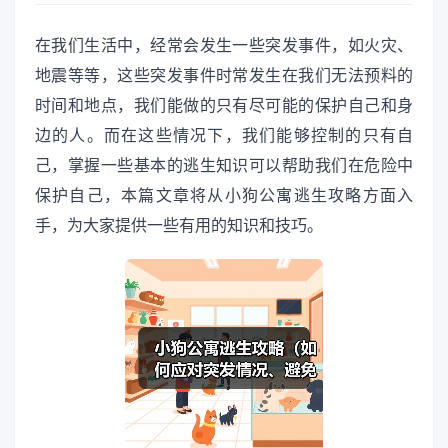
在我们生活中，经常会发生一些突发事件，如火灾、
地震等等，这些突发事件时常发生在我们无法预料的
时间和地点，我们能做的只有尽可能的保护自己和身
边的人。而在这些情况下，我们能够控制的只有自
己，掌握一些基本的逃生知识可以帮助我们在危险中
保护自己，本篇文章将从小狗公寓逃生攻略方面入
手，为大家提供一些有用的知识和技巧。