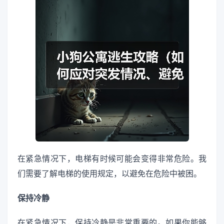
在紧急情况下，电梯有时候可能会变得非常危险。我
们需要了解电梯的使用规定，以避免在危险中被困。
保持冷静
在紧急情况下，保持冷静是非常重要的。如果你能够