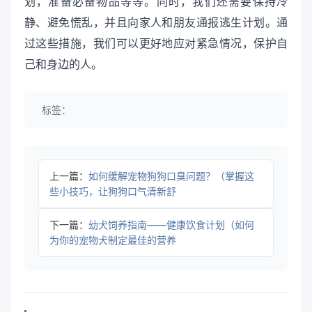
划，准备必备物品等等。同时，我们还需要保持冷
静、避免慌乱，并且向家人和朋友通报逃生计划。通
过这些措施，我们可以更好地应对紧急情况，保护自
己和身边的人。
标签：
上一篇：
如何缓解宠物狗狗口臭问题？（掌握这
些小技巧，让狗狗口气清新舒
下一篇：
幼犬饲养指南——健康饮食计划（如何
为你的宠物犬制定最佳的营养