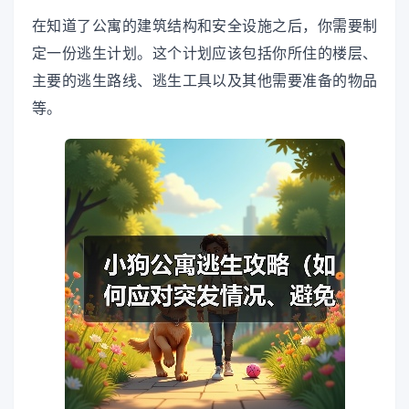
在知道了公寓的建筑结构和安全设施之后，你需要制
定一份逃生计划。这个计划应该包括你所住的楼层、
主要的逃生路线、逃生工具以及其他需要准备的物品
等。