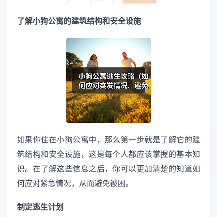
了解小狗公寓的建筑结构和安全设施
如果你住在小狗公寓中，那么第一步就是了解它的建
筑结构和安全设施，这是每个人都应该掌握的基本知
识。在了解这些信息之后，你可以更加清楚的知道如
何应对紧急情况，从而避免被困。
制定逃生计划