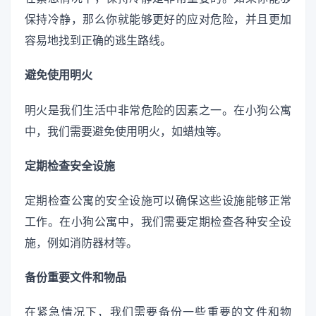
保持冷静，那么你就能够更好的应对危险，并且更加
容易地找到正确的逃生路线。
避免使用明火
明火是我们生活中非常危险的因素之一。在小狗公寓
中，我们需要避免使用明火，如蜡烛等。
定期检查安全设施
定期检查公寓的安全设施可以确保这些设施能够正常
工作。在小狗公寓中，我们需要定期检查各种安全设
施，例如消防器材等。
备份重要文件和物品
在紧急情况下，我们需要备份一些重要的文件和物