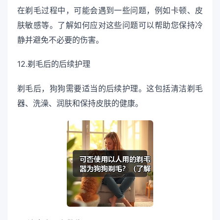
在剃毛过程中，可能会遇到一些问题，例如卡顿、皮
肤敏感等。了解如何应对这些问题可以帮助您保持冷
静并避免不必要的伤害。
12.剃毛后的后续护理
剃毛后，狗狗需要适当的后续护理。这包括清洁剃毛
器、洗澡、润肤和保持皮肤的健康。