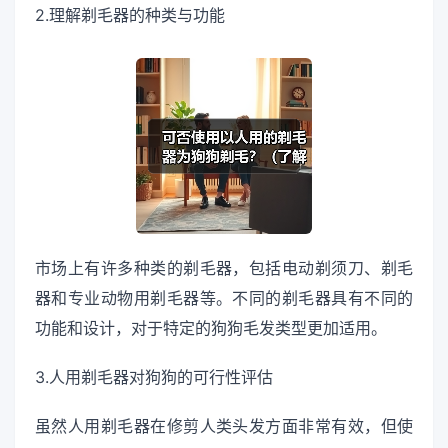
2.理解剃毛器的种类与功能
市场上有许多种类的剃毛器，包括电动剃须刀、剃毛
器和专业动物用剃毛器等。不同的剃毛器具有不同的
功能和设计，对于特定的狗狗毛发类型更加适用。
3.人用剃毛器对狗狗的可行性评估
虽然人用剃毛器在修剪人类头发方面非常有效，但使