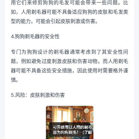
用它们来修剪狗狗的毛发可能会带来一些问题。比
如，人用剃毛器可能不具备适应狗狗的皮肤和毛发类
型的能力，可能会引起皮肤刺激或伤害。
4.狗狗剃毛器的安全性
专门为狗狗设计的剃毛器通常考虑到了其安全性问
题，例如避免过度刺激皮肤和伤害动物。而人用剃毛
器可能不具备这些安全措施，因此使用时需要格外谨
慎。
5.风险：皮肤刺激和伤害