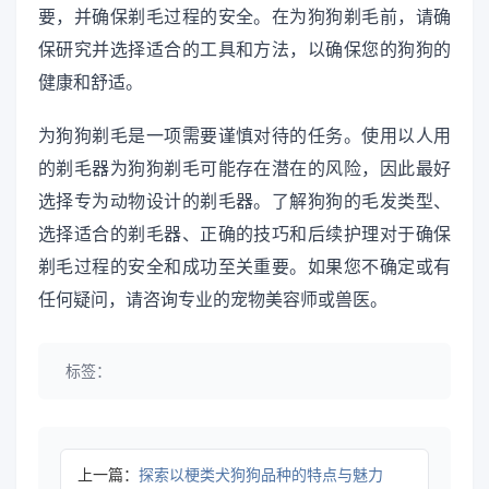
要，并确保剃毛过程的安全。在为狗狗剃毛前，请确
保研究并选择适合的工具和方法，以确保您的狗狗的
健康和舒适。
为狗狗剃毛是一项需要谨慎对待的任务。使用以人用
的剃毛器为狗狗剃毛可能存在潜在的风险，因此最好
选择专为动物设计的剃毛器。了解狗狗的毛发类型、
选择适合的剃毛器、正确的技巧和后续护理对于确保
剃毛过程的安全和成功至关重要。如果您不确定或有
任何疑问，请咨询专业的宠物美容师或兽医。
标签：
上一篇：
探索以梗类犬狗狗品种的特点与魅力