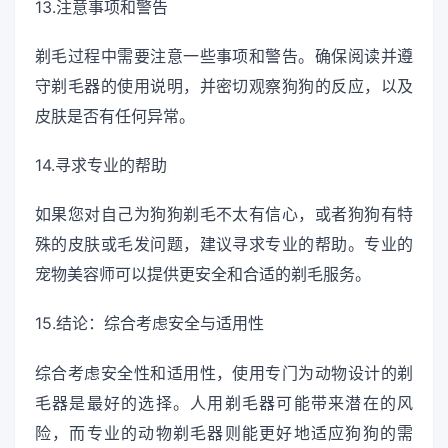
13.注意事项和警告
剃毛过程中需要注意一些事项和警告。确保阅读并遵
守剃毛器的使用说明，并密切观察狗狗的反应，以及
皮肤是否有任何异常。
14.寻求专业的帮助
如果您对自己为狗狗剃毛不太有信心，或者狗狗有特
殊的皮肤或毛发问题，建议寻求专业的帮助。专业的
宠物美容师可以提供更安全和合适的剃毛服务。
15.结论：综合考虑安全与适用性
综合考虑安全性和适用性，使用专门为动物设计的剃
毛器是最好的选择。人用剃毛器可能带来潜在的风
险，而专业的动物剃毛器则能更好地适应狗狗的需