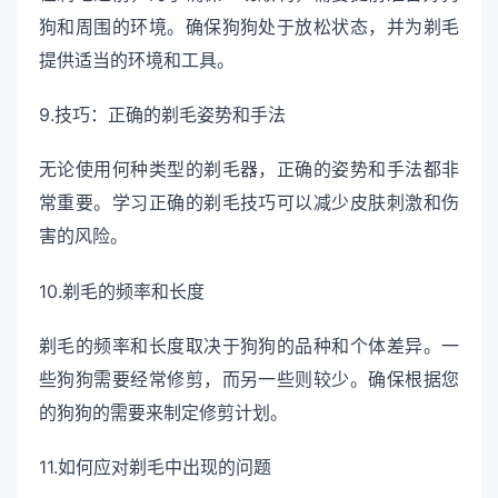
狗和周围的环境。确保狗狗处于放松状态，并为剃毛
提供适当的环境和工具。
9.技巧：正确的剃毛姿势和手法
无论使用何种类型的剃毛器，正确的姿势和手法都非
常重要。学习正确的剃毛技巧可以减少皮肤刺激和伤
害的风险。
10.剃毛的频率和长度
剃毛的频率和长度取决于狗狗的品种和个体差异。一
些狗狗需要经常修剪，而另一些则较少。确保根据您
的狗狗的需要来制定修剪计划。
11.如何应对剃毛中出现的问题