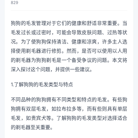
829
狗狗的毛发管理对于它们的健康和舒适非常重要。当
毛发过长或过密时，可能会导致皮肤问题、过热等状
况。为了使狗狗保持清洁、健康和凉爽，许多主人选
择使用剃毛器进行修剪。然而，是否可以使用以人用
的剃毛器为狗狗剃毛是一个备受争议的问题。本文将
深入探讨这个问题，并提供一些建议。
1.了解狗狗的毛发类型与特点
不同品种的狗狗拥有不同类型和特点的毛发。有些狗
狗拥有双层毛发，如拉布拉多等，而有些则具有单层
毛发，如贵宾犬等。了解狗狗的毛发类型对选择适合
的剃毛器至关重要。