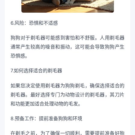
6.风险：恐惧和不适感
狗狗对于剃毛器可能感到害怕和不舒服。人用剃毛器
通常产生较高的噪音和振动，这可能会导致狗狗产生
恐惧感。
7.如何选择适合的剃毛器
如果您决定使用剃毛器为狗狗剃毛，确保选择适合的
剃毛器。最好选择专门为动物设计的剃毛器，其刀片
和功能更加适合处理动物的毛发。
8.预备工作：提前准备狗狗和环境
在剃毛之前，为了确保一切顺利，需要提前准备好狗