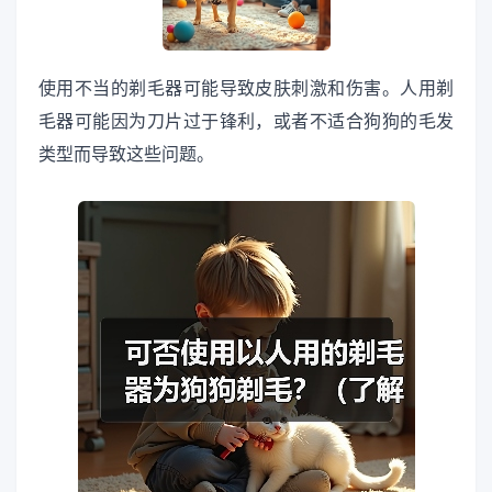
使用不当的剃毛器可能导致皮肤刺激和伤害。人用剃
毛器可能因为刀片过于锋利，或者不适合狗狗的毛发
类型而导致这些问题。