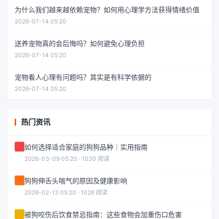
为什么我们越来越依赖宠物？如何用心理学方法获得情绪价值
2026-07-14 05:20
送养宠物真的会后悔吗？如何避免心理负担
2026-07-14 05:20
宠物看人心理有问题吗？其实是有科学依据的
2026-07-14 05:20
热门资讯
如何选择适合家庭的狗狗品种｜实用指南
2026-03-09 05:20 · 1030 阅读
狗狗伸舌头喘气的原因及健康影响
2026-02-13 05:20 · 1026 阅读
被狗咬伤后饮食禁忌指南：这些食物会加重伤口危害