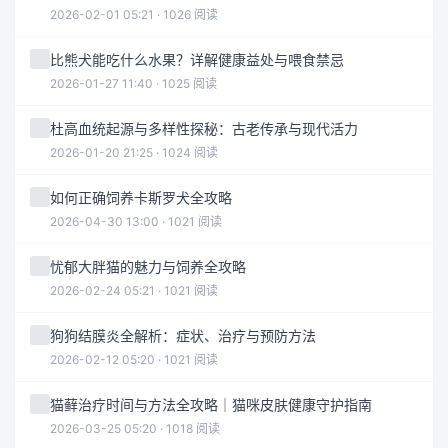
2026-02-01 05:21 · 1026 阅读
比熊犬能吃什么水果？详解健康益处与喂食禁忌
2026-01-27 11:40 · 1025 阅读
杜高血统起源与多样性探秘：古老传承与现代活力
2026-01-20 21:25 · 1024 阅读
如何正确饲养卡斯罗犬全攻略
2026-04-30 13:00 · 1021 阅读
忧郁大胖猫的魅力与饲养全攻略
2026-02-24 05:21 · 1021 阅读
狗狗结膜炎全解析：症状、治疗与预防方法
2026-02-12 05:20 · 1021 阅读
猫藓治疗时间与方法全攻略｜猫咪皮肤健康守护指南
2026-03-25 05:20 · 1018 阅读