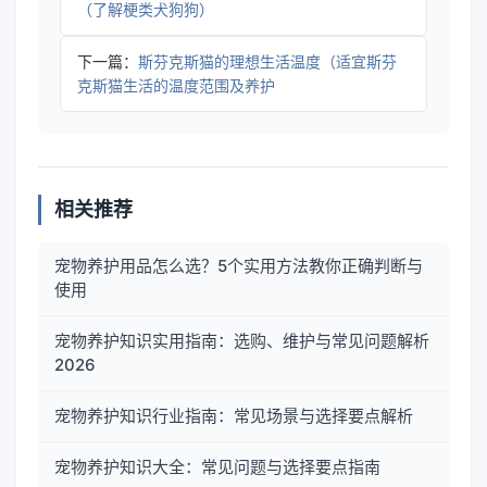
（了解梗类犬狗狗）
下一篇：
斯芬克斯猫的理想生活温度（适宜斯芬
克斯猫生活的温度范围及养护
相关推荐
宠物养护用品怎么选？5个实用方法教你正确判断与
使用
宠物养护知识实用指南：选购、维护与常见问题解析
2026
宠物养护知识行业指南：常见场景与选择要点解析
宠物养护知识大全：常见问题与选择要点指南