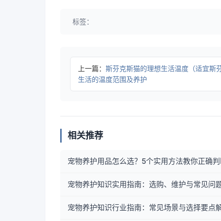
标签：
上一篇：
斯芬克斯猫的理想生活温度（适宜斯
生活的温度范围及养护
相关推荐
宠物养护用品怎么选？5个实用方法教你正确判
宠物养护知识实用指南：选购、维护与常见问题
宠物养护知识行业指南：常见场景与选择要点