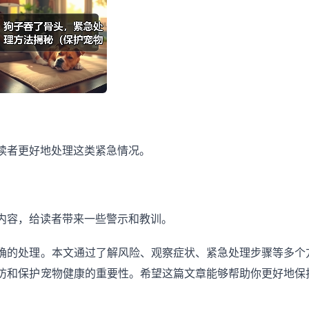
读者更好地处理这类紧急情况。
内容，给读者带来一些警示和教训。
确的处理。本文通过了解风险、观察症状、紧急处理步骤等多个
防和保护宠物健康的重要性。希望这篇文章能够帮助你更好地保