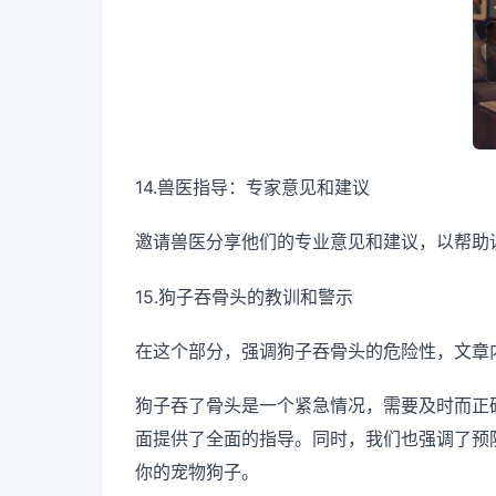
14.兽医指导：专家意见和建议
邀请兽医分享他们的专业意见和建议，以帮助
15.狗子吞骨头的教训和警示
在这个部分，强调狗子吞骨头的危险性，文章
狗子吞了骨头是一个紧急情况，需要及时而正
面提供了全面的指导。同时，我们也强调了预
你的宠物狗子。