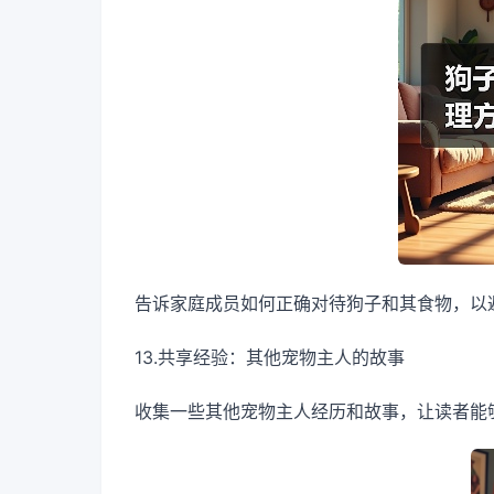
告诉家庭成员如何正确对待狗子和其食物，以
13.共享经验：其他宠物主人的故事
收集一些其他宠物主人经历和故事，让读者能