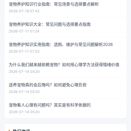
宠物养护知识行业指南：常见场景与选择要点解析
2026-07-18 07:42
宠物养护知识大全：常见问题与选择要点指南
2026-07-17 07:24
宠物养护知识实用指南：选购、维护与常见问题解析2026
2026-07-17 07:23
为什么我们越来越依赖宠物？如何用心理学方法获得情绪价值
2026-07-14 05:20
送养宠物真的会后悔吗？如何避免心理负担
2026-07-14 05:20
宠物看人心理有问题吗？其实是有科学依据的
2026-07-14 05:20