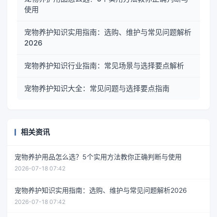
使用
宠物养护知识实用指南：选购、维护与常见问题解析
2026
宠物养护知识行业指南：常见场景与选择要点解析
宠物养护知识大全：常见问题与选择要点指南
相关资讯
宠物养护用品怎么选？5个实用方法教你正确判断与使用
2026-07-18 07:42
宠物养护知识实用指南：选购、维护与常见问题解析2026
2026-07-18 07:42