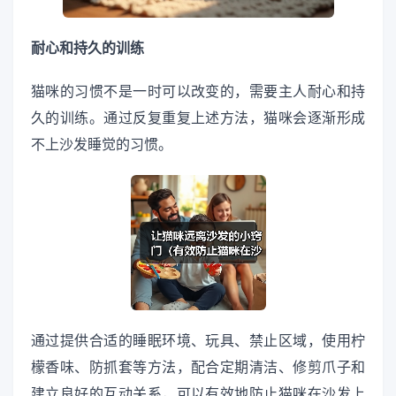
耐心和持久的训练
猫咪的习惯不是一时可以改变的，需要主人耐心和持
久的训练。通过反复重复上述方法，猫咪会逐渐形成
不上沙发睡觉的习惯。
通过提供合适的睡眠环境、玩具、禁止区域，使用柠
檬香味、防抓套等方法，配合定期清洁、修剪爪子和
建立良好的互动关系，可以有效地防止猫咪在沙发上