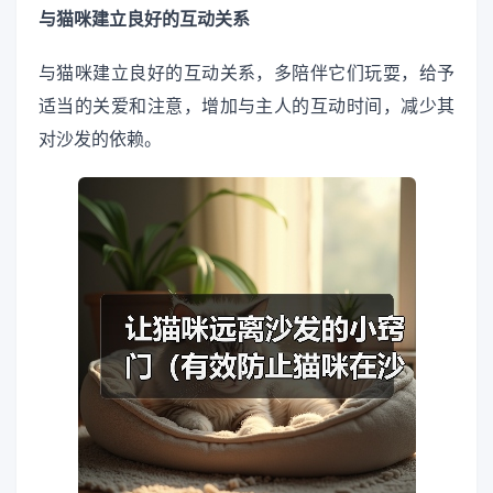
与猫咪建立良好的互动关系
与猫咪建立良好的互动关系，多陪伴它们玩耍，给予
适当的关爱和注意，增加与主人的互动时间，减少其
对沙发的依赖。