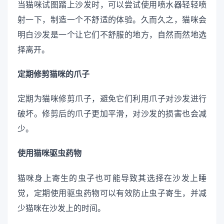
当猫咪试图踏上沙发时，可以尝试使用喷水器轻轻喷
射一下，制造一个不舒适的体验。久而久之，猫咪会
明白沙发是一个让它们不舒服的地方，自然而然地选
择离开。
定期修剪猫咪的爪子
定期为猫咪修剪爪子，避免它们利用爪子对沙发进行
破坏。修剪后的爪子更加平滑，对沙发的损害也会减
少。
使用猫咪驱虫药物
猫咪身上寄生的虫子也可能导致其选择在沙发上睡
觉，定期使用驱虫药物可以有效防止虫子寄生，并减
少猫咪在沙发上的时间。