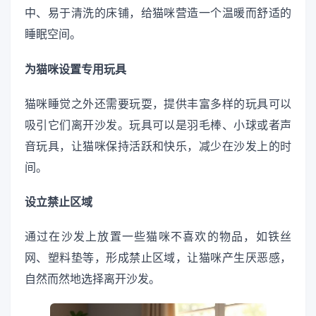
中、易于清洗的床铺，给猫咪营造一个温暖而舒适的
睡眠空间。
为猫咪设置专用玩具
猫咪睡觉之外还需要玩耍，提供丰富多样的玩具可以
吸引它们离开沙发。玩具可以是羽毛棒、小球或者声
音玩具，让猫咪保持活跃和快乐，减少在沙发上的时
间。
设立禁止区域
通过在沙发上放置一些猫咪不喜欢的物品，如铁丝
网、塑料垫等，形成禁止区域，让猫咪产生厌恶感，
自然而然地选择离开沙发。