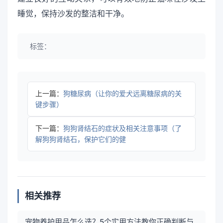
睡觉，保持沙发的整洁和干净。
标签：
上一篇：
狗糖尿病（让你的爱犬远离糖尿病的关
键步骤）
下一篇：
狗狗肾结石的症状及相关注意事项（了
解狗狗肾结石，保护它们的健
相关推荐
宠物养护用品怎么选？5个实用方法教你正确判断与