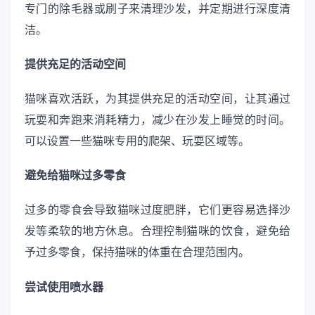
专门的除毛器或刷子来清理沙发，并定期进行深度清
洁。
提供充足的活动空间
猫咪喜欢活跃，为其提供充足的活动空间，让其通过
玩耍和奔跑来消耗精力，减少在沙发上睡觉的时间。
可以设置一些猫咪专用的爬架、玩耍区域等。
避免给猫咪过多零食
过多的零食会导致猫咪过度肥胖，它们更容易选择沙
发等柔软的地方休息。合理控制猫咪的饮食，避免给
予过多零食，保持猫咪的体重在合理范围内。
尝试使用喷水器