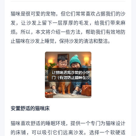
猫咪是很可爱的宠物，但它们常常喜欢占据我们的沙
发，让沙发上留下一层厚厚的毛发，给我们带来麻
烦。所以，本文将介绍一些方法，帮助我们有效地防
止猫咪在沙发上睡觉，保持沙发的清洁和整洁。
安置舒适的猫咪床
猫咪喜欢舒适的睡眠环境，提供一个专门为猫咪设计
的床铺，可以吸引它们远离沙发。选择一个软硬适