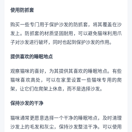
使用防抓套
购买一些专门用于保护沙发的防抓套，将其覆盖在沙
发上。防抓套的材质坚固耐用，可以避免猫咪利用爪
子对沙发进行破坏，同时也起到保护沙发的作用。
提供喜欢的睡眠地点
观察猫咪的喜好，为其提供其喜欢的睡眠地点。有些
猫咪喜欢高处，可以在家里设置一些猫咪专用的爬
架，让它们在爬架上休息，而不是选择沙发。
保持沙发的干净
猫咪通常更愿意选择一个干净的睡眠地点，及时清理
沙发上的毛发和灰尘，保持沙发整洁干净。可以使用