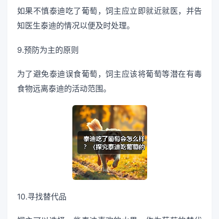
如果不慎泰迪吃了葡萄，饲主应立即就近就医，并告
知医生泰迪的情况以便及时处理。
9.预防为主的原则
为了避免泰迪误食葡萄，饲主应该将葡萄等潜在有毒
食物远离泰迪的活动范围。
10.寻找替代品