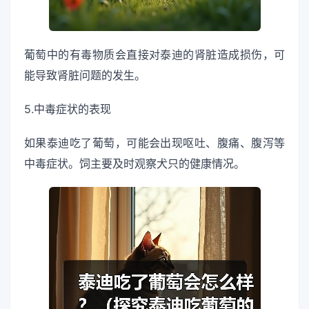
葡萄中的有毒物质会直接对泰迪的肾脏造成损伤，可
能导致肾脏问题的发生。
5.中毒症状的表现
如果泰迪吃了葡萄，可能会出现呕吐、腹痛、腹泻等
中毒症状。饲主要及时观察犬只的健康情况。