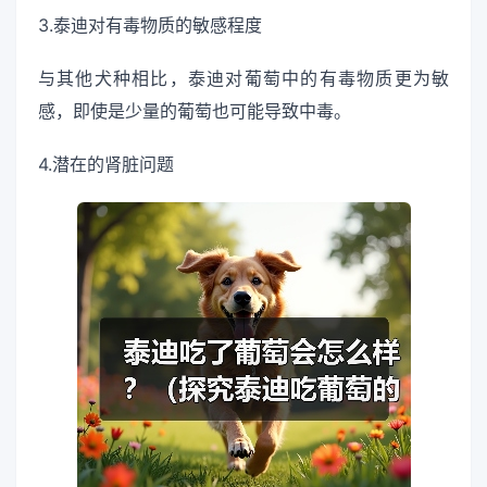
3.泰迪对有毒物质的敏感程度
与其他犬种相比，泰迪对葡萄中的有毒物质更为敏
感，即使是少量的葡萄也可能导致中毒。
4.潜在的肾脏问题