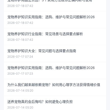
2026-07-18 07:42
宠物养护知识实用指南：选购、维护与常见问题解析2026
2026-07-18 07:42
宠物养护知识行业指南：常见场景与选择要点解析
2026-07-18 07:42
宠物养护知识大全：常见问题与选择要点指南
2026-07-17 07:24
宠物养护知识实用指南：选购、维护与常见问题解析2026
2026-07-17 07:23
为什么我们越来越依赖宠物？如何用心理学方法获得情绪价值
2026-07-14 05:20
送养宠物真的会后悔吗？如何避免心理负担
2026-07-14 05:20