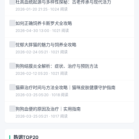
杜高血统起源与多样性探秘：古老传承与现代活力
2026-01-20 21:25 · 1024 阅读
如何正确饲养卡斯罗犬全攻略
2026-04-30 13:00 · 1021 阅读
忧郁大胖猫的魅力与饲养全攻略
2026-02-24 05:21 · 1021 阅读
狗狗结膜炎全解析：症状、治疗与预防方法
2026-02-12 05:20 · 1021 阅读
猫藓治疗时间与方法全攻略｜猫咪皮肤健康守护指南
2026-03-25 05:20 · 1018 阅读
狗狗血便的原因及治疗｜实用指南
2026-03-25 05:21 · 1017 阅读
热词TOP20