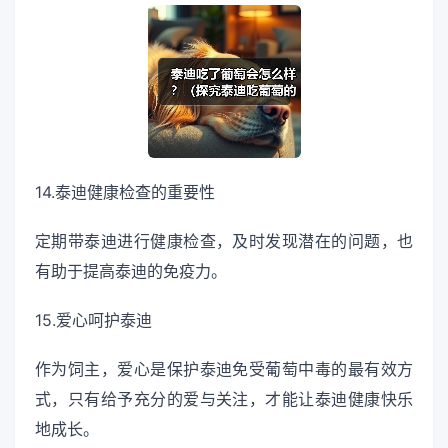
14.泰迪健康检查的重要性
定期带泰迪进行健康检查，及时发现潜在的问题，也
有助于提高泰迪的免疫力。
15.爱心呵护泰迪
作为饲主，爱心是保护泰迪免受葡萄中毒的最有效方
式，只有给予充分的爱与关注，才能让泰迪健康快乐
地成长。