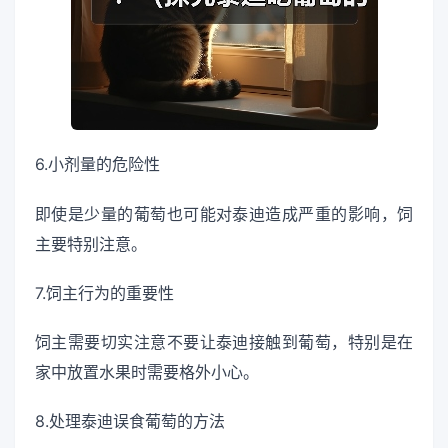
6.小剂量的危险性
即使是少量的葡萄也可能对泰迪造成严重的影响，饲
主要特别注意。
7.饲主行为的重要性
饲主需要切实注意不要让泰迪接触到葡萄，特别是在
家中放置水果时需要格外小心。
8.处理泰迪误食葡萄的方法