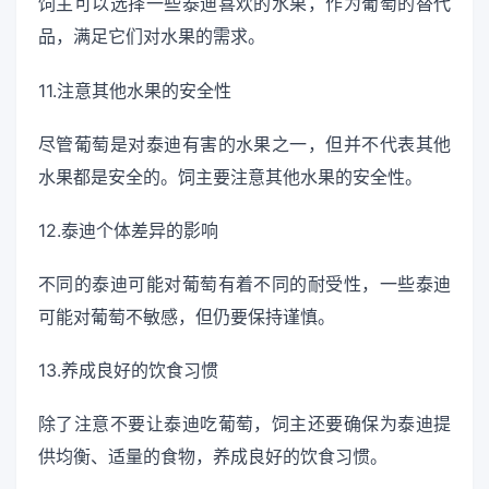
饲主可以选择一些泰迪喜欢的水果，作为葡萄的替代
品，满足它们对水果的需求。
11.注意其他水果的安全性
尽管葡萄是对泰迪有害的水果之一，但并不代表其他
水果都是安全的。饲主要注意其他水果的安全性。
12.泰迪个体差异的影响
不同的泰迪可能对葡萄有着不同的耐受性，一些泰迪
可能对葡萄不敏感，但仍要保持谨慎。
13.养成良好的饮食习惯
除了注意不要让泰迪吃葡萄，饲主还要确保为泰迪提
供均衡、适量的食物，养成良好的饮食习惯。