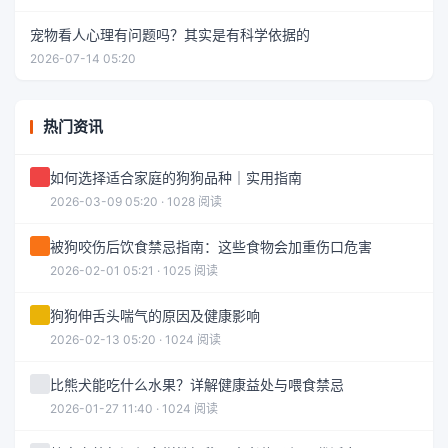
宠物看人心理有问题吗？其实是有科学依据的
2026-07-14 05:20
热门资讯
如何选择适合家庭的狗狗品种｜实用指南
2026-03-09 05:20 · 1028 阅读
被狗咬伤后饮食禁忌指南：这些食物会加重伤口危害
2026-02-01 05:21 · 1025 阅读
狗狗伸舌头喘气的原因及健康影响
2026-02-13 05:20 · 1024 阅读
比熊犬能吃什么水果？详解健康益处与喂食禁忌
2026-01-27 11:40 · 1024 阅读