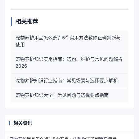
相关推荐
宠物养护用品怎么选？5个实用方法教你正确判断与
使用
宠物养护知识实用指南：选购、维护与常见问题解析
2026
宠物养护知识行业指南：常见场景与选择要点解析
宠物养护知识大全：常见问题与选择要点指南
相关资讯
宠物养护用品怎么选？5个实用方法教你正确判断与使用