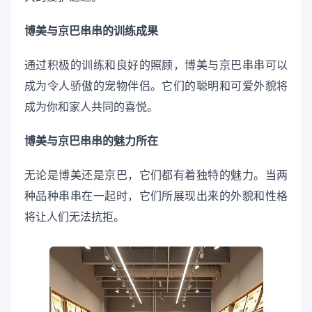
博美与京巴串串的训练成果
通过积极的训练和良好的照顾，博美与京巴串串可以
成为令人骄傲的宠物伴侣。它们的聪明和可爱外貌将
成为你和家人共同的喜悦。
博美与京巴串串的魅力所在
无论是博美还是京巴，它们都有着独特的魅力。当两
种品种串串在一起时，它们所展现出来的外貌和性格
将让人们无法抗拒。