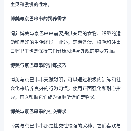
主见和傲慢的性格。
博美与京巴串串的饲养需求
饲养博美与京巴串串需要提供充足的食物、适量的运
动和良好的生活环境。此外，定期洗澡、梳毛和注重
口腔卫生也是保持它们健康和漂亮外貌的重要方面。
博美与京巴串串的训练技巧
博美与京巴串串天赋聪明，可以通过积极的训练和社
会化来培养良好的行为习惯。使用正面强化和耐心指
导，可以帮助它们成为温顺听话的宠物犬。
博美与京巴串串的社交需求
博美与京巴串串都是社交性较强的犬种，它们喜欢与