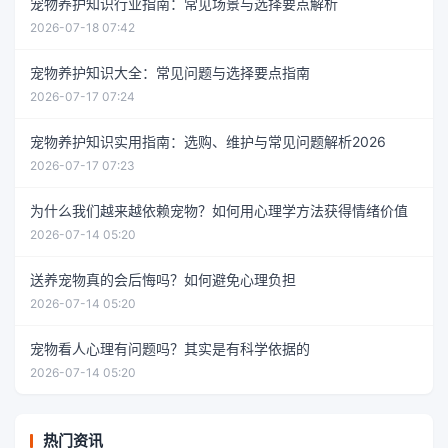
宠物养护知识行业指南：常见场景与选择要点解析
2026-07-18 07:42
宠物养护知识大全：常见问题与选择要点指南
2026-07-17 07:24
宠物养护知识实用指南：选购、维护与常见问题解析2026
2026-07-17 07:23
为什么我们越来越依赖宠物？如何用心理学方法获得情绪价值
2026-07-14 05:20
送养宠物真的会后悔吗？如何避免心理负担
2026-07-14 05:20
宠物看人心理有问题吗？其实是有科学依据的
2026-07-14 05:20
热门资讯