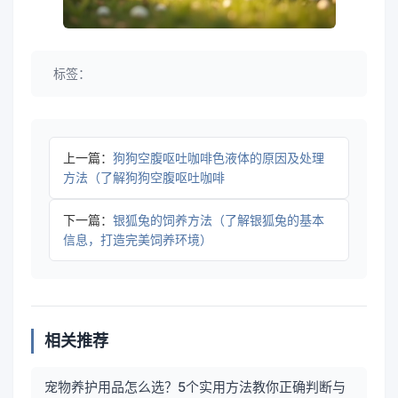
标签：
上一篇：
狗狗空腹呕吐咖啡色液体的原因及处理
方法（了解狗狗空腹呕吐咖啡
下一篇：
银狐兔的饲养方法（了解银狐兔的基本
信息，打造完美饲养环境）
相关推荐
宠物养护用品怎么选？5个实用方法教你正确判断与