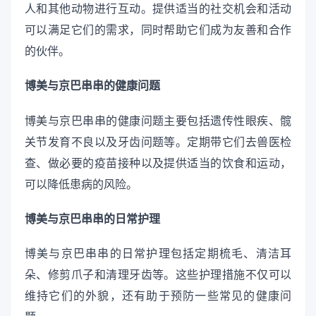
人和其他动物进行互动。提供适当的社交机会和活动
可以满足它们的需求，同时帮助它们成为友善和合作
的伙伴。
博美与京巴串串的健康问题
博美与京巴串串的健康问题主要包括遗传性眼疾、髋
关节发育不良以及牙齿问题等。定期带它们去兽医检
查、做必要的疫苗接种以及提供适当的饮食和运动，
可以降低患病的风险。
博美与京巴串串的日常护理
博美与京巴串串的日常护理包括定期梳毛、清洁耳
朵、修剪爪子和清理牙齿等。这些护理措施不仅可以
维持它们的外貌，还有助于预防一些常见的健康问