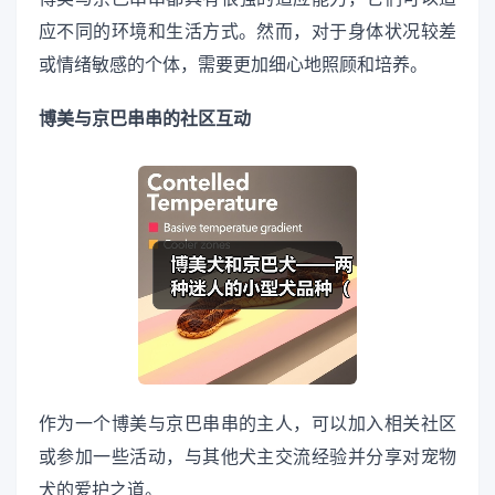
应不同的环境和生活方式。然而，对于身体状况较差
或情绪敏感的个体，需要更加细心地照顾和培养。
博美与京巴串串的社区互动
作为一个博美与京巴串串的主人，可以加入相关社区
或参加一些活动，与其他犬主交流经验并分享对宠物
犬的爱护之道。