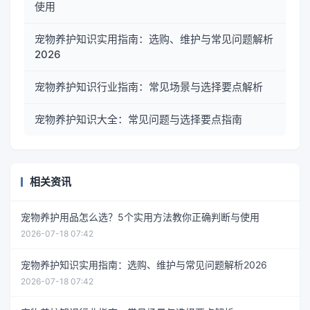
使用
宠物养护知识实用指南：选购、维护与常见问题解析
2026
宠物养护知识行业指南：常见场景与选择要点解析
宠物养护知识大全：常见问题与选择要点指南
相关资讯
宠物养护用品怎么选？5个实用方法教你正确判断与使用
2026-07-18 07:42
宠物养护知识实用指南：选购、维护与常见问题解析2026
2026-07-18 07:42