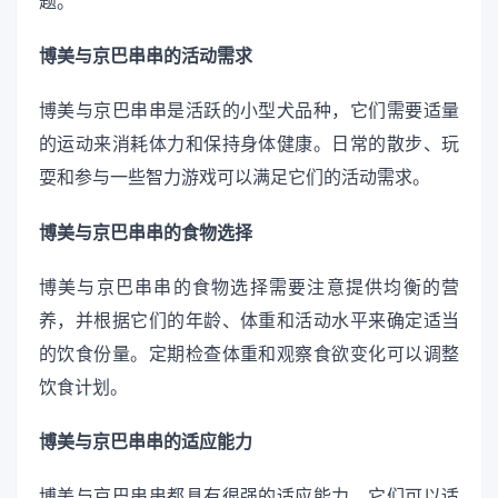
题。
博美与京巴串串的活动需求
博美与京巴串串是活跃的小型犬品种，它们需要适量
的运动来消耗体力和保持身体健康。日常的散步、玩
耍和参与一些智力游戏可以满足它们的活动需求。
博美与京巴串串的食物选择
博美与京巴串串的食物选择需要注意提供均衡的营
养，并根据它们的年龄、体重和活动水平来确定适当
的饮食份量。定期检查体重和观察食欲变化可以调整
饮食计划。
博美与京巴串串的适应能力
博美与京巴串串都具有很强的适应能力，它们可以适