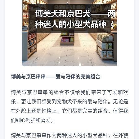
博美与京巴串串——爱与陪伴的完美组合
博美与京巴串串的组合不仅给我们带来了可爱和欢
乐，更让我们感受到宠物犬带来的爱与陪伴。无论是
在外貌上还是性格上，它们都是完美的组合，值得我
们细心呵护和喜爱。
博美与京巴串串作为两种迷人的小型犬品种，在外貌