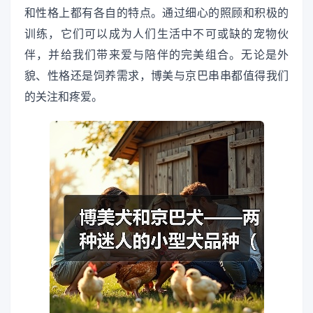
和性格上都有各自的特点。通过细心的照顾和积极的
训练，它们可以成为人们生活中不可或缺的宠物伙
伴，并给我们带来爱与陪伴的完美组合。无论是外
貌、性格还是饲养需求，博美与京巴串串都值得我们
的关注和疼爱。