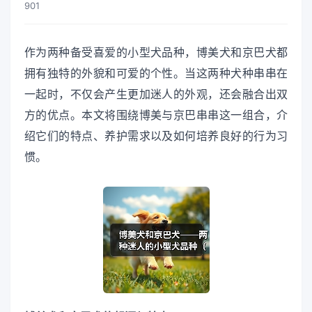
901
作为两种备受喜爱的小型犬品种，博美犬和京巴犬都
拥有独特的外貌和可爱的个性。当这两种犬种串串在
一起时，不仅会产生更加迷人的外观，还会融合出双
方的优点。本文将围绕博美与京巴串串这一组合，介
绍它们的特点、养护需求以及如何培养良好的行为习
惯。