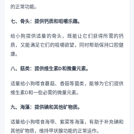
的正常功能。
七、骨头：提供钙质和咀嚼乐趣。
给小狗提供适量的骨头，既能让它们获得所需的钙
质，又能满足它们的咀嚼欲望，同时帮助保持口腔健
康。
八、菇类：提供维生素D和微量元素。
适量给小狗喂食蘑菇、香菇等菌类，能够为它们提供
维生素D和一些必需的微量元素。
九、海藻：提供碘和其他矿物质。
适量给小狗喂食海带、紫菜等海藻，有助于补充碘和
其他矿物质，维持甲状腺功能的正常运作。