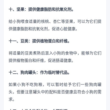
十、坚果：提供健康脂肪和抗氧化剂。
给小狗喂食适量的核桃、杏仁等坚果，可以为它们提
供健康脂肪和抗氧化剂，促进心脏健康。
十一、豆类：提供植物蛋白和纤维。
将适量的豆类煮熟后混入小狗的食物中，能够为它们
提供植物蛋白和纤维，促进肠道健康。
十二、狗肉罐头：作为临时替代品。
如果小狗不吃狗粮，可以暂时给予它们一些狗肉罐
头，但要注意罐头中的配料是否健康且符合小狗的需
求。