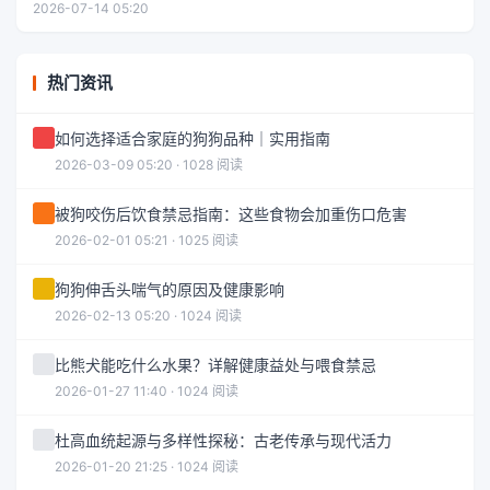
2026-07-14 05:20
热门资讯
如何选择适合家庭的狗狗品种｜实用指南
2026-03-09 05:20 · 1028 阅读
被狗咬伤后饮食禁忌指南：这些食物会加重伤口危害
2026-02-01 05:21 · 1025 阅读
狗狗伸舌头喘气的原因及健康影响
2026-02-13 05:20 · 1024 阅读
比熊犬能吃什么水果？详解健康益处与喂食禁忌
2026-01-27 11:40 · 1024 阅读
杜高血统起源与多样性探秘：古老传承与现代活力
2026-01-20 21:25 · 1024 阅读