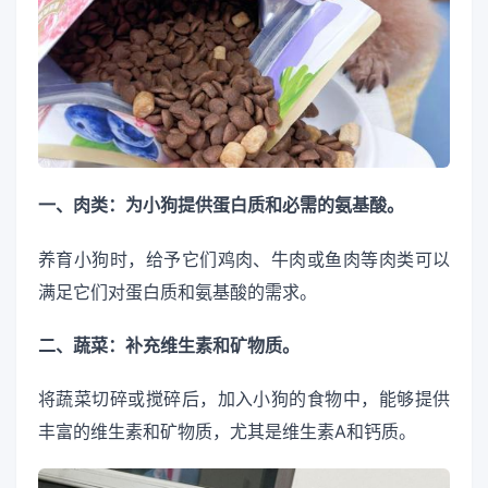
一、肉类：为小狗提供蛋白质和必需的氨基酸。
养育小狗时，给予它们鸡肉、牛肉或鱼肉等肉类可以
满足它们对蛋白质和氨基酸的需求。
二、蔬菜：补充维生素和矿物质。
将蔬菜切碎或搅碎后，加入小狗的食物中，能够提供
丰富的维生素和矿物质，尤其是维生素A和钙质。