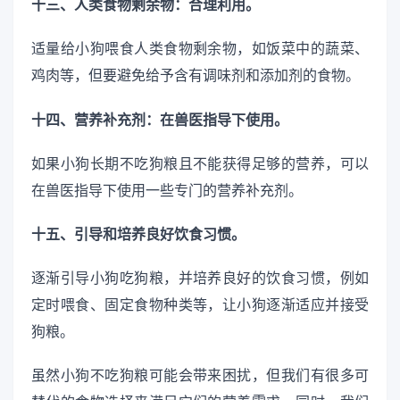
十三、人类食物剩余物：合理利用。
适量给小狗喂食人类食物剩余物，如饭菜中的蔬菜、
鸡肉等，但要避免给予含有调味剂和添加剂的食物。
十四、营养补充剂：在兽医指导下使用。
如果小狗长期不吃狗粮且不能获得足够的营养，可以
在兽医指导下使用一些专门的营养补充剂。
十五、引导和培养良好饮食习惯。
逐渐引导小狗吃狗粮，并培养良好的饮食习惯，例如
定时喂食、固定食物种类等，让小狗逐渐适应并接受
狗粮。
虽然小狗不吃狗粮可能会带来困扰，但我们有很多可