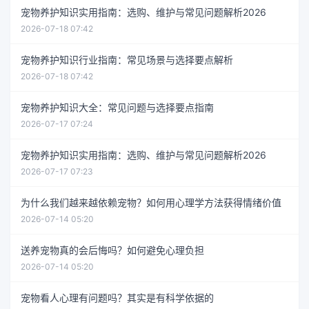
宠物养护知识实用指南：选购、维护与常见问题解析2026
2026-07-18 07:42
宠物养护知识行业指南：常见场景与选择要点解析
2026-07-18 07:42
宠物养护知识大全：常见问题与选择要点指南
2026-07-17 07:24
宠物养护知识实用指南：选购、维护与常见问题解析2026
2026-07-17 07:23
为什么我们越来越依赖宠物？如何用心理学方法获得情绪价值
2026-07-14 05:20
送养宠物真的会后悔吗？如何避免心理负担
2026-07-14 05:20
宠物看人心理有问题吗？其实是有科学依据的