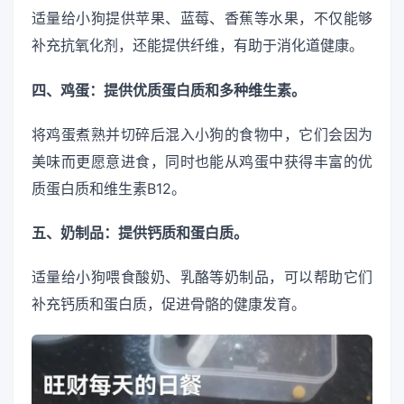
适量给小狗提供苹果、蓝莓、香蕉等水果，不仅能够
补充抗氧化剂，还能提供纤维，有助于消化道健康。
四、鸡蛋：提供优质蛋白质和多种维生素。
将鸡蛋煮熟并切碎后混入小狗的食物中，它们会因为
美味而更愿意进食，同时也能从鸡蛋中获得丰富的优
质蛋白质和维生素B12。
五、奶制品：提供钙质和蛋白质。
适量给小狗喂食酸奶、乳酪等奶制品，可以帮助它们
补充钙质和蛋白质，促进骨骼的健康发育。