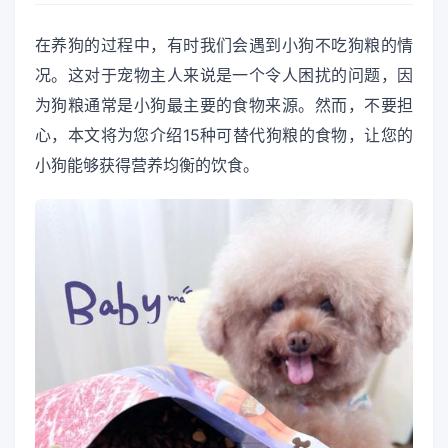
在养狗的过程中，有时我们会遇到小狗不吃狗粮的情
况。这对于宠物主人来说是一个令人困扰的问题，因
为狗粮通常是小狗最主要的食物来源。然而，不要担
心，本文将为您介绍15种可替代狗粮的食物，让您的
小狗能够获得营养均衡的饮食。