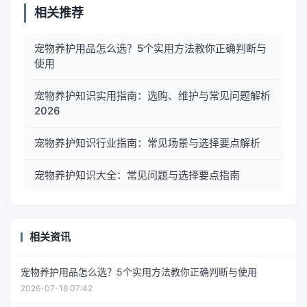
相关推荐
宠物养护用品怎么选？5个实用方法教你正确判断与
使用
宠物养护知识实用指南：选购、维护与常见问题解析
2026
宠物养护知识行业指南：常见场景与选择要点解析
宠物养护知识大全：常见问题与选择要点指南
相关资讯
宠物养护用品怎么选？5个实用方法教你正确判断与使用
2026-07-18 07:42