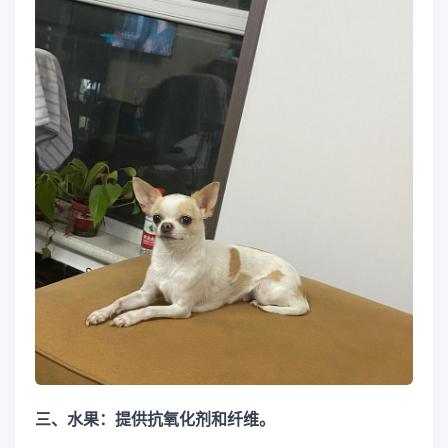
三、水果：提供抗氧化剂和纤维。