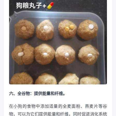
六、全谷物：提供能量和纤维。
在小狗的食物中添加适量的全麦面粉、燕麦片等谷
物，可以为它们提供能量和纤维，同时促进消化系统