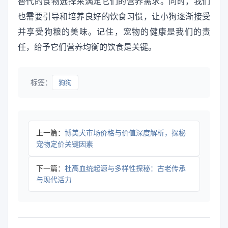
替代的食物选择来满足它们的营养需求。同时，我们
也需要引导和培养良好的饮食习惯，让小狗逐渐接受
并享受狗粮的美味。记住，宠物的健康是我们的责
任，给予它们营养均衡的饮食是关键。
标签：
狗狗
上一篇：
博美犬市场价格与价值深度解析，探秘
宠物定价关键因素
下一篇：
杜高血统起源与多样性探秘：古老传承
与现代活力