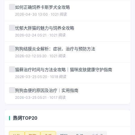
如何正确饲养卡斯罗犬全攻略
2026-04-30 13:00 · 1021 阅读
忧郁大胖猫的魅力与饲养全攻略
2026-02-24 05:21 · 1021 阅读
狗狗结膜炎全解析：症状、治疗与预防方法
2026-02-12 05:20 · 1021 阅读
猫藓治疗时间与方法全攻略｜猫咪皮肤健康守护指南
2026-03-25 05:20 · 1018 阅读
狗狗血便的原因及治疗｜实用指南
2026-03-25 05:21 · 1017 阅读
热词TOP20