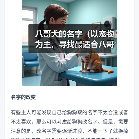
名字的改变
有些主人可能发现自己给狗狗取的名字不太合适或者
不太喜欢，那么可以考虑给狗狗改名字。但是，需要
注意的是，改名字需要逐渐过渡，不能一下子就换掉