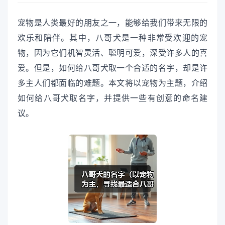
宠物是人类最好的朋友之一，能够给我们带来无限的
欢乐和陪伴。其中，八哥犬是一种非常受欢迎的宠
物，因为它们机智灵活、聪明可爱，深受许多人的喜
爱。但是，如何给八哥犬取一个合适的名字，却是许
多主人们都面临的难题。本文将以宠物为主题，介绍
如何给八哥犬取名字，并提供一些有创意的命名建
议。