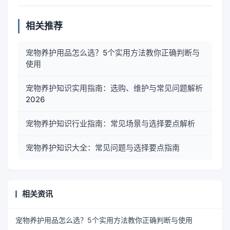
相关推荐
宠物养护用品怎么选？5个实用方法教你正确判断与
使用
宠物养护知识实用指南：选购、维护与常见问题解析
2026
宠物养护知识行业指南：常见场景与选择要点解析
宠物养护知识大全：常见问题与选择要点指南
相关资讯
宠物养护用品怎么选？5个实用方法教你正确判断与使用