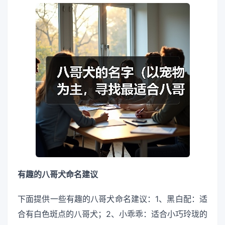
有趣的八哥犬命名建议
下面提供一些有趣的八哥犬命名建议：1、黑白配：适
合有白色斑点的八哥犬；2、小乖乖：适合小巧玲珑的