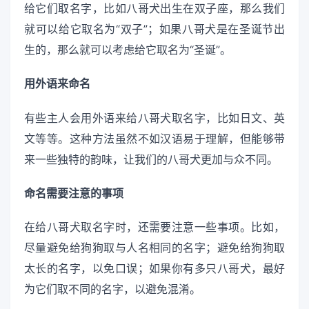
给它们取名字，比如八哥犬出生在双子座，那么我们
就可以给它取名为“双子”；如果八哥犬是在圣诞节出
生的，那么就可以考虑给它取名为“圣诞”。
用外语来命名
有些主人会用外语来给八哥犬取名字，比如日文、英
文等等。这种方法虽然不如汉语易于理解，但能够带
来一些独特的韵味，让我们的八哥犬更加与众不同。
命名需要注意的事项
在给八哥犬取名字时，还需要注意一些事项。比如，
尽量避免给狗狗取与人名相同的名字；避免给狗狗取
太长的名字，以免口误；如果你有多只八哥犬，最好
为它们取不同的名字，以避免混淆。