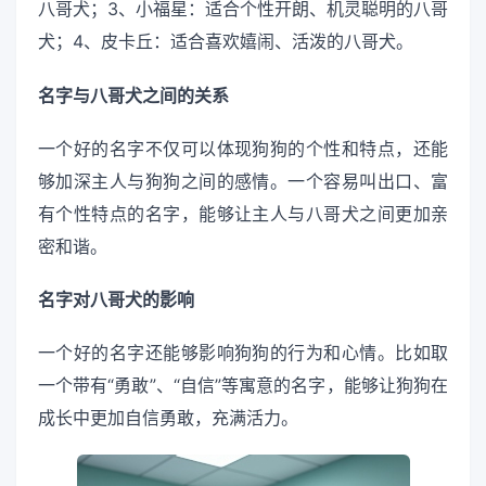
八哥犬；3、小福星：适合个性开朗、机灵聪明的八哥
犬；4、皮卡丘：适合喜欢嬉闹、活泼的八哥犬。
名字与八哥犬之间的关系
一个好的名字不仅可以体现狗狗的个性和特点，还能
够加深主人与狗狗之间的感情。一个容易叫出口、富
有个性特点的名字，能够让主人与八哥犬之间更加亲
密和谐。
名字对八哥犬的影响
一个好的名字还能够影响狗狗的行为和心情。比如取
一个带有“勇敢”、“自信”等寓意的名字，能够让狗狗在
成长中更加自信勇敢，充满活力。