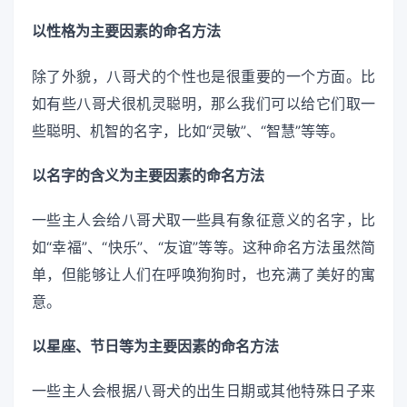
以性格为主要因素的命名方法
除了外貌，八哥犬的个性也是很重要的一个方面。比
如有些八哥犬很机灵聪明，那么我们可以给它们取一
些聪明、机智的名字，比如“灵敏”、“智慧”等等。
以名字的含义为主要因素的命名方法
一些主人会给八哥犬取一些具有象征意义的名字，比
如“幸福”、“快乐”、“友谊”等等。这种命名方法虽然简
单，但能够让人们在呼唤狗狗时，也充满了美好的寓
意。
以星座、节日等为主要因素的命名方法
一些主人会根据八哥犬的出生日期或其他特殊日子来