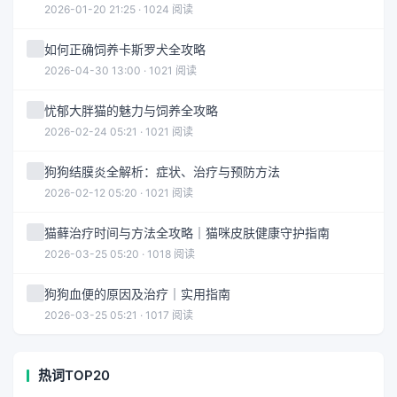
2026-01-20 21:25 · 1024 阅读
如何正确饲养卡斯罗犬全攻略
2026-04-30 13:00 · 1021 阅读
忧郁大胖猫的魅力与饲养全攻略
2026-02-24 05:21 · 1021 阅读
狗狗结膜炎全解析：症状、治疗与预防方法
2026-02-12 05:20 · 1021 阅读
猫藓治疗时间与方法全攻略｜猫咪皮肤健康守护指南
2026-03-25 05:20 · 1018 阅读
狗狗血便的原因及治疗｜实用指南
2026-03-25 05:21 · 1017 阅读
热词TOP20