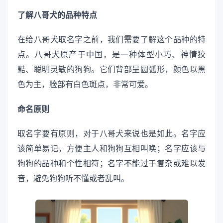
了解八哥犬的品种特点
在给八哥犬取名字之前，我们需要了解这个品种的特
点。八哥犬原产于中国，是一种体型小巧、神情狡
黠、聪明灵敏的狗狗。它们背部呈圆弧形，颜色以黑
色为主，脸部有白色斑点，非常可爱。
命名原则
取名字要有原则，对于八哥犬来说也是如此。名字应
该简单易记，方便主人和狗狗互相叫唤；名字应该与
狗狗的品种和个性相符；名字不能过于复杂或难以发
音，避免狗狗听不懂或者乱叫。