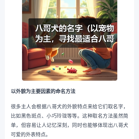
以外貌为主要因素的命名方法
很多主人会根据八哥犬的外貌特点来给它们取名字，
比如黑色斑点、小巧玲珑等等。这种取名方法虽然简
单，但容易让人记忆深刻，同时也能够体现出八哥犬
可爱的外表特点。