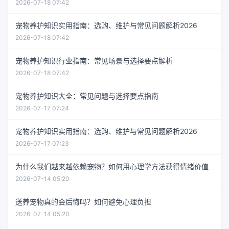
2026-07-18 07:42
宠物养护知识实用指南：选购、维护与常见问题解析2026
2026-07-18 07:42
宠物养护知识行业指南：常见场景与选择要点解析
2026-07-18 07:42
宠物养护知识大全：常见问题与选择要点指南
2026-07-17 07:24
宠物养护知识实用指南：选购、维护与常见问题解析2026
2026-07-17 07:23
为什么我们越来越依赖宠物？如何用心理学方法获得情绪价值
2026-07-14 05:20
送养宠物真的会后悔吗？如何避免心理负担
2026-07-14 05:20