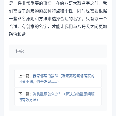
是一件非常重要的事情。在给八哥犬取名字之前，我
们需要了解宠物的品种特点和个性，同时也需要根据
一些命名原则和方法来选择合适的名字。只有取一个
合适、有创意的名字，才能让我们与八哥犬之间更加
融洽和谐。
标签：
上一篇：
我家邻居的猫咪（近距离观察邻居家的
可爱小猫，惊奇发现……）
下一篇：
狗狗乱尿怎么办？（解决宠物乱尿问题
的有效方法）