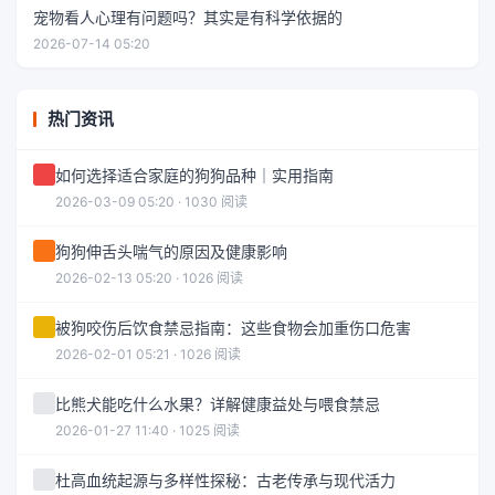
宠物看人心理有问题吗？其实是有科学依据的
2026-07-14 05:20
热门资讯
如何选择适合家庭的狗狗品种｜实用指南
2026-03-09 05:20 · 1030 阅读
狗狗伸舌头喘气的原因及健康影响
2026-02-13 05:20 · 1026 阅读
被狗咬伤后饮食禁忌指南：这些食物会加重伤口危害
2026-02-01 05:21 · 1026 阅读
比熊犬能吃什么水果？详解健康益处与喂食禁忌
2026-01-27 11:40 · 1025 阅读
杜高血统起源与多样性探秘：古老传承与现代活力