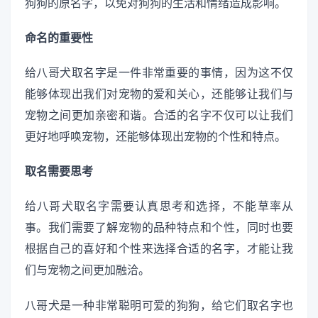
狗狗的原名字，以免对狗狗的生活和情绪造成影响。
命名的重要性
给八哥犬取名字是一件非常重要的事情，因为这不仅
能够体现出我们对宠物的爱和关心，还能够让我们与
宠物之间更加亲密和谐。合适的名字不仅可以让我们
更好地呼唤宠物，还能够体现出宠物的个性和特点。
取名需要思考
给八哥犬取名字需要认真思考和选择，不能草率从
事。我们需要了解宠物的品种特点和个性，同时也要
根据自己的喜好和个性来选择合适的名字，才能让我
们与宠物之间更加融洽。
八哥犬是一种非常聪明可爱的狗狗，给它们取名字也