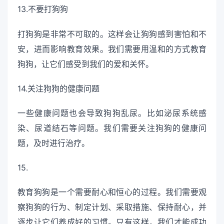
13.不要打狗狗
打狗狗是非常不可取的。这样会让狗狗感到害怕和不
安，进而影响教育效果。我们需要用温和的方式教育
狗狗，让它们感受到我们的爱和关怀。
14.关注狗狗的健康问题
一些健康问题也会导致狗狗乱尿。比如泌尿系统感
染、尿道结石等问题。我们需要关注狗狗的健康问
题，及时进行治疗。
15.
教育狗狗是一个需要耐心和恒心的过程。我们需要观
察狗狗的行为、制定计划、采取措施、保持耐心，并
逐步让它们养成好的习惯。只有这样，我们才能成功