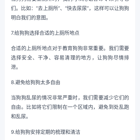
们。比如：“去上厕所”、“快去尿尿”，这样可以让狗狗
明白我们的意图。
7.给狗狗选择合适的上厕所地点
合适的上厕所地点对于教育狗狗非常重要。我们需要
选择安全、干净、容易清理的地方，让狗狗尽情排
泄。
8.避免给狗狗太多自由
当狗狗乱尿的情况非常严重时，我们需要减少它们的
自由。比如将它们限制在一个区域内，避免到处乱跑
和乱尿。
9.给狗狗安排定期的梳理和清洁