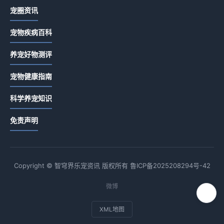
宠圈资讯
宠物疾病百科
养宠好物测评
宠物健康指南
科学养宠知识
免责声明
Copyright © 智穹界乐宠资讯 版权所有
鲁ICP备2025208294号-42
微博
XML地图