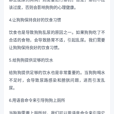
该过度，否则会影响狗狗的心理健康。
4.让狗狗保持良好的饮食习惯
饮食也是导致狗狗乱尿的原因之一。如果狗狗吃了不
合适的食物，会导致肠胃不适，引起乱尿。我们需要
让狗狗保持良好的饮食习惯。
5.给狗狗提供足够的饮水
给狗狗提供足够的饮水也是非常重要的。当狗狗喝水
不足时，会导致尿路感染和膀胱问题，进而引发乱
尿。
6.用语音命令来引导狗狗上厕所
当狗狗需要上厕所时，我们可以用语音命令来引导它