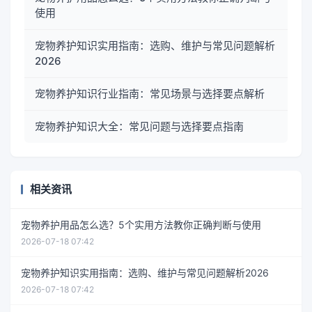
使用
宠物养护知识实用指南：选购、维护与常见问题解析
2026
宠物养护知识行业指南：常见场景与选择要点解析
宠物养护知识大全：常见问题与选择要点指南
相关资讯
宠物养护用品怎么选？5个实用方法教你正确判断与使用
2026-07-18 07:42
宠物养护知识实用指南：选购、维护与常见问题解析2026
2026-07-18 07:42