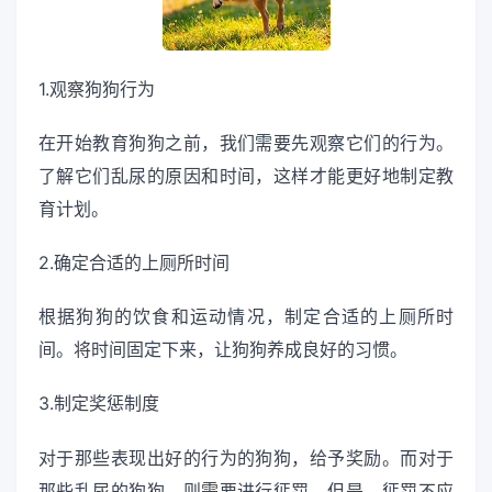
1.观察狗狗行为
在开始教育狗狗之前，我们需要先观察它们的行为。
了解它们乱尿的原因和时间，这样才能更好地制定教
育计划。
2.确定合适的上厕所时间
根据狗狗的饮食和运动情况，制定合适的上厕所时
间。将时间固定下来，让狗狗养成良好的习惯。
3.制定奖惩制度
对于那些表现出好的行为的狗狗，给予奖励。而对于
那些乱尿的狗狗，则需要进行惩罚。但是，惩罚不应