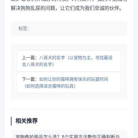
解决狗狗乱尿的问题，让它们成为我们忠诚的伙伴。
标签：
上一篇：
八哥犬的名字（以宠物为主，寻找最适
合八哥犬的名字）
下一篇：
如何让你的猫咪拥有快乐的玩耍时间
（如何选择适合猫咪的玩具）
相关推荐
宠物养护用品怎么选？5个实用方法教你正确判断与