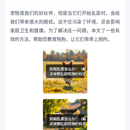
宠物是我们的好伙伴，但是当它们开始乱尿时，会给
我们带来很大的困扰。这不仅污染了环境，还会影响
家庭卫生和健康。为了解决这一问题，本文了一些有
效的方法，帮助您教育狗狗，让它们乖乖上厕所。