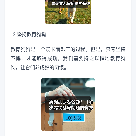
12.坚持教育狗狗
教育狗狗是一个漫长而艰辛的过程。但是，只有坚持
不懈，才能取得成功。我们需要持之以恒地教育狗
狗，让它们养成好的习惯。