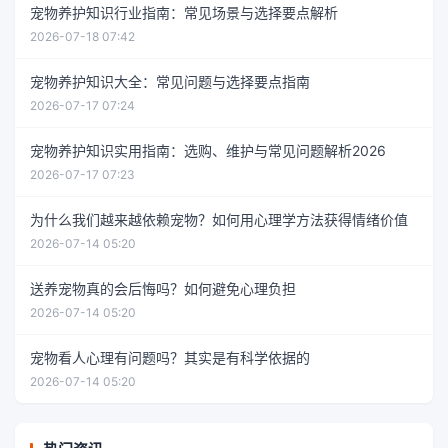
宠物养护知识行业指南：常见场景与选择要点解析
2026-07-18 07:42
宠物养护知识大全：常见问题与选择要点指南
2026-07-17 07:24
宠物养护知识实用指南：选购、维护与常见问题解析2026
2026-07-17 07:23
为什么我们越来越依赖宠物？如何用心理学方法获得情绪价值
2026-07-14 05:20
送养宠物真的会后悔吗？如何避免心理负担
2026-07-14 05:20
宠物看人心理有问题吗？其实是有科学依据的
2026-07-14 05:20