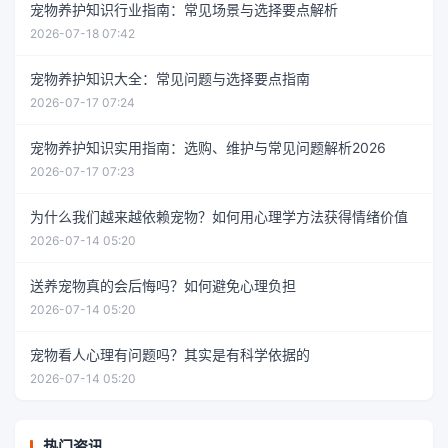
宠物养护知识行业指南：常见场景与选择要点解析
2026-07-18 07:42
宠物养护知识大全：常见问题与选择要点指南
2026-07-17 07:24
宠物养护知识实用指南：选购、维护与常见问题解析2026
2026-07-17 07:23
为什么我们越来越依赖宠物？如何用心理学方法获得情绪价值
2026-07-14 05:20
送养宠物真的会后悔吗？如何避免心理负担
2026-07-14 05:20
宠物看人心理有问题吗？其实是有科学依据的
2026-07-14 05:20
热门资讯