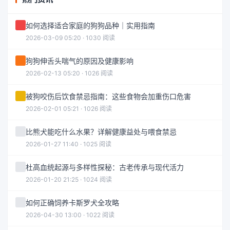
如何选择适合家庭的狗狗品种｜实用指南
2026-03-09 05:20 · 1030 阅读
狗狗伸舌头喘气的原因及健康影响
2026-02-13 05:20 · 1026 阅读
被狗咬伤后饮食禁忌指南：这些食物会加重伤口危害
2026-02-01 05:21 · 1026 阅读
比熊犬能吃什么水果？详解健康益处与喂食禁忌
2026-01-27 11:40 · 1025 阅读
杜高血统起源与多样性探秘：古老传承与现代活力
2026-01-20 21:25 · 1024 阅读
如何正确饲养卡斯罗犬全攻略
2026-04-30 13:00 · 1022 阅读