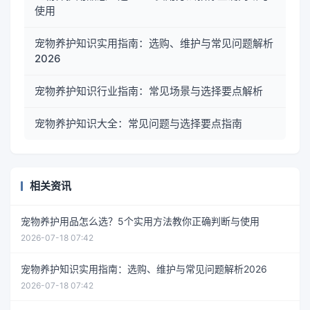
使用
宠物养护知识实用指南：选购、维护与常见问题解析
2026
宠物养护知识行业指南：常见场景与选择要点解析
宠物养护知识大全：常见问题与选择要点指南
相关资讯
宠物养护用品怎么选？5个实用方法教你正确判断与使用
2026-07-18 07:42
宠物养护知识实用指南：选购、维护与常见问题解析2026
2026-07-18 07:42