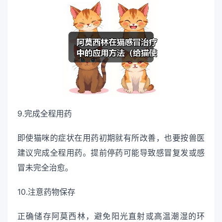
9.完成全程用药
即使猫咪的症状在用药初期就有所改善，也要按兽医
建议完成全程用药。提前停药可能导致感冒复发或感
冒未完全治愈。
10.注意药物保存
正确储存阿莫西林，避免阳光直射或高温潮湿的环