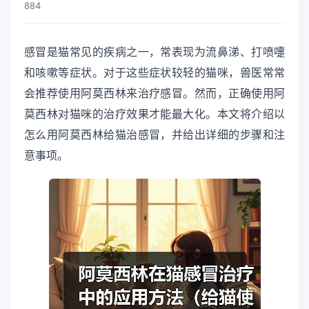
884
感冒是猫常见的疾病之一，常表现为流鼻涕、打喷嚏
和咳嗽等症状。对于这些症状较轻的猫咪，兽医常常
会推荐使用阿莫西林来治疗感冒。然而，正确使用阿
莫西林对猫咪的治疗效果才能最大化。本文将介绍以
怎么用阿莫西林给猫治感冒，并给出详细的步骤和注
意事项。