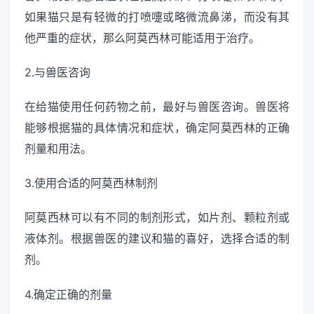
如果猫只是有轻微的打喷嚏或略微流鼻涕，而没有其
他严重的症状，那么阿莫西林可能适用于治疗。
2.与兽医咨询
在给猫使用任何药物之前，最好与兽医咨询。兽医将
能够根据猫的具体情况和症状，确定阿莫西林的正确
剂量和用法。
3.使用合适的阿莫西林制剂
阿莫西林可以有不同的制剂形式，如片剂、颗粒剂或
液体剂。根据兽医的建议和猫的喜好，选择合适的制
剂。
4.确定正确的剂量