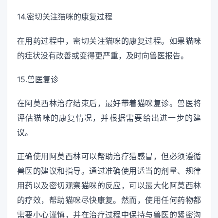
14.密切关注猫咪的康复过程
在用药过程中，密切关注猫咪的康复过程。如果猫咪
的症状没有改善或变得更严重，及时向兽医报告。
15.兽医复诊
在阿莫西林治疗结束后，最好带着猫咪复诊。兽医将
评估猫咪的康复情况，并根据需要给出进一步的建
议。
正确使用阿莫西林可以帮助治疗猫感冒，但必须遵循
兽医的建议和指导。通过准确使用适当的剂量、规律
用药以及密切观察猫咪的反应，可以最大化阿莫西林
的疗效，帮助猫咪尽快康复。然而，使用任何药物都
需要小心谨慎，并在治疗过程中保持与兽医的紧密沟