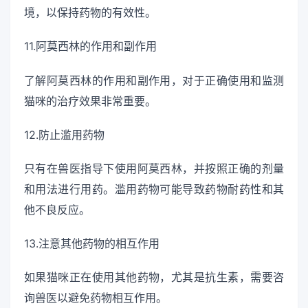
境，以保持药物的有效性。
11.阿莫西林的作用和副作用
了解阿莫西林的作用和副作用，对于正确使用和监测
猫咪的治疗效果非常重要。
12.防止滥用药物
只有在兽医指导下使用阿莫西林，并按照正确的剂量
和用法进行用药。滥用药物可能导致药物耐药性和其
他不良反应。
13.注意其他药物的相互作用
如果猫咪正在使用其他药物，尤其是抗生素，需要咨
询兽医以避免药物相互作用。