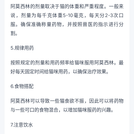
阿莫西林的剂量取决于猫的体重和严重程度。一般来
说，剂量为每千克体重5-10毫克，每天分2-3次口
服。确保准确称量药物，并按照兽医的指示进行分
割。
5.规律用药
按照规定的剂量和用药频率给猫咪服用阿莫西林。最
好每天固定时间给猫咪用药，以确保治疗效果。
6.食物搭配
阿莫西林可以导致一些猫食欲不振，因此可以将药物
与一些可口的食物混合，以增加猫咪服药的兴趣。
7.注意饮水