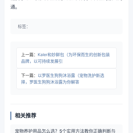
通。
标签：
上一篇：
Kaler和妙鲜包（为环保而生的创新包装
品牌，以可持续发展引
下一篇：
以罗医生狗狗沐浴露（宠物洗护新选
择，罗医生狗狗沐浴露为你解答
相关推荐
宠物养护用品怎么选？5个实用方法教你正确判断与