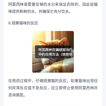
阿莫西林是需要足够的水分来保证药效的，因此给猫
咪提供新鲜的水，并确保它充分饮水。
8.观察猫咪的反应
在用药过程中，仔细观察猫的反应。如果猫咪出现任
何异常反应或不良反应，应立即停止使用阿莫西林并
咨询兽医。