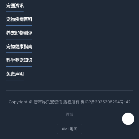
宠圈资讯
宠物疾病百科
养宠好物测评
宠物健康指南
科学养宠知识
免责声明
Copyright © 智穹界乐宠资讯 版权所有
鲁ICP备2025208294号-42
微博
XML地图