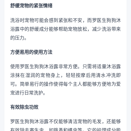
舒缓宠物的紧张情绪
洗浴时宠物可能会感到紧张和不安，而罗医生狗狗沐
浴露中的舒缓成分能够帮助宠物放松，减少洗浴带来
的压力。
方便易用的使用方法
使用罗医生狗狗沐浴露非常方便。只需将适量沐浴露
涂抹在湿润的宠物身上，轻轻按摩后用清水冲洗即
可。简单易行的操作使得每个主人都能够方便地为爱
宠进行日常洗护。
有效除虫功效
罗医生狗狗沐浴露不仅能够清洁宠物的毛发，还能够
有效除去寄生虫，如跳蚤和螨虫等。它的护理成分能