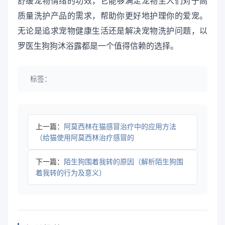
舒缓宠物情绪的功效，它能够满足宠物主人们对于高
质量洗护产品的需求，帮助你更好地护理你的爱宠。
无论是追求宠物健康生活还是解决宠物洗护问题，以
罗医生狗狗沐浴露都是一个值得信赖的选择。
标签：
上一篇：
阿莫西林在猫感冒治疗中的应用方法
（给猫使用阿莫西林治疗感冒的
下一篇：
陌生狗围着我转的原因（解析陌生狗围
着我转的行为及意义）