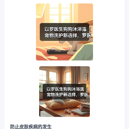
防止皮肤疾病的发生