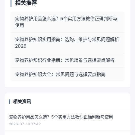
相关推荐
宠物养护用品怎么选？5个实用方法教你正确判断与
使用
宠物养护知识实用指南：选购、维护与常见问题解析
2026
宠物养护知识行业指南：常见场景与选择要点解析
宠物养护知识大全：常见问题与选择要点指南
相关资讯
宠物养护用品怎么选？5个实用方法教你正确判断与使用
2026-07-18 07:42