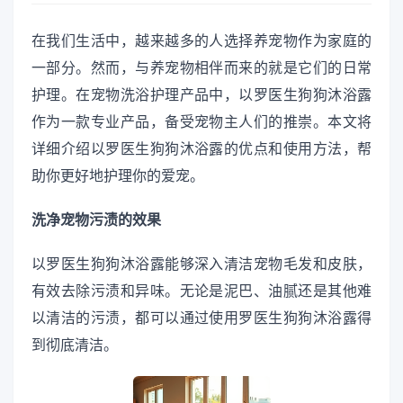
在我们生活中，越来越多的人选择养宠物作为家庭的
一部分。然而，与养宠物相伴而来的就是它们的日常
护理。在宠物洗浴护理产品中，以罗医生狗狗沐浴露
作为一款专业产品，备受宠物主人们的推崇。本文将
详细介绍以罗医生狗狗沐浴露的优点和使用方法，帮
助你更好地护理你的爱宠。
洗净宠物污渍的效果
以罗医生狗狗沐浴露能够深入清洁宠物毛发和皮肤，
有效去除污渍和异味。无论是泥巴、油腻还是其他难
以清洁的污渍，都可以通过使用罗医生狗狗沐浴露得
到彻底清洁。