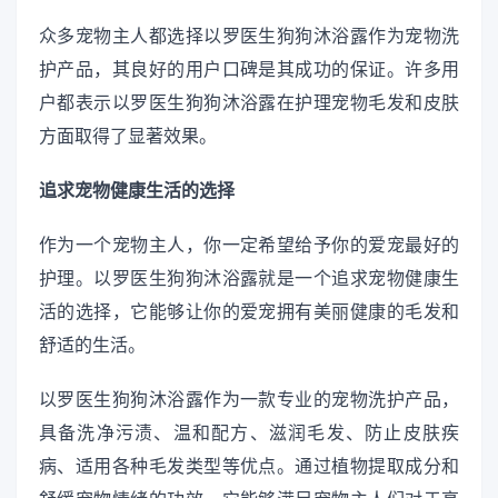
众多宠物主人都选择以罗医生狗狗沐浴露作为宠物洗
护产品，其良好的用户口碑是其成功的保证。许多用
户都表示以罗医生狗狗沐浴露在护理宠物毛发和皮肤
方面取得了显著效果。
追求宠物健康生活的选择
作为一个宠物主人，你一定希望给予你的爱宠最好的
护理。以罗医生狗狗沐浴露就是一个追求宠物健康生
活的选择，它能够让你的爱宠拥有美丽健康的毛发和
舒适的生活。
以罗医生狗狗沐浴露作为一款专业的宠物洗护产品，
具备洗净污渍、温和配方、滋润毛发、防止皮肤疾
病、适用各种毛发类型等优点。通过植物提取成分和