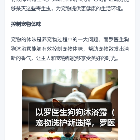
够杀灭这些寄生虫，为宠物提供更健康的生活环境。
控制宠物体味
宠物的体味是养宠物过程中的一大问题。而罗医生狗
狗沐浴露能够有效控制宠物体味，帮助宠物散发出清
新的香气，让主人和宠物都能够享受美好的时光。