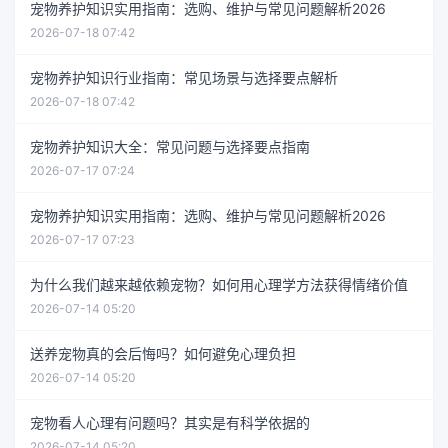
宠物养护知识实用指南：选购、维护与常见问题解析2026
2026-07-18 07:42
宠物养护知识行业指南：常见场景与选择要点解析
2026-07-18 07:42
宠物养护知识大全：常见问题与选择要点指南
2026-07-17 07:24
宠物养护知识实用指南：选购、维护与常见问题解析2026
2026-07-17 07:23
为什么我们越来越依赖宠物？如何用心理学方法获得情绪价值
2026-07-14 05:20
送养宠物真的会后悔吗？如何避免心理负担
2026-07-14 05:20
宠物看人心理有问题吗？其实是有科学依据的
2026-07-14 05:20