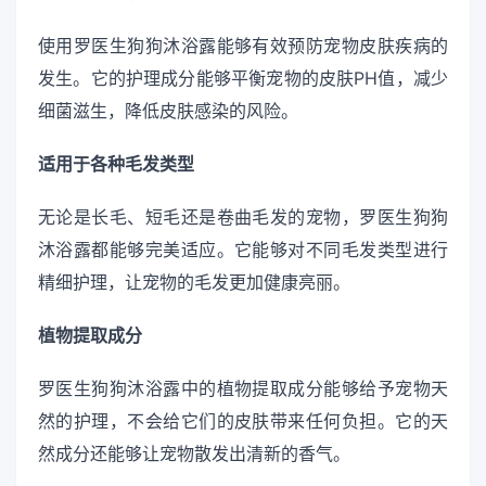
使用罗医生狗狗沐浴露能够有效预防宠物皮肤疾病的
发生。它的护理成分能够平衡宠物的皮肤PH值，减少
细菌滋生，降低皮肤感染的风险。
适用于各种毛发类型
无论是长毛、短毛还是卷曲毛发的宠物，罗医生狗狗
沐浴露都能够完美适应。它能够对不同毛发类型进行
精细护理，让宠物的毛发更加健康亮丽。
植物提取成分
罗医生狗狗沐浴露中的植物提取成分能够给予宠物天
然的护理，不会给它们的皮肤带来任何负担。它的天
然成分还能够让宠物散发出清新的香气。