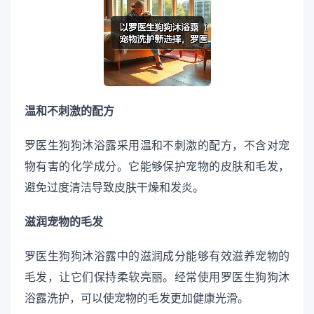
温和不刺激的配方
罗医生狗狗沐浴露采用温和不刺激的配方，不含对宠
物有害的化学成分。它能够保护宠物的皮肤和毛发，
避免过度清洁导致皮肤干燥和发炎。
滋润宠物的毛发
罗医生狗狗沐浴露中的滋润成分能够有效滋养宠物的
毛发，让它们保持柔软亮丽。经常使用罗医生狗狗沐
浴露洗护，可以使宠物的毛发更加健康光滑。