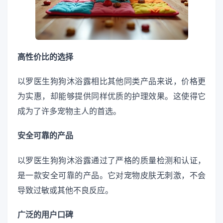
高性价比的选择
以罗医生狗狗沐浴露相比其他同类产品来说，价格更
为实惠，却能够提供同样优质的护理效果。这使得它
成为了许多宠物主人的首选。
安全可靠的产品
以罗医生狗狗沐浴露通过了严格的质量检测和认证，
是一款安全可靠的产品。它对宠物皮肤无刺激，不会
导致过敏或其他不良反应。
广泛的用户口碑