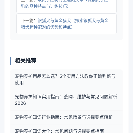
狗的品种特点与训练技巧）
下一篇：
银狐犬与黄金猎犬（探索银狐犬与黄金
猎犬跨种配对的优势和特点）
相关推荐
宠物养护用品怎么选？5个实用方法教你正确判断与
使用
宠物养护知识实用指南：选购、维护与常见问题解析
2026
宠物养护知识行业指南：常见场景与选择要点解析
宠物养护知识大全：常见问题与选择要点指南