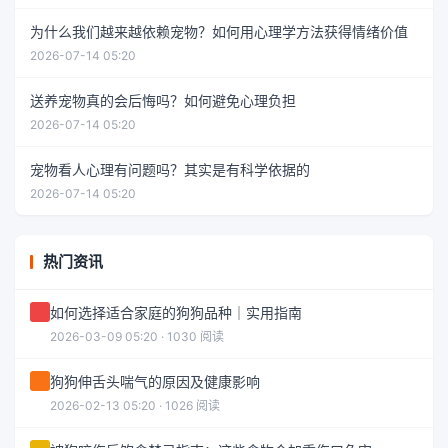
为什么我们越来越依赖宠物？如何用心理学方法获得情绪价值
2026-07-14 05:20
送养宠物真的会后悔吗？如何避免心理负担
2026-07-14 05:20
宠物看人心理有问题吗？其实是有科学依据的
2026-07-14 05:20
热门资讯
如何选择适合家庭的狗狗品种｜实用指南
2026-03-09 05:20 · 1030 阅读
狗狗伸舌头喘气的原因及健康影响
2026-02-13 05:20 · 1026 阅读