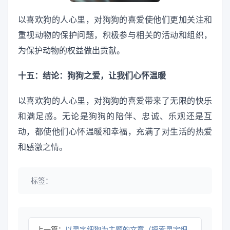
以喜欢狗的人心里，对狗狗的喜爱使他们更加关注和
重视动物的保护问题，积极参与相关的活动和组织，
为保护动物的权益做出贡献。
十五：结论：狗狗之爱，让我们心怀温暖
以喜欢狗的人心里，对狗狗的喜爱带来了无限的快乐
和满足感。无论是狗狗的陪伴、忠诚、乐观还是互
动，都使他们心怀温暖和幸福，充满了对生活的热爱
和感激之情。
标签：
上一篇：
以灵宇细狗为主题的文章（探索灵宇细