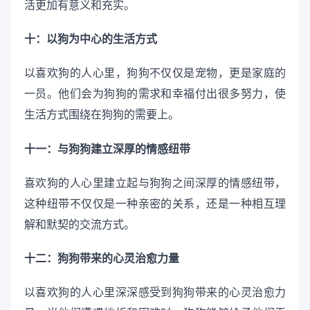
活更加有意义和充实。
十：以狗为中心的生活方式
以喜欢狗的人心里，狗狗不仅仅是宠物，更是家庭的
一员。他们会为狗狗的需求和幸福付出很多努力，使
生活方式围绕在狗狗的需要上。
十一：与狗狗建立深厚的情感纽带
喜欢狗的人心里建立起与狗狗之间深厚的情感纽带，
这种纽带不仅仅是一种亲密的关系，还是一种相互理
解和默契的交流方式。
十二：狗狗带来的心灵治愈力量
以喜欢狗的人心里深深感受到狗狗带来的心灵治愈力