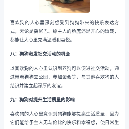
喜欢狗的人心里深刻感受到狗狗带来的快乐表达方
式，无论是摇尾巴、舔主人的脸庞还是开心的嬉戏，
都能让人心里充满温暖和喜悦。
八：狗狗激发社交活动的机会
以喜欢狗的人心里认识到养狗可以促进社交活动，通
过带着狗狗去公园、参加聚会等，与其他喜欢狗的人
结识并建立起深厚的友谊。
九：狗狗对提升生活质量的影响
喜欢狗的人心里意识到狗狗能够提高生活质量，因为
它们能给予主人无与伦比的快乐和幸福感，使日常生