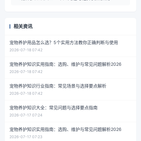
相关资讯
宠物养护用品怎么选？5个实用方法教你正确判断与使用
2026-07-18 07:42
宠物养护知识实用指南：选购、维护与常见问题解析2026
2026-07-18 07:42
宠物养护知识行业指南：常见场景与选择要点解析
2026-07-18 07:42
宠物养护知识大全：常见问题与选择要点指南
2026-07-17 07:24
宠物养护知识实用指南：选购、维护与常见问题解析2026
2026-07-17 07:23