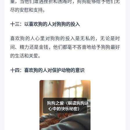
量，当他们遭遇挫折和困难时，狗狗能够给予他们无
尽的安慰和支持。
十三：以喜欢狗的人对狗狗的投入
喜欢狗的人心里对狗狗的投入是无私的，无论是时
间、精力还是金钱，他们都毫不吝啬地给予狗狗最好
的生活和关爱。
十四：喜欢狗的人对保护动物的意识