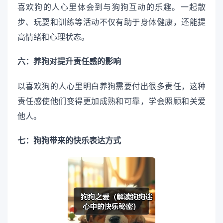
喜欢狗的人心里体会到与狗狗互动的乐趣。一起散
步、玩耍和训练等活动不仅有助于身体健康，还能提
高情绪和心理状态。
六：养狗对提升责任感的影响
以喜欢狗的人心里明白养狗需要付出很多责任，这种
责任感使他们变得更加成熟和可靠，学会照顾和关爱
他人。
七：狗狗带来的快乐表达方式