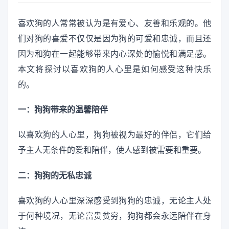
喜欢狗的人常常被认为是有爱心、友善和乐观的。他
们对狗的喜爱不仅仅是因为狗的可爱和忠诚，而且还
因为和狗在一起能够带来内心深处的愉悦和满足感。
本文将探讨以喜欢狗的人心里是如何感受这种快乐
的。
一：狗狗带来的温馨陪伴
以喜欢狗的人心里，狗狗被视为最好的伴侣，它们给
予主人无条件的爱和陪伴，使人感到被需要和重要。
二：狗狗的无私忠诚
喜欢狗的人心里深深感受到狗狗的忠诚，无论主人处
于何种境况，无论富贵贫穷，狗狗都会永远陪伴在身