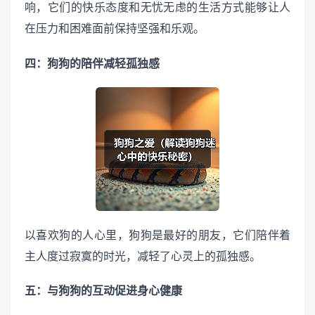
响，它们的快乐态度和无忧无虑的生活方式能够让人
在压力和困难面前保持坚强和乐观。
四：狗狗的陪伴减轻孤独感
以喜欢狗的人心里，狗狗是最好的朋友，它们陪伴着
主人度过寂寞的时光，减轻了心灵上的孤独感。
五：与狗狗的互动促进身心健康