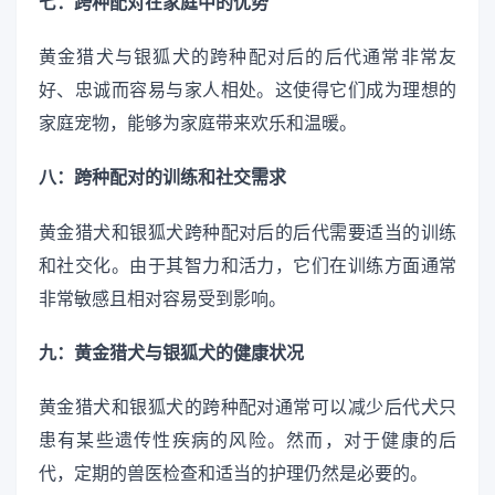
七：跨种配对在家庭中的优势
黄金猎犬与银狐犬的跨种配对后的后代通常非常友
好、忠诚而容易与家人相处。这使得它们成为理想的
家庭宠物，能够为家庭带来欢乐和温暖。
八：跨种配对的训练和社交需求
黄金猎犬和银狐犬跨种配对后的后代需要适当的训练
和社交化。由于其智力和活力，它们在训练方面通常
非常敏感且相对容易受到影响。
九：黄金猎犬与银狐犬的健康状况
黄金猎犬和银狐犬的跨种配对通常可以减少后代犬只
患有某些遗传性疾病的风险。然而，对于健康的后
代，定期的兽医检查和适当的护理仍然是必要的。