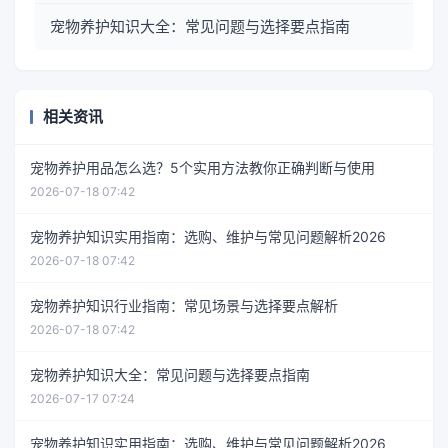
宠物养护知识大全：常见问题与选择要点指南
相关资讯
宠物养护用品怎么选？5个实用方法教你正确判断与使用
2026-07-18 07:42
宠物养护知识实用指南：选购、维护与常见问题解析2026
2026-07-18 07:42
宠物养护知识行业指南：常见场景与选择要点解析
2026-07-18 07:42
宠物养护知识大全：常见问题与选择要点指南
2026-07-17 07:24
宠物养护知识实用指南：选购、维护与常见问题解析2026