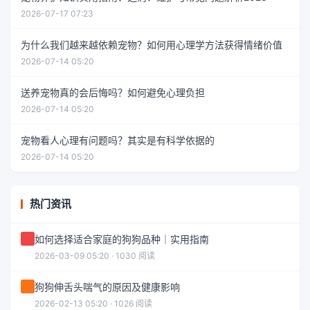
2026-07-17 07:23
为什么我们越来越依赖宠物？如何用心理学方法获得情绪价值
2026-07-14 05:20
送养宠物真的会后悔吗？如何避免心理负担
2026-07-14 05:20
宠物看人心理有问题吗？其实是有科学依据的
2026-07-14 05:20
热门资讯
如何选择适合家庭的狗狗品种｜实用指南
2026-03-09 05:20 · 1030 阅读
狗狗伸舌头喘气的原因及健康影响
2026-02-13 05:20 · 1026 阅读