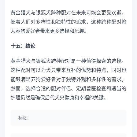
黄金猎犬与银狐犬跨种配对在未来可能会更受欢迎。
随着人们对多样性和独特性的追求，这种跨种配对将
为养狗爱好者带来更多选择和乐趣。
十五：结论
黄金猎犬与银狐犬跨种配对是一种值得探索的选择。
这种配对可以为犬只带来互补的优势和特点，同时也
能够满足养狗爱好者对于独特外观和多样性的需求。
然而，选择合适的配对伴侣、定期兽医检查和适当的
护理仍然是确保后代犬只健康和幸福的关键。
标签：