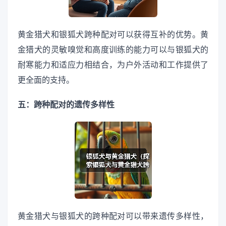
黄金猎犬和银狐犬跨种配对可以获得互补的优势。黄
金猎犬的灵敏嗅觉和高度训练的能力可以与银狐犬的
耐寒能力和适应力相结合，为户外活动和工作提供了
更全面的支持。
五：跨种配对的遗传多样性
黄金猎犬与银狐犬的跨种配对可以带来遗传多样性，