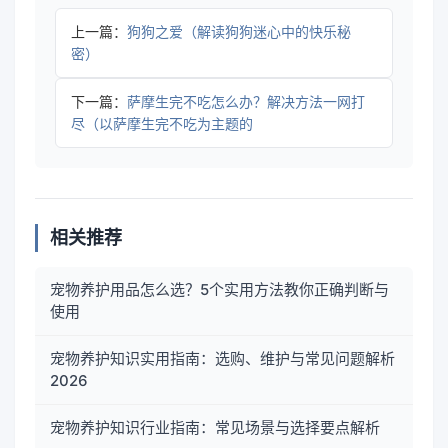
上一篇：
狗狗之爱（解读狗狗迷心中的快乐秘
密）
下一篇：
萨摩生完不吃怎么办？解决方法一网打
尽（以萨摩生完不吃为主题的
相关推荐
宠物养护用品怎么选？5个实用方法教你正确判断与
使用
宠物养护知识实用指南：选购、维护与常见问题解析
2026
宠物养护知识行业指南：常见场景与选择要点解析