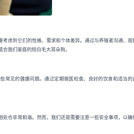
要考虑到它们的性格、需求和个体差异。通过与养殖者沟通、观
适合我们家庭的短白毛大耳朵狗。
一些常见的健康问题。通过定期兽医检查、良好的饮食和适当的
相处也非常和谐。然而，我们还是需要注意一些安全事项，以确