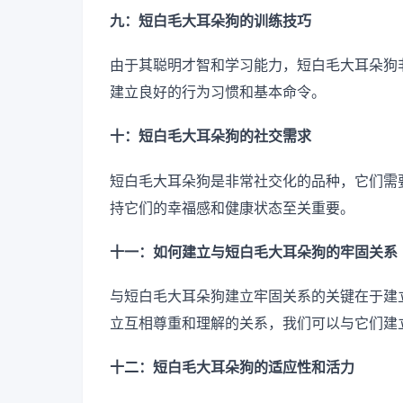
九：短白毛大耳朵狗的训练技巧
由于其聪明才智和学习能力，短白毛大耳朵狗
建立良好的行为习惯和基本命令。
十：短白毛大耳朵狗的社交需求
短白毛大耳朵狗是非常社交化的品种，它们需
持它们的幸福感和健康状态至关重要。
十一：如何建立与短白毛大耳朵狗的牢固关系
与短白毛大耳朵狗建立牢固关系的关键在于建
立互相尊重和理解的关系，我们可以与它们建
十二：短白毛大耳朵狗的适应性和活力