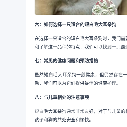
六：如何选择一只适合的短白毛大耳朵狗
在选择一只适合的短白毛大耳朵狗时，我们需
和了解这一品种的特点，我们可以找到一只最
七：常见的健康问题和预防措施
虽然短白毛大耳朵狗一般健康，但仍然存在
动，我们可以为它们提供最佳的健康护理。
八：与儿童相处的注意事项
短白毛大耳朵狗通常非常友好，对于与儿童的
孩子和狗的共处安全和愉快。