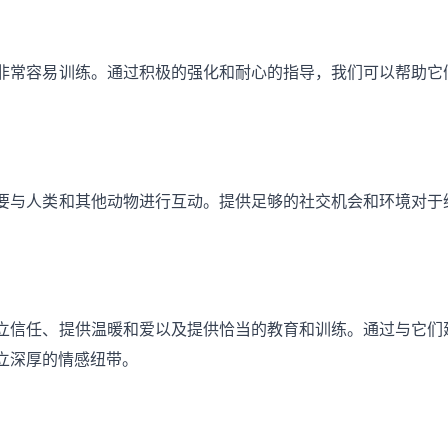
非常容易训练。通过积极的强化和耐心的指导，我们可以帮助它
要与人类和其他动物进行互动。提供足够的社交机会和环境对于
立信任、提供温暖和爱以及提供恰当的教育和训练。通过与它们
立深厚的情感纽带。