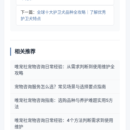
下一篇：
全球十大护卫犬品种全攻略｜了解优秀
护卫犬特点
相关推荐
唯宠社宠物咨询日常经验：从需求判断到使用维护全
攻略
宠物咨询服务怎么选？常见场景与选择要点指南
唯宠社宠物咨询指南：选购品种与养护难题实用5方
法
唯宠社宠物咨询日常经验：4个方法判断需求到使用
维护