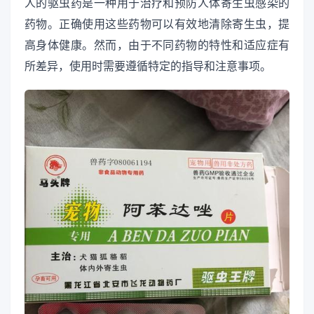
人的驱虫药是一种用于治疗和预防人体寄生虫感染的
药物。正确使用这些药物可以有效地清除寄生虫，提
高身体健康。然而，由于不同药物的特性和适应症有
所差异，使用时需要遵循特定的指导和注意事项。