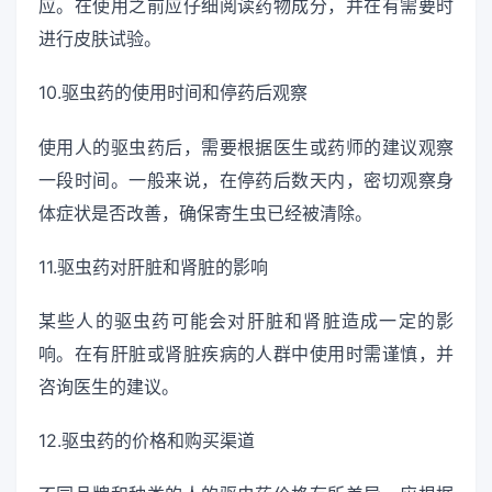
应。在使用之前应仔细阅读药物成分，并在有需要时
进行皮肤试验。
10.驱虫药的使用时间和停药后观察
使用人的驱虫药后，需要根据医生或药师的建议观察
一段时间。一般来说，在停药后数天内，密切观察身
体症状是否改善，确保寄生虫已经被清除。
11.驱虫药对肝脏和肾脏的影响
某些人的驱虫药可能会对肝脏和肾脏造成一定的影
响。在有肝脏或肾脏疾病的人群中使用时需谨慎，并
咨询医生的建议。
12.驱虫药的价格和购买渠道