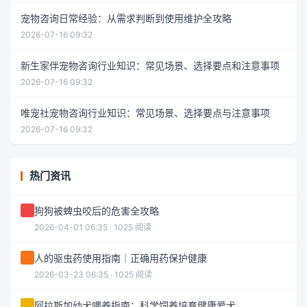
宠物咨询日常经验：从需求判断到使用维护全攻略
2026-07-16 09:32
新生家伴宠物咨询行业知识：常见场景、选择要点和注意事项
2026-07-16 09:32
唯宠社宠物咨询行业知识：常见场景、选择要点与注意事项
2026-07-16 09:32
热门资讯
狗狗被蜱虫咬后的危害全攻略
2026-04-01 06:35 · 1025 阅读
人的驱虫药使用指南｜正确用药保护健康
2026-03-23 06:35 · 1025 阅读
阿拉斯加幼犬喂养指南：科学饲养培育健康爱犬