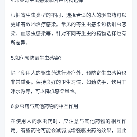
4.常见寄生虫感染和对应药物选择
根据寄生虫类型的不同，选择合适的人的驱虫药可以
更加有效地治疗感染。常见的寄生虫感染包括蛔虫感
染、血吸虫感染等，针对不同寄生虫的药物选择也有
所差异。
5.如何预防寄生虫感染？
除了使用人的驱虫药进行治疗外，预防寄生虫感染也
非常重要。保持良好的卫生习惯，如勤洗手、饮用干
净水源等，可以降低感染风险。
6.驱虫药与其他药物的相互作用
在使用人的驱虫药时，应注意与其他药物的相互作
用。有些药物可能会减弱或增强驱虫药的效果，因此