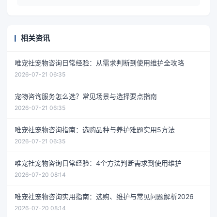
相关资讯
唯宠社宠物咨询日常经验：从需求判断到使用维护全攻略
2026-07-21 06:35
宠物咨询服务怎么选？常见场景与选择要点指南
2026-07-21 06:35
唯宠社宠物咨询指南：选购品种与养护难题实用5方法
2026-07-21 06:35
唯宠社宠物咨询日常经验：4个方法判断需求到使用维护
2026-07-20 08:14
唯宠社宠物咨询实用指南：选购、维护与常见问题解析2026
2026-07-20 08:14