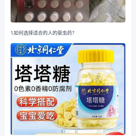
1.如何选择适合的人的驱虫药？