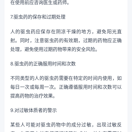
在使用前应咨询医生或药师。
7.驱虫药的保存和过期处理
人的驱虫药应保存在阴凉干燥的地方，避免阳光直
射。同时，注意驱虫药的有效期，过期的药物应正确
处理，避免使用过期药物带来的安全风险。
8.驱虫药的正确服用时间和次数
不同类型的人的驱虫药需要在特定的时间内使用，如
每日一次或每周一次。正确遵循服用时间和次数可以
提高药物的治疗效果。
9.对过敏体质者的警示
某些人可能对驱虫药物中的成分过敏，出现过敏反