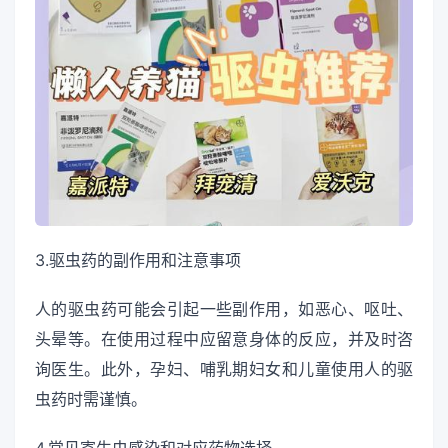
3.驱虫药的副作用和注意事项
人的驱虫药可能会引起一些副作用，如恶心、呕吐、
头晕等。在使用过程中应留意身体的反应，并及时咨
询医生。此外，孕妇、哺乳期妇女和儿童使用人的驱
虫药时需谨慎。