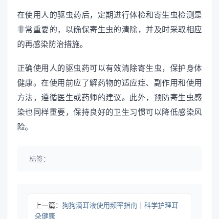
在使用人的驱虫药后，定期进行体检和寄生虫检测是
非常重要的，以确保寄生虫的清除，并及时采取相应
的再感染防治措施。
正确使用人的驱虫药可以有效清除寄生虫，保护身体
健康。在使用前应了解药物的适应症、副作用和使用
方法，遵循医生或药师的建议。此外，预防寄生虫感
染也同样重要，保持良好的卫生习惯可以降低感染风
险。
标签：
上一篇：
狗狗滴耳液使用频率指南｜科学护理耳
朵健康