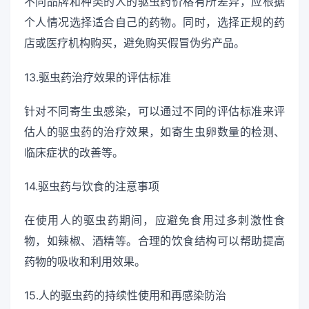
不同品牌和种类的人的驱虫药价格有所差异，应根据
个人情况选择适合自己的药物。同时，选择正规的药
店或医疗机构购买，避免购买假冒伪劣产品。
13.驱虫药治疗效果的评估标准
针对不同寄生虫感染，可以通过不同的评估标准来评
估人的驱虫药的治疗效果，如寄生虫卵数量的检测、
临床症状的改善等。
14.驱虫药与饮食的注意事项
在使用人的驱虫药期间，应避免食用过多刺激性食
物，如辣椒、酒精等。合理的饮食结构可以帮助提高
药物的吸收和利用效果。
15.人的驱虫药的持续性使用和再感染防治