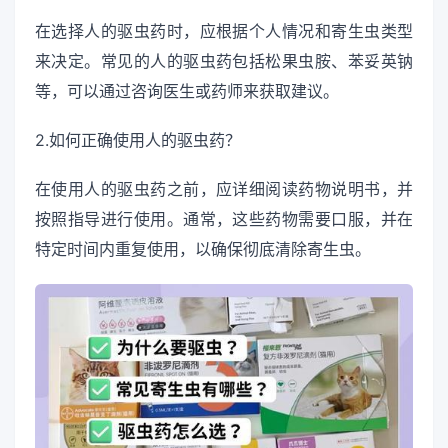
在选择人的驱虫药时，应根据个人情况和寄生虫类型
来决定。常见的人的驱虫药包括松果虫胺、苯妥英钠
等，可以通过咨询医生或药师来获取建议。
2.如何正确使用人的驱虫药？
在使用人的驱虫药之前，应详细阅读药物说明书，并
按照指导进行使用。通常，这些药物需要口服，并在
特定时间内重复使用，以确保彻底清除寄生虫。