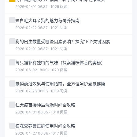
2026-02-01 06:37 · 1025 阅读
短白毛大耳朵狗的魅力与饲养指南
2026-02-22 06:37 · 1021 阅读
狗的出生数量受哪些因素影响？探究15个关键因素
2026-02-01 06:37 · 1021 阅读
每只猫都有独特的气味（探索猫咪体香的奥秘）
2026-06-02 18:09 · 1020 阅读
宠物药浴效果与使用指南，全方位呵护爱宠健康
2026-02-26 06:36 · 1019 阅读
狂犬疫苗接种后洗澡时间全攻略
2026-04-01 06:35 · 1018 阅读
猫咪营养膏正确使用时间全攻略
2026-04-27 06:36 · 1017 阅读