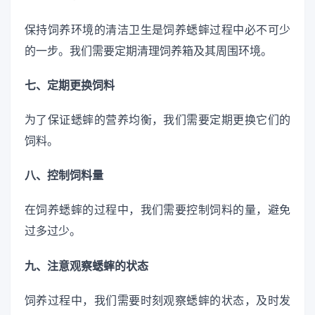
保持饲养环境的清洁卫生是饲养蟋蟀过程中必不可少
的一步。我们需要定期清理饲养箱及其周围环境。
七、定期更换饲料
为了保证蟋蟀的营养均衡，我们需要定期更换它们的
饲料。
八、控制饲料量
在饲养蟋蟀的过程中，我们需要控制饲料的量，避免
过多过少。
九、注意观察蟋蟀的状态
饲养过程中，我们需要时刻观察蟋蟀的状态，及时发