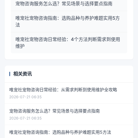
宠物咨询服务怎么选？常见场景与选择要点指南
唯宠社宠物咨询指南：选购品种与养护难题实用5方
法
唯宠社宠物咨询日常经验：4个方法判断需求到使用
维护
相关资讯
唯宠社宠物咨询日常经验：从需求判断到使用维护全攻略
2026-07-21 06:35
宠物咨询服务怎么选？常见场景与选择要点指南
2026-07-21 06:35
唯宠社宠物咨询指南：选购品种与养护难题实用5方法