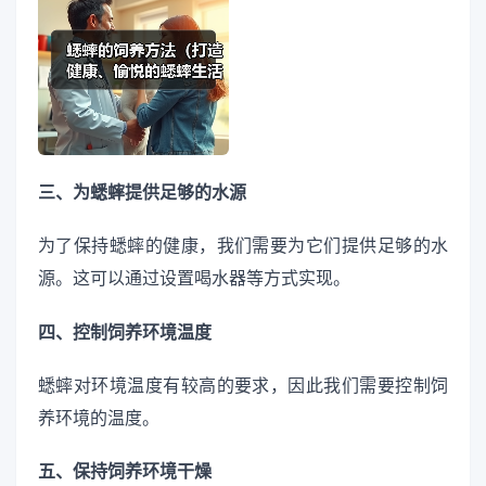
三、为蟋蟀提供足够的水源
为了保持蟋蟀的健康，我们需要为它们提供足够的水
源。这可以通过设置喝水器等方式实现。
四、控制饲养环境温度
蟋蟀对环境温度有较高的要求，因此我们需要控制饲
养环境的温度。
五、保持饲养环境干燥