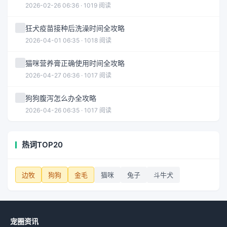
2026-02-26 06:36 · 1019 阅读
狂犬疫苗接种后洗澡时间全攻略
2026-04-01 06:35 · 1018 阅读
猫咪营养膏正确使用时间全攻略
2026-04-27 06:36 · 1017 阅读
狗狗腹泻怎么办全攻略
2026-04-26 06:35 · 1017 阅读
热词TOP20
边牧
狗狗
金毛
猫咪
兔子
斗牛犬
宠圈资讯