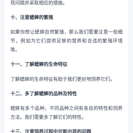
现问题并采取相应的措施。
十、注意蟋蟀的繁殖
如果你想让蟋蟀自然繁殖，那么我们需要注意一些细
节，例如为它们提供足够的营养和合适的繁殖环境
等。
十一、了解蟋蟀的生命特征
了解蟋蟀的生命特征有助于我们更好地饲养它们。
十二、多了解蟋蟀的品种及特性
蟋蟀有多个品种，不同品种之间有各自的特性和饲养
方法。我们需要多了解它们的特性。
十三、注意饲养过程中可能出现的问题