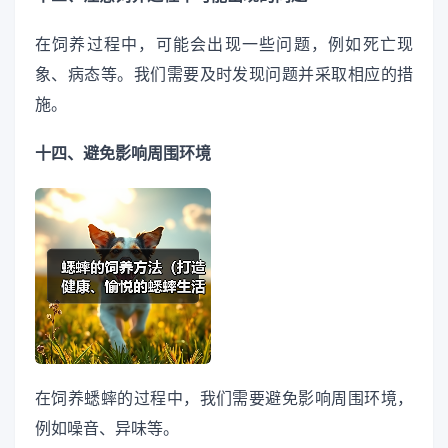
在饲养过程中，可能会出现一些问题，例如死亡现
象、病态等。我们需要及时发现问题并采取相应的措
施。
十四、避免影响周围环境
在饲养蟋蟀的过程中，我们需要避免影响周围环境，
例如噪音、异味等。