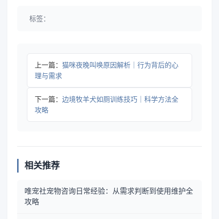
标签：
上一篇：
猫咪夜晚叫唤原因解析｜行为背后的心
理与需求
下一篇：
边境牧羊犬如厕训练技巧｜科学方法全
攻略
相关推荐
唯宠社宠物咨询日常经验：从需求判断到使用维护全
攻略