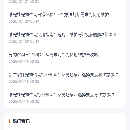
2026-07-21 06:35
唯宠社宠物咨询日常经验：4个方法判断需求到使用维护
2026-07-20 08:14
唯宠社宠物咨询实用指南：选购、维护与常见问题解析2026
2026-07-20 08:14
宠物咨询日常经验：从需求判断到使用维护全攻略
2026-07-16 09:32
新生家伴宠物咨询行业知识：常见场景、选择要点和注意事项
2026-07-16 09:32
唯宠社宠物咨询行业知识：常见场景、选择要点与注意事项
2026-07-16 09:32
热门资讯