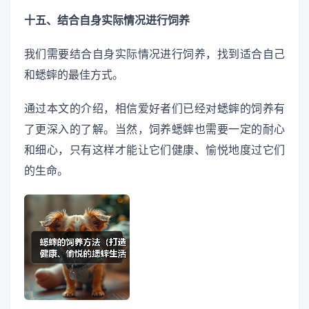
十五、结合自身实际情况进行饲养
我们需要结合自身实际情况进行饲养，找到适合自己
和蟋蟀的最佳方式。
通过本文的介绍，相信爱好者们已经对蟋蟀的饲养有
了更深入的了解。当然，饲养蟋蟀也需要一定的耐心
和细心，只有这样才能让它们健康、愉悦地度过它们
的生命。