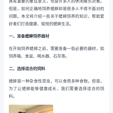
具有重要的象征意义，也是许多人的休闲娱乐对象。
但是，如何正确地饲养蟋蟀却是很多人不得不面对的
问题。本文将介绍一些关于蟋蟀饲养的知识，帮助爱
好者们打造健康、愉悦的蟋蟀生活。
一、准备蟋蟀饲养器材
在开始饲养蟋蟀之前，需要准备一些必要的器材，如
饲养箱、食盆、喝水器、石灰等。
二、选择适合的饲料
蟋蟀是一种杂食性昆虫，可以食用多种食物。但是，
为了让蟋蟀能够健康成长，我们需要选择适合的饲
料。