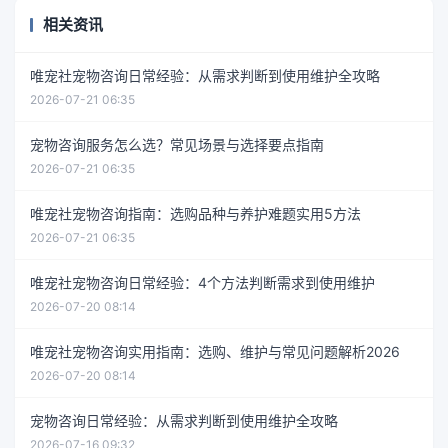
相关资讯
唯宠社宠物咨询日常经验：从需求判断到使用维护全攻略
2026-07-21 06:35
宠物咨询服务怎么选？常见场景与选择要点指南
2026-07-21 06:35
唯宠社宠物咨询指南：选购品种与养护难题实用5方法
2026-07-21 06:35
唯宠社宠物咨询日常经验：4个方法判断需求到使用维护
2026-07-20 08:14
唯宠社宠物咨询实用指南：选购、维护与常见问题解析2026
2026-07-20 08:14
宠物咨询日常经验：从需求判断到使用维护全攻略
2026-07-16 09:32