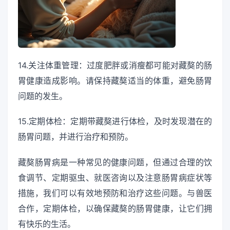
14.关注体重管理：过度肥胖或消瘦都可能对藏獒的肠
胃健康造成影响。请保持藏獒适当的体重，避免肠胃
问题的发生。
15.定期体检：定期带藏獒进行体检，及时发现潜在的
肠胃问题，并进行治疗和预防。
藏獒肠胃病是一种常见的健康问题，但通过合理的饮
食调节、定期驱虫、就医咨询以及注意肠胃病症状等
措施，我们可以有效地预防和治疗这些问题。与兽医
合作，定期体检，以确保藏獒的肠胃健康，让它们拥
有快乐的生活。