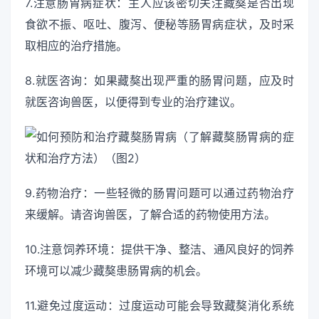
7.注意肠胃病症状：主人应该密切关注藏獒是否出现
食欲不振、呕吐、腹泻、便秘等肠胃病症状，及时采
取相应的治疗措施。
8.就医咨询：如果藏獒出现严重的肠胃问题，应及时
就医咨询兽医，以便得到专业的治疗建议。
9.药物治疗：一些轻微的肠胃问题可以通过药物治疗
来缓解。请咨询兽医，了解合适的药物使用方法。
10.注意饲养环境：提供干净、整洁、通风良好的饲养
环境可以减少藏獒患肠胃病的机会。
11.避免过度运动：过度运动可能会导致藏獒消化系统