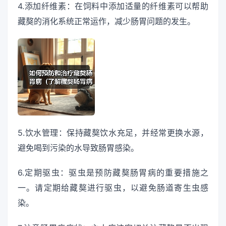
4.添加纤维素：在饲料中添加适量的纤维素可以帮助
藏獒的消化系统正常运作，减少肠胃问题的发生。
5.饮水管理：保持藏獒饮水充足，并经常更换水源，
避免喝到污染的水导致肠胃感染。
6.定期驱虫：驱虫是预防藏獒肠胃病的重要措施之
一。请定期给藏獒进行驱虫，以避免肠道寄生虫感
染。