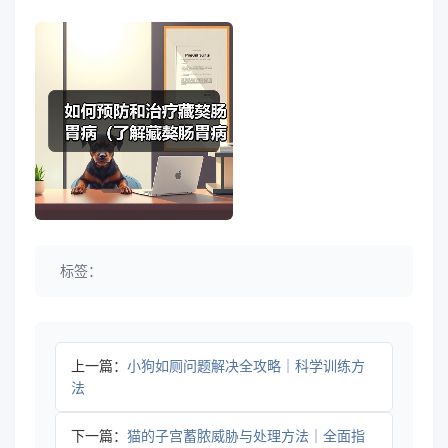
标签：
上一篇：
小狗如厕问题解决全攻略｜科学训练方
法
下一篇：
猫的子宫蓄脓威胁与处理方法｜全面指