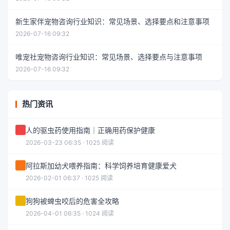
新生家伴宠物咨询行业知识：常见场景、选择要点和注意事项
2026-07-16 09:32
唯宠社宠物咨询行业知识：常见场景、选择要点与注意事项
2026-07-16 09:32
热门资讯
人的驱虫药使用指南｜正确用药保护健康
2026-03-23 06:35 · 1025 阅读
阿拉斯加幼犬喂养指南：科学饲养培育健康爱犬
2026-02-01 06:37 · 1025 阅读
狗狗被蜱虫咬后的危害全攻略
2026-04-01 06:35 · 1024 阅读