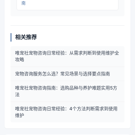
南
相关推荐
唯宠社宠物咨询日常经验：从需求判断到使用维护全
攻略
宠物咨询服务怎么选？常见场景与选择要点指南
唯宠社宠物咨询指南：选购品种与养护难题实用5方
法
唯宠社宠物咨询日常经验：4个方法判断需求到使用
维护