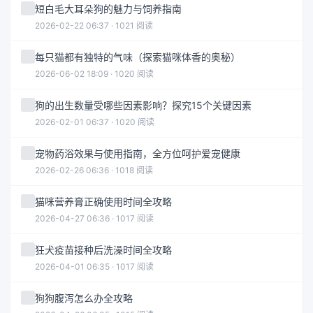
短白毛大耳朵狗的魅力与饲养指南
2026-02-22 06:37 · 1021 阅读
每只猫都有独特的气味（探索猫咪体香的奥秘）
2026-06-02 18:09 · 1020 阅读
狗的出生数量受哪些因素影响？探究15个关键因素
2026-02-01 06:37 · 1020 阅读
宠物药浴效果与使用指南，全方位呵护爱宠健康
2026-02-26 06:36 · 1018 阅读
猫咪营养膏正确使用时间全攻略
2026-04-27 06:36 · 1017 阅读
狂犬疫苗接种后洗澡时间全攻略
2026-04-01 06:35 · 1017 阅读
狗狗腹泻怎么办全攻略