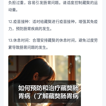
负担过重，容易引发肠胃问题。请适度控制藏獒的运
动量。
12.疫苗接种：适时给藏獒进行疫苗接种，增强其免疫
力，预防肠胃疾病的发生。
13.休息时间：合理安排藏獒的休息时间，避免过度劳
累导致肠胃问题的发生。