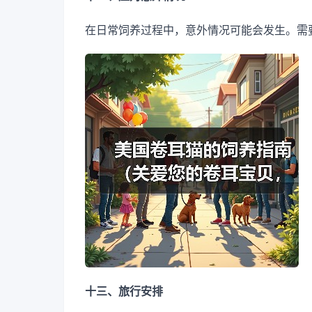
在日常饲养过程中，意外情况可能会发生。需
十三、旅行安排