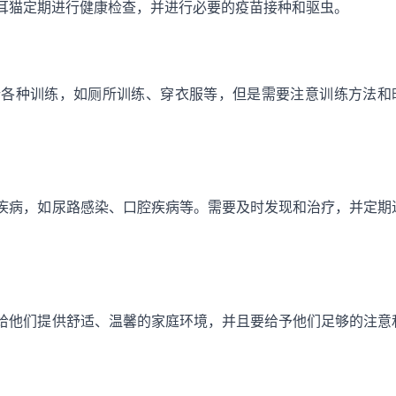
耳猫定期进行健康检查，并进行必要的疫苗接种和驱虫。
行各种训练，如厕所训练、穿衣服等，但是需要注意训练方法和
疾病，如尿路感染、口腔疾病等。需要及时发现和治疗，并定期
给他们提供舒适、温馨的家庭环境，并且要给予他们足够的注意