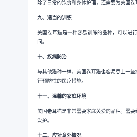
除了日常的饮食和身体护理，还需要为美国卷
九、适当的训练
美国卷耳猫是一种容易训练的品种，可以进
间。
十、疾病防治
与其他猫种一样，美国卷耳猫也容易患上一些
行预防性的医疗措施。
十一、温馨的家庭环境
美国卷耳猫是非常需要家庭关爱的品种。需要
爱护。
十二、应对意外情况