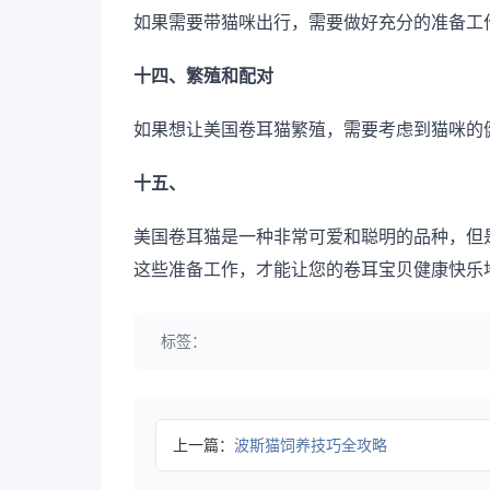
如果需要带猫咪出行，需要做好充分的准备工
十四、繁殖和配对
如果想让美国卷耳猫繁殖，需要考虑到猫咪的
十五、
美国卷耳猫是一种非常可爱和聪明的品种，但
这些准备工作，才能让您的卷耳宝贝健康快乐
标签：
上一篇：
波斯猫饲养技巧全攻略