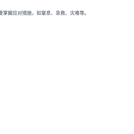
要掌握应对措施，如窒息、急救、灾难等。