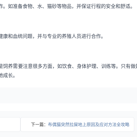
作。如准备食物、水、猫砂等物品，并保证行程的安全和舒适。
健康和血统问题，并与专业的养殖人员进行合作。
是饲养需要注意很多方面，如饮食、身体护理、训练等。只有做
地成长。
下一篇：
布偶猫突然拉屎地上原因及应对方法全攻略