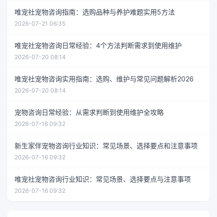
唯宠社宠物咨询指南：选购品种与养护难题实用5方法
2026-07-21 06:35
唯宠社宠物咨询日常经验：4个方法判断需求到使用维护
2026-07-20 08:14
唯宠社宠物咨询实用指南：选购、维护与常见问题解析2026
2026-07-20 08:14
宠物咨询日常经验：从需求判断到使用维护全攻略
2026-07-16 09:32
新生家伴宠物咨询行业知识：常见场景、选择要点和注意事项
2026-07-16 09:32
唯宠社宠物咨询行业知识：常见场景、选择要点与注意事项
2026-07-16 09:32