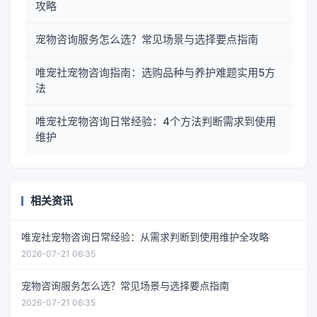
攻略
宠物咨询服务怎么选？常见场景与选择要点指南
唯宠社宠物咨询指南：选购品种与养护难题实用5方
法
唯宠社宠物咨询日常经验：4个方法判断需求到使用
维护
相关资讯
唯宠社宠物咨询日常经验：从需求判断到使用维护全攻略
2026-07-21 06:35
宠物咨询服务怎么选？常见场景与选择要点指南
2026-07-21 06:35