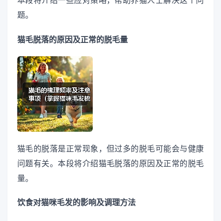
本段将介绍一些应对策略，帮助养猫人士解决这个问
题。
猫毛脱落的原因及正常的脱毛量
猫毛的脱落是正常现象，但过多的脱毛可能会与健康
问题有关。本段将介绍猫毛脱落的原因及正常的脱毛
量。
饮食对猫咪毛发的影响及调理方法