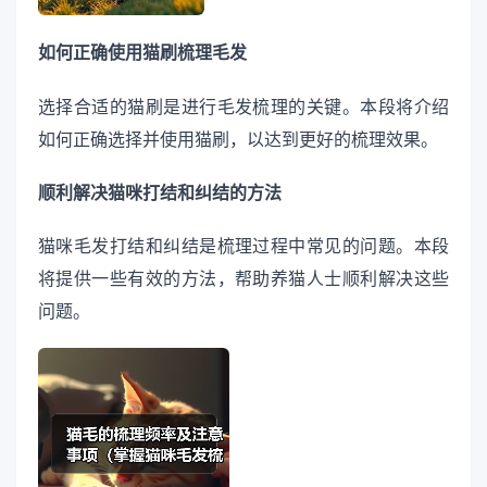
如何正确使用猫刷梳理毛发
选择合适的猫刷是进行毛发梳理的关键。本段将介绍
如何正确选择并使用猫刷，以达到更好的梳理效果。
顺利解决猫咪打结和纠结的方法
猫咪毛发打结和纠结是梳理过程中常见的问题。本段
将提供一些有效的方法，帮助养猫人士顺利解决这些
问题。