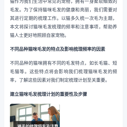
猫作为我们生活中常见的宠物，拥有一身柔软细致的
毛发。为了保持猫咪毛发的健康和亮丽，我们需要对
其进行定期的梳理工作。以猫多久梳一次毛为主题，
本文将探讨猫咪毛发梳理的频率和注意事项，帮助养
猫人士更好地照顾自家宠物。
不同品种猫咪毛发的特点及影响梳理频率的因素
不同品种的猫咪拥有不同的毛发特点，如长毛猫、短
毛猫等。这些特点将会影响我们梳理猫咪毛发的频
率，了解这些因素对我们制定梳理计划至关重要。
建立猫咪毛发梳理计划的重要性及步骤