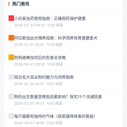
热门资讯
人的驱虫药使用指南｜正确用药保护健康
2026-03-23 06:35 · 1025 阅读
阿拉斯加幼犬喂养指南：科学饲养培育健康爱犬
2026-02-01 06:37 · 1025 阅读
狗狗被蜱虫咬后的危害全攻略
2026-04-01 06:35 · 1024 阅读
短白毛大耳朵狗的魅力与饲养指南
2026-02-22 06:37 · 1021 阅读
狗的出生数量受哪些因素影响？探究15个关键因素
2026-02-01 06:37 · 1021 阅读
每只猫都有独特的气味（探索猫咪体香的奥秘）
2026-06-02 18:09 · 1020 阅读