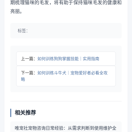
期梳理猫咪的毛发，将有助于保持猫咪毛发的健康和
亮丽。
标签：
上一篇：
如何训练狗狗掌握技能｜实用指南
下一篇：
如何训练斗牛犬｜宠物爱好者必看全攻
略
相关推荐
唯宠社宠物咨询日常经验：从需求判断到使用维护全