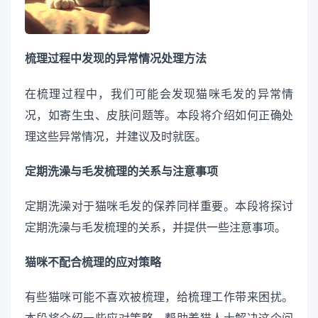
梳理过程中发现的异常情况处理方法
在梳理过程中，我们可能会发现猫咪毛发的异常情
况，如寄生虫、皮肤问题等。本段将介绍如何正确处
理这些异常情况，并建议及时就医。
定期洗澡与毛发梳理的关系与注意事项
定期洗澡对于猫咪毛发的保养同样重要。本段将探讨
定期洗澡与毛发梳理的关系，并提供一些注意事项。
猫咪不配合梳理的应对策略
有些猫咪可能不喜欢被梳理，给梳理工作带来困扰。