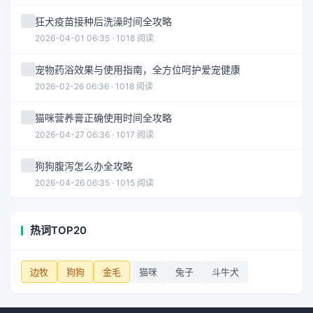
狂犬疫苗接种后洗澡时间全攻略
2026-04-01 06:35 · 1018 阅读
宠物药浴效果与使用指南，全方位呵护爱宠健康
2026-02-26 06:36 · 1018 阅读
猫咪营养膏正确使用时间全攻略
2026-04-27 06:36 · 1017 阅读
狗狗腹泻怎么办全攻略
2026-04-26 06:35 · 1015 阅读
热词TOP20
边牧
狗狗
金毛
猫咪
兔子
斗牛犬