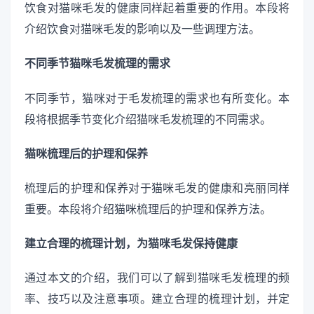
饮食对猫咪毛发的健康同样起着重要的作用。本段将
介绍饮食对猫咪毛发的影响以及一些调理方法。
不同季节猫咪毛发梳理的需求
不同季节，猫咪对于毛发梳理的需求也有所变化。本
段将根据季节变化介绍猫咪毛发梳理的不同需求。
猫咪梳理后的护理和保养
梳理后的护理和保养对于猫咪毛发的健康和亮丽同样
重要。本段将介绍猫咪梳理后的护理和保养方法。
建立合理的梳理计划，为猫咪毛发保持健康
通过本文的介绍，我们可以了解到猫咪毛发梳理的频
率、技巧以及注意事项。建立合理的梳理计划，并定