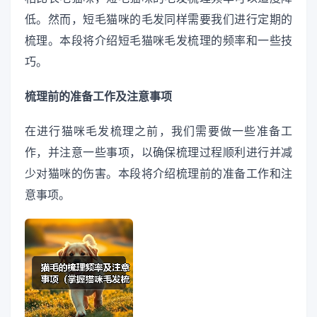
低。然而，短毛猫咪的毛发同样需要我们进行定期的
梳理。本段将介绍短毛猫咪毛发梳理的频率和一些技
巧。
梳理前的准备工作及注意事项
在进行猫咪毛发梳理之前，我们需要做一些准备工
作，并注意一些事项，以确保梳理过程顺利进行并减
少对猫咪的伤害。本段将介绍梳理前的准备工作和注
意事项。