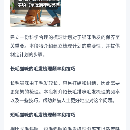
建立一份科学合理的梳理计划对于猫咪毛发的保养至
关重要。本段将介绍建立梳理计划的重要性，并提供
制定计划的步骤。
长毛猫咪的毛发梳理频率和技巧
长毛猫咪由于毛发较长，容易打结和纠结，因此需要
更频繁的梳理。本段将介绍长毛猫咪毛发梳理的频率
以及一些技巧，帮助养猫人士更好地应对这个问题。
短毛猫咪的毛发梳理频率和技巧
相比长毛猫咪，短毛猫咪的毛发梳理频率可以适度降