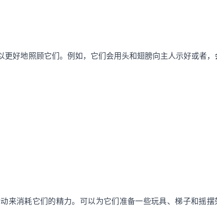
以更好地照顾它们。例如，它们会用头和翅膀向主人示好或者，
活动来消耗它们的精力。可以为它们准备一些玩具、梯子和摇摆