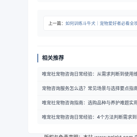
上一篇：
如何训练斗牛犬｜宠物爱好者必看全
相关推荐
唯宠社宠物咨询日常经验：从需求判断到使用
宠物咨询服务怎么选？常见场景与选择要点指
唯宠社宠物咨询指南：选购品种与养护难题实用
唯宠社宠物咨询日常经验：4个方法判断需求到