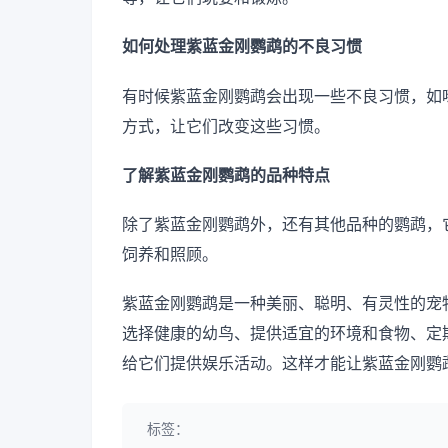
如何处理紫蓝金刚鹦鹉的不良习惯
有时候紫蓝金刚鹦鹉会出现一些不良习惯，如
方式，让它们改变这些习惯。
了解紫蓝金刚鹦鹉的品种特点
除了紫蓝金刚鹦鹉外，还有其他品种的鹦鹉，
饲养和照顾。
紫蓝金刚鹦鹉是一种美丽、聪明、有灵性的宠
选择健康的幼鸟、提供适宜的环境和食物、定
给它们提供娱乐活动。这样才能让紫蓝金刚鹦
标签：