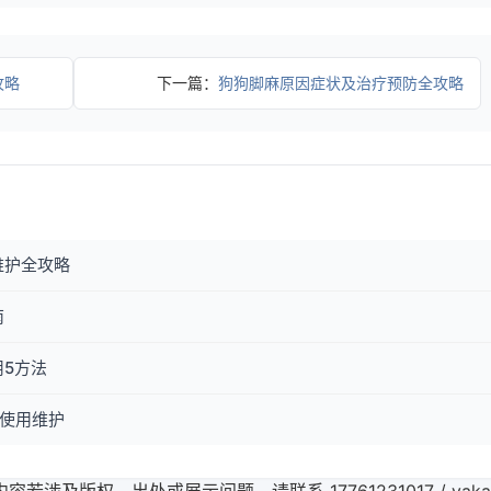
攻略
下一篇：
狗狗脚麻原因症状及治疗预防全攻略
维护全攻略
南
5方法
使用维护