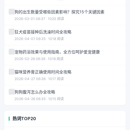
狗的出生数量受哪些因素影响？探究15个关键因素
2026-02-01 06:37 · 1020 阅读
狂犬疫苗接种后洗澡时间全攻略
2026-04-01 06:35 · 1018 阅读
宠物药浴效果与使用指南，全方位呵护爱宠健康
2026-02-26 06:36 · 1018 阅读
猫咪营养膏正确使用时间全攻略
2026-04-27 06:36 · 1017 阅读
狗狗腹泻怎么办全攻略
2026-04-26 06:35 · 1015 阅读
热词TOP20