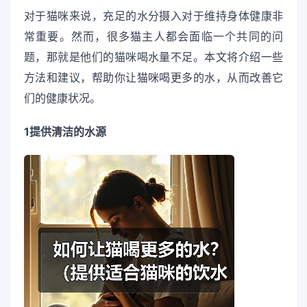
对于猫咪来说，充足的水分摄入对于维持身体健康非
常重要。然而，很多猫主人都会面临一个共同的问
题，那就是他们的猫咪喝水量不足。本文将介绍一些
方法和建议，帮助你让猫咪喝更多的水，从而改善它
们的健康状况。
1提供清洁的水源