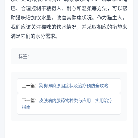
巴、合理控制干粮摄入、耐心和温柔等方法，可以帮
助猫咪增加饮水量，改善其健康状况。作为猫主人，
我们应该关注猫咪的饮水情况，并采取相应的措施来
满足它们的水分需求。
标签：
上一篇：
狗狗脚麻原因症状及治疗预防全攻略
下一篇：
皮肤病内服药物种类与应用｜实用治疗
指南