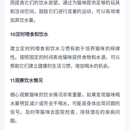
而提高它们的饮水欲望。通过为猫咪提供足够的玩具
和活动空间，鼓励它们进行适量的运动，可以有效增
加其饮水量。
10定时喂食和饮水
建立定时的喂食和饮水习惯有助于培养猫咪的规律
性。按照固定的时间表给猫咪提供食物和水源，可以
帮助它们建立健康的生活习惯，增加喝水的机会。
11观察饮水情况
细心观察猫咪的饮水情况非常重要。如果发现猫咪喝
水量明显减少或完全不喝水，可能是身体出现问题的
信号。及时带猫咪去医院检查，排除潜在的疾病问
题。