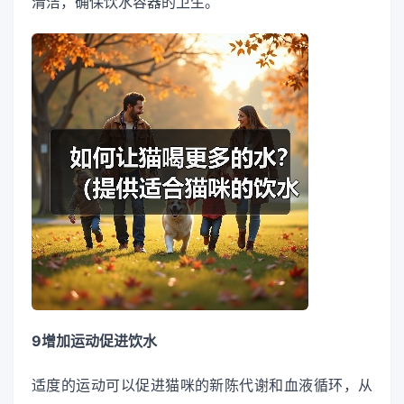
清洁，确保饮水容器的卫生。
9增加运动促进饮水
适度的运动可以促进猫咪的新陈代谢和血液循环，从