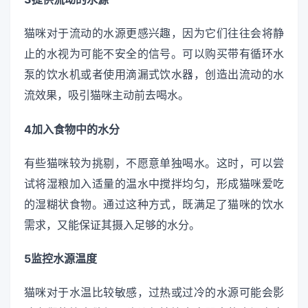
猫咪对于流动的水源更感兴趣，因为它们往往会将静
止的水视为可能不安全的信号。可以购买带有循环水
泵的饮水机或者使用滴漏式饮水器，创造出流动的水
流效果，吸引猫咪主动前去喝水。
4加入食物中的水分
有些猫咪较为挑剔，不愿意单独喝水。这时，可以尝
试将湿粮加入适量的温水中搅拌均匀，形成猫咪爱吃
的湿糊状食物。通过这种方式，既满足了猫咪的饮水
需求，又能保证其摄入足够的水分。
5监控水源温度
猫咪对于水温比较敏感，过热或过冷的水源可能会影