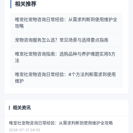
相关推荐
唯宠社宠物咨询日常经验：从需求判断到使用维护全
攻略
宠物咨询服务怎么选？常见场景与选择要点指南
唯宠社宠物咨询指南：选购品种与养护难题实用5方
法
唯宠社宠物咨询日常经验：4个方法判断需求到使用
维护
相关资讯
唯宠社宠物咨询日常经验：从需求判断到使用维护全攻略
2026-07-21 06:35