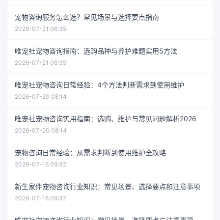
宠物咨询服务怎么选？常见场景与选择要点指南
2026-07-21 06:35
唯宠社宠物咨询指南：选购品种与养护难题实用5方法
2026-07-21 06:35
唯宠社宠物咨询日常经验：4个方法判断需求到使用维护
2026-07-20 08:14
唯宠社宠物咨询实用指南：选购、维护与常见问题解析2026
2026-07-20 08:14
宠物咨询日常经验：从需求判断到使用维护全攻略
2026-07-16 09:32
新生家伴宠物咨询行业知识：常见场景、选择要点和注意事项
2026-07-16 09:32