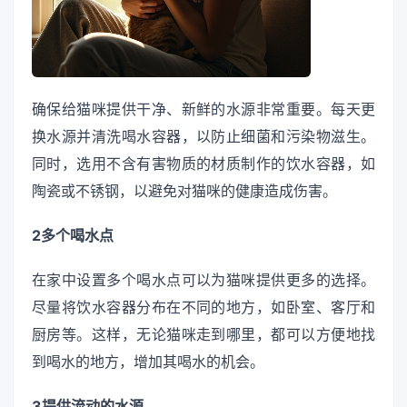
确保给猫咪提供干净、新鲜的水源非常重要。每天更
换水源并清洗喝水容器，以防止细菌和污染物滋生。
同时，选用不含有害物质的材质制作的饮水容器，如
陶瓷或不锈钢，以避免对猫咪的健康造成伤害。
2多个喝水点
在家中设置多个喝水点可以为猫咪提供更多的选择。
尽量将饮水容器分布在不同的地方，如卧室、客厅和
厨房等。这样，无论猫咪走到哪里，都可以方便地找
到喝水的地方，增加其喝水的机会。
3提供流动的水源