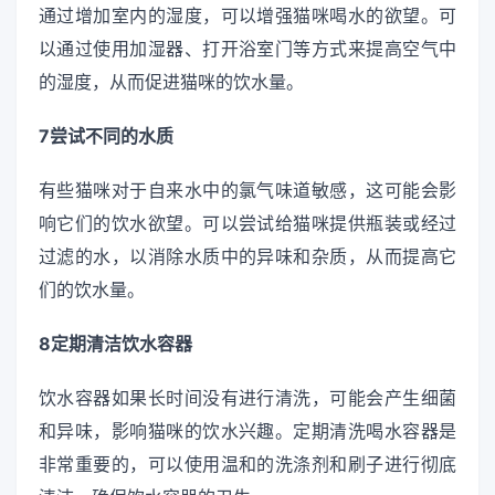
通过增加室内的湿度，可以增强猫咪喝水的欲望。可
以通过使用加湿器、打开浴室门等方式来提高空气中
的湿度，从而促进猫咪的饮水量。
7尝试不同的水质
有些猫咪对于自来水中的氯气味道敏感，这可能会影
响它们的饮水欲望。可以尝试给猫咪提供瓶装或经过
过滤的水，以消除水质中的异味和杂质，从而提高它
们的饮水量。
8定期清洁饮水容器
饮水容器如果长时间没有进行清洗，可能会产生细菌
和异味，影响猫咪的饮水兴趣。定期清洗喝水容器是
非常重要的，可以使用温和的洗涤剂和刷子进行彻底