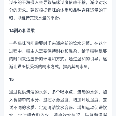
过多的干粮摄入会导致猫咪过度依赖干粮，减少对水
分的需求。建议根据猫咪的体重和品种选择适量的干
粮，以维持其饮水量的平衡。
14耐心和温柔
一些猫咪可能需要时间来适应新的饮水习惯。在这个
过程中，猫主人需要保持耐心和温柔，给予猫咪足够
的时间来适应新的环境和方式。通过温和的引导，逐
渐让猫咪接受新的喝水方式，提高其喝水量。
15
通过提供清洁的水源、多个喝水点、流动的水源、加
入食物中的水分、监控水源温度、增加环境湿度、尝
试不同的水质、定期清洁饮水容器、增加运动促进饮
水、定时喂食和饮水、观察饮水情况、猫草和湿嘴