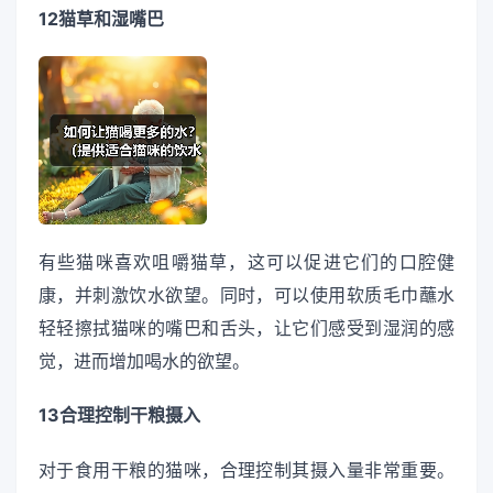
12猫草和湿嘴巴
有些猫咪喜欢咀嚼猫草，这可以促进它们的口腔健
康，并刺激饮水欲望。同时，可以使用软质毛巾蘸水
轻轻擦拭猫咪的嘴巴和舌头，让它们感受到湿润的感
觉，进而增加喝水的欲望。
13合理控制干粮摄入
对于食用干粮的猫咪，合理控制其摄入量非常重要。