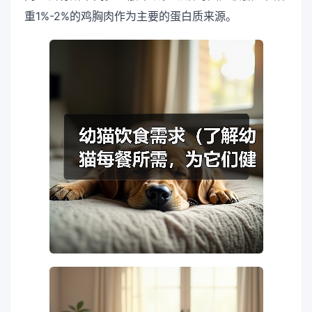
重1%-2%的鸡胸肉作为主要的蛋白质来源。