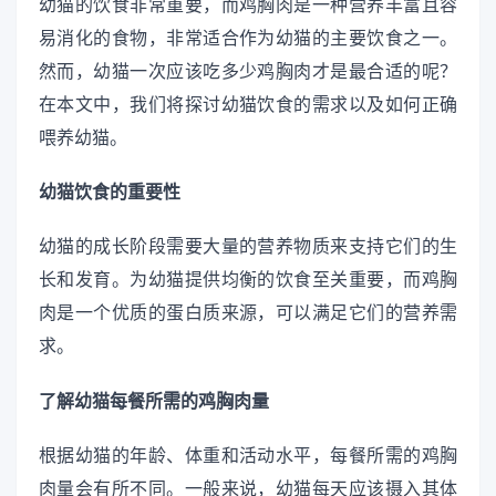
幼猫的饮食非常重要，而鸡胸肉是一种营养丰富且容
易消化的食物，非常适合作为幼猫的主要饮食之一。
然而，幼猫一次应该吃多少鸡胸肉才是最合适的呢？
在本文中，我们将探讨幼猫饮食的需求以及如何正确
喂养幼猫。
幼猫饮食的重要性
幼猫的成长阶段需要大量的营养物质来支持它们的生
长和发育。为幼猫提供均衡的饮食至关重要，而鸡胸
肉是一个优质的蛋白质来源，可以满足它们的营养需
求。
了解幼猫每餐所需的鸡胸肉量
根据幼猫的年龄、体重和活动水平，每餐所需的鸡胸
肉量会有所不同。一般来说，幼猫每天应该摄入其体