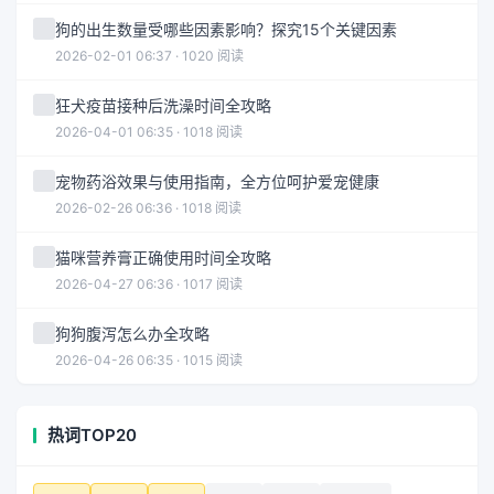
狗的出生数量受哪些因素影响？探究15个关键因素
2026-02-01 06:37 · 1020 阅读
狂犬疫苗接种后洗澡时间全攻略
2026-04-01 06:35 · 1018 阅读
宠物药浴效果与使用指南，全方位呵护爱宠健康
2026-02-26 06:36 · 1018 阅读
猫咪营养膏正确使用时间全攻略
2026-04-27 06:36 · 1017 阅读
狗狗腹泻怎么办全攻略
2026-04-26 06:35 · 1015 阅读
热词TOP20