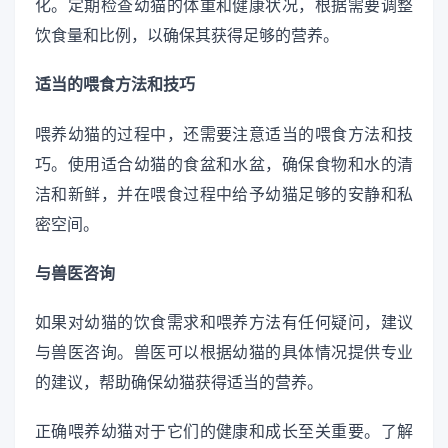
化。定期检查幼猫的体重和健康状况，根据需要调整
饮食量和比例，以确保其获得足够的营养。
适当的喂食方法和技巧
喂养幼猫的过程中，还需要注意适当的喂食方法和技
巧。使用适合幼猫的食盆和水盆，确保食物和水的清
洁和新鲜，并在喂食过程中给予幼猫足够的安静和私
密空间。
与兽医咨询
如果对幼猫的饮食需求和喂养方法有任何疑问，建议
与兽医咨询。兽医可以根据幼猫的具体情况提供专业
的建议，帮助确保幼猫获得适当的营养。
正确喂养幼猫对于它们的健康和成长至关重要。了解