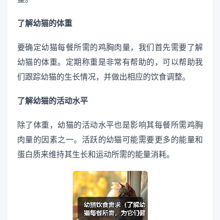
了解幼猫的体重
要确定幼猫每餐所需的鸡胸肉量，我们首先需要了解
幼猫的体重。定期称重是非常有帮助的，可以帮助我
们跟踪幼猫的生长情况，并做出相应的饮食调整。
了解幼猫的活动水平
除了体重，幼猫的活动水平也是影响其每餐所需鸡胸
肉量的因素之一。活跃的幼猫可能需要更多的能量和
蛋白质来维持其生长和运动所需的能量消耗。