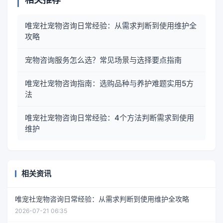
唯宠社宠物咨询日常经验：从需求判断到使用维护全
攻略
宠物咨询服务怎么选？常见场景与选择要点指南
唯宠社宠物咨询指南：选购品种与养护难题实用5方
法
唯宠社宠物咨询日常经验：4个方法判断需求到使用
维护
相关资讯
唯宠社宠物咨询日常经验：从需求判断到使用维护全攻略
2026-07-21 06:35