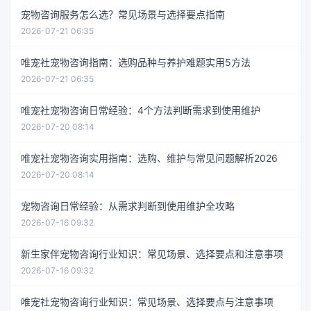
宠物咨询服务怎么选？常见场景与选择要点指南
2026-07-21 06:35
唯宠社宠物咨询指南：选购品种与养护难题实用5方法
2026-07-21 06:35
唯宠社宠物咨询日常经验：4个方法判断需求到使用维护
2026-07-20 08:14
唯宠社宠物咨询实用指南：选购、维护与常见问题解析2026
2026-07-20 08:14
宠物咨询日常经验：从需求判断到使用维护全攻略
2026-07-16 09:32
新生家伴宠物咨询行业知识：常见场景、选择要点和注意事项
2026-07-16 09:32
唯宠社宠物咨询行业知识：常见场景、选择要点与注意事项