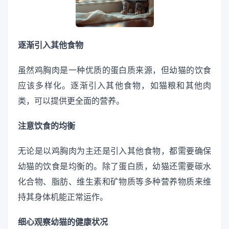
逐渐引入其他食物
虽然鸡胸肉是一种优质的蛋白质来源，但幼猫的饮食
应该多样化。逐渐引入其他食物，如猫粮和其他肉
类，可以提供更全面的营养。
注意饮食的均衡
无论是以鸡胸肉为主还是引入其他食物，都需要确保
幼猫的饮食是均衡的。除了蛋白质，幼猫还需要碳水
化合物、脂肪、维生素和矿物质等多种营养物质来维
持其身体机能正常运作。
细心观察幼猫的健康状况