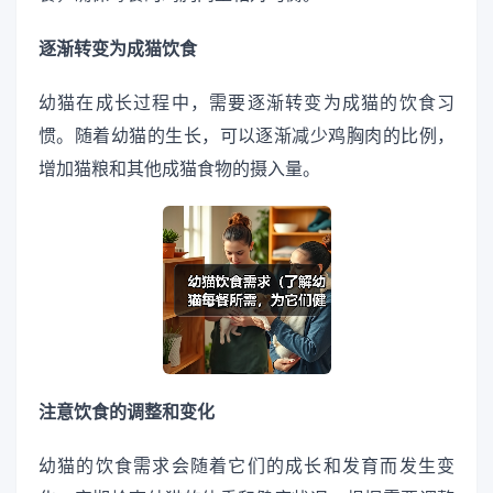
逐渐转变为成猫饮食
幼猫在成长过程中，需要逐渐转变为成猫的饮食习
惯。随着幼猫的生长，可以逐渐减少鸡胸肉的比例，
增加猫粮和其他成猫食物的摄入量。
注意饮食的调整和变化
幼猫的饮食需求会随着它们的成长和发育而发生变