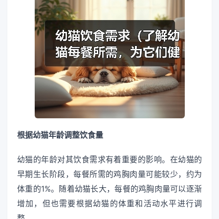
根据幼猫年龄调整饮食量
幼猫的年龄对其饮食需求有着重要的影响。在幼猫的
早期生长阶段，每餐所需的鸡胸肉量可能较少，约为
体重的1%。随着幼猫长大，每餐的鸡胸肉量可以逐渐
增加，但也需要根据幼猫的体重和活动水平进行调
整。