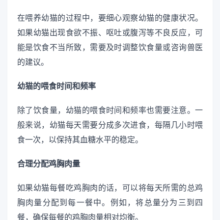
在喂养幼猫的过程中，要细心观察幼猫的健康状况。
如果幼猫出现食欲不振、呕吐或腹泻等不良反应，可
能是饮食不当所致，需要及时调整饮食量或咨询兽医
的建议。
幼猫的喂食时间和频率
除了饮食量，幼猫的喂食时间和频率也需要注意。一
般来说，幼猫每天需要分成多次进食，每隔几小时喂
食一次，以保持其血糖水平的稳定。
合理分配鸡胸肉量
如果幼猫每餐吃鸡胸肉的话，可以将每天所需的总鸡
胸肉量分配到每一餐中。例如，将总量分为三到四
餐，确保每餐的鸡胸肉量相对均衡。