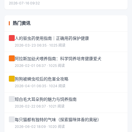
2026-07-16 09:32
热门资讯
人的驱虫药使用指南｜正确用药保护健康
2026-03-23 06:35 · 1025 阅读
阿拉斯加幼犬喂养指南：科学饲养培育健康爱犬
2026-02-01 06:37 · 1025 阅读
狗狗被蜱虫咬后的危害全攻略
2026-04-01 06:35 · 1024 阅读
短白毛大耳朵狗的魅力与饲养指南
2026-02-22 06:37 · 1021 阅读
每只猫都有独特的气味（探索猫咪体香的奥秘）
2026-06-02 18:09 · 1020 阅读