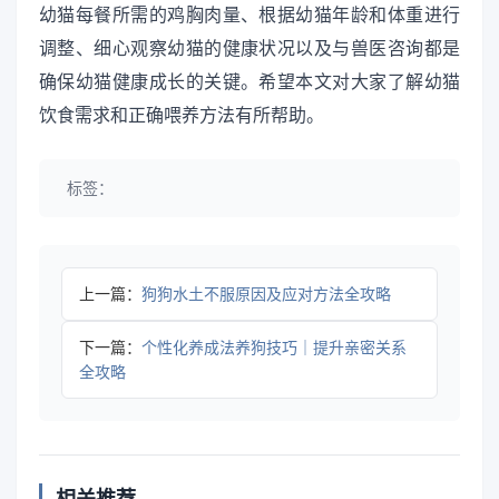
幼猫每餐所需的鸡胸肉量、根据幼猫年龄和体重进行
调整、细心观察幼猫的健康状况以及与兽医咨询都是
确保幼猫健康成长的关键。希望本文对大家了解幼猫
饮食需求和正确喂养方法有所帮助。
标签：
上一篇：
狗狗水土不服原因及应对方法全攻略
下一篇：
个性化养成法养狗技巧｜提升亲密关系
全攻略
相关推荐