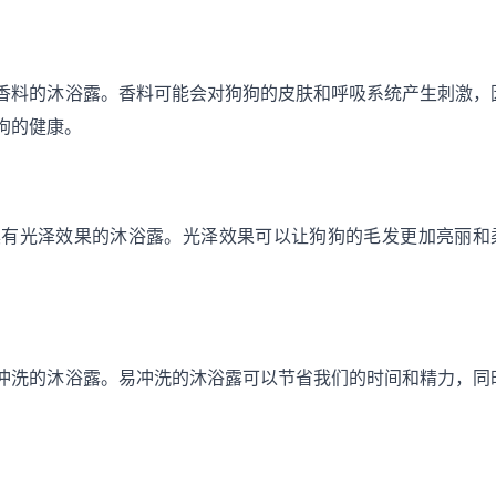
香料的沐浴露。香料可能会对狗狗的皮肤和呼吸系统产生刺激，
狗的健康。
具有光泽效果的沐浴露。光泽效果可以让狗狗的毛发更加亮丽和
冲洗的沐浴露。易冲洗的沐浴露可以节省我们的时间和精力，同
。