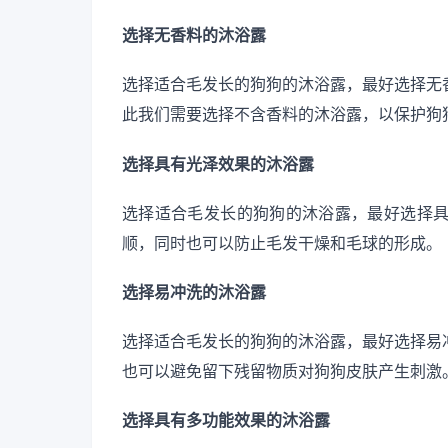
选择无香料的沐浴露
选择适合毛发长的狗狗的沐浴露，最好选择无
此我们需要选择不含香料的沐浴露，以保护狗
选择具有光泽效果的沐浴露
选择适合毛发长的狗狗的沐浴露，最好选择
顺，同时也可以防止毛发干燥和毛球的形成。
选择易冲洗的沐浴露
选择适合毛发长的狗狗的沐浴露，最好选择易
也可以避免留下残留物质对狗狗皮肤产生刺激
选择具有多功能效果的沐浴露