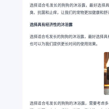
选择适合毛发长的狗狗的沐浴露，最好选择
臭、抗菌和止痒，让我们的宠物更加健康和舒
选择具有经济性的沐浴露
选择适合毛发长的狗狗的沐浴露，最好选择具
也可以为我们提供更长时间的使用效果。
选择适合毛发长的狗狗的沐浴露，需要考虑多