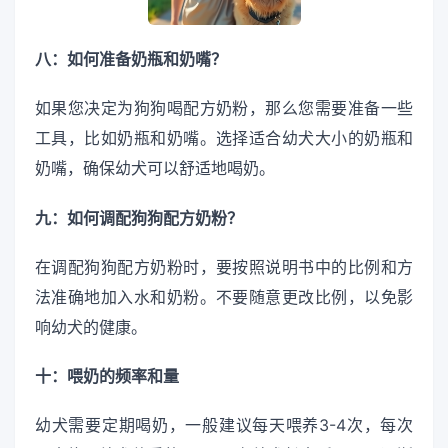
八：如何准备奶瓶和奶嘴？
如果您决定为狗狗喝配方奶粉，那么您需要准备一些
工具，比如奶瓶和奶嘴。选择适合幼犬大小的奶瓶和
奶嘴，确保幼犬可以舒适地喝奶。
九：如何调配狗狗配方奶粉？
在调配狗狗配方奶粉时，要按照说明书中的比例和方
法准确地加入水和奶粉。不要随意更改比例，以免影
响幼犬的健康。
十：喂奶的频率和量
幼犬需要定期喝奶，一般建议每天喂养3-4次，每次