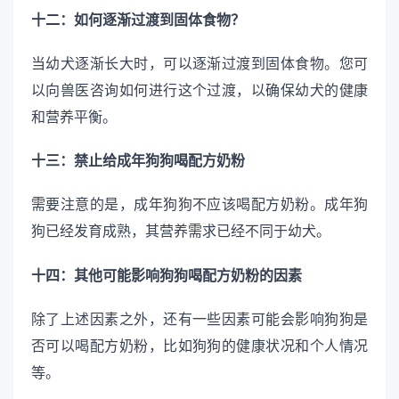
十二：如何逐渐过渡到固体食物？
当幼犬逐渐长大时，可以逐渐过渡到固体食物。您可
以向兽医咨询如何进行这个过渡，以确保幼犬的健康
和营养平衡。
十三：禁止给成年狗狗喝配方奶粉
需要注意的是，成年狗狗不应该喝配方奶粉。成年狗
狗已经发育成熟，其营养需求已经不同于幼犬。
十四：其他可能影响狗狗喝配方奶粉的因素
除了上述因素之外，还有一些因素可能会影响狗狗是
否可以喝配方奶粉，比如狗狗的健康状况和个人情况
等。