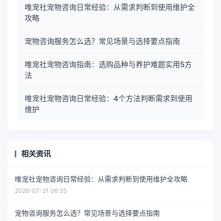
唯宠社宠物咨询日常经验：从需求判断到使用维护全
攻略
宠物咨询服务怎么选？常见场景与选择要点指南
唯宠社宠物咨询指南：选购品种与养护难题实用5方
法
唯宠社宠物咨询日常经验：4个方法判断需求到使用
维护
相关资讯
唯宠社宠物咨询日常经验：从需求判断到使用维护全攻略
2026-07-21 06:35
宠物咨询服务怎么选？常见场景与选择要点指南