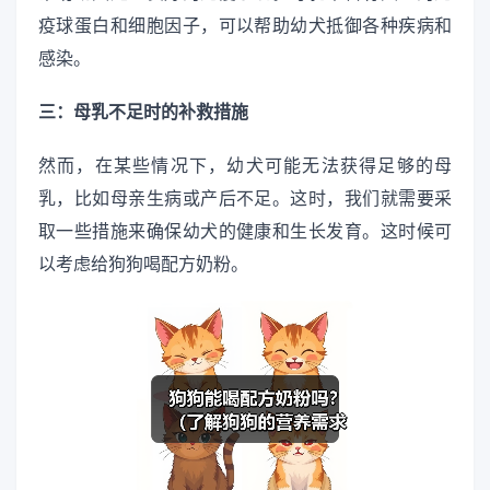
疫球蛋白和细胞因子，可以帮助幼犬抵御各种疾病和
感染。
三：母乳不足时的补救措施
然而，在某些情况下，幼犬可能无法获得足够的母
乳，比如母亲生病或产后不足。这时，我们就需要采
取一些措施来确保幼犬的健康和生长发育。这时候可
以考虑给狗狗喝配方奶粉。