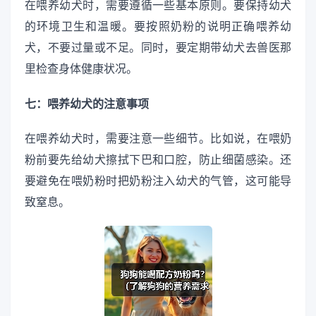
在喂养幼犬时，需要遵循一些基本原则。要保持幼犬
的环境卫生和温暖。要按照奶粉的说明正确喂养幼
犬，不要过量或不足。同时，要定期带幼犬去兽医那
里检查身体健康状况。
七：喂养幼犬的注意事项
在喂养幼犬时，需要注意一些细节。比如说，在喂奶
粉前要先给幼犬擦拭下巴和口腔，防止细菌感染。还
要避免在喂奶粉时把奶粉注入幼犬的气管，这可能导
致窒息。