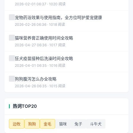
2026-02-01 06:37 · 1020 阅读
宠物药浴效果与使用指南，全方位呵护爱宠健康
2026-02-26 06:36 · 1018 阅读
猫咪营养膏正确使用时间全攻略
2026-04-27 06:36 · 1017 阅读
狂犬疫苗接种后洗澡时间全攻略
2026-04-01 06:35 · 1016 阅读
狗狗腹泻怎么办全攻略
2026-04-26 06:35 · 1015 阅读
热词TOP20
边牧
狗狗
金毛
猫咪
兔子
斗牛犬