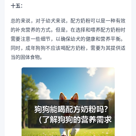
十五：
总的来说，对于幼犬来说，配方奶粉可以是一种有效
的补充营养的方式。但是，在选择和喂养配方奶粉时
需要注意一些细节，以确保幼犬的健康和营养平衡。
同时，成年狗狗不应该喝配方奶粉，需要为其提供适
当的固体食物。