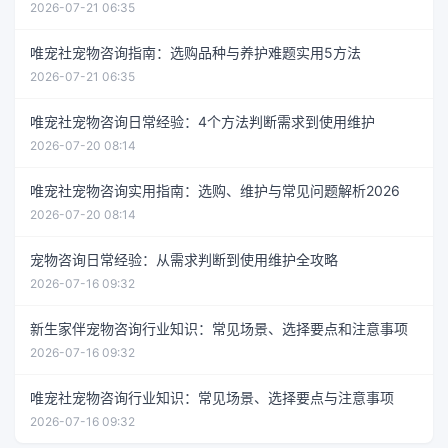
2026-07-21 06:35
唯宠社宠物咨询指南：选购品种与养护难题实用5方法
2026-07-21 06:35
唯宠社宠物咨询日常经验：4个方法判断需求到使用维护
2026-07-20 08:14
唯宠社宠物咨询实用指南：选购、维护与常见问题解析2026
2026-07-20 08:14
宠物咨询日常经验：从需求判断到使用维护全攻略
2026-07-16 09:32
新生家伴宠物咨询行业知识：常见场景、选择要点和注意事项
2026-07-16 09:32
唯宠社宠物咨询行业知识：常见场景、选择要点与注意事项
2026-07-16 09:32