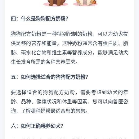
四：什么是狗狗配方奶粉？
狗狗配方奶粉是一种特别配制的奶粉，可以为幼犬提
供足够的营养和能量。这种奶粉通常含有蛋白质、脂
肪、碳水化合物和维生素等营养成分，能够满足幼犬
生长发育所需的各种营养需求。
五：如何选择适合的狗狗配方奶粉？
要选择适合的狗狗配方奶粉，需要考虑到幼犬的年
龄、品种、健康状况和体重等因素。您可以向兽医咨
询，了解哪种奶粉最适合您的狗狗。
六：如何正确喂养幼犬？