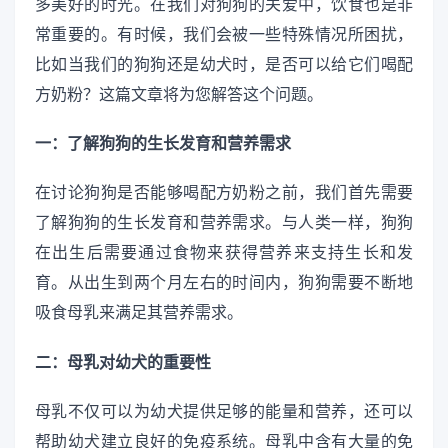
多美好的时光。在我们对狗狗的关爱中，饮食也是非
常重要的。有时候，我们会被一些特殊情况所困扰，
比如当我们的狗狗还是幼犬时，是否可以给它们喝配
方奶粉？这篇文章将为您解答这个问题。
一：了解狗狗的生长发育和营养需求
在讨论狗狗是否能够喝配方奶粉之前，我们首先需要
了解狗狗的生长发育和营养需求。与人类一样，狗狗
在出生后需要通过食物来获得营养来支持生长和发
育。从出生到两个月左右的时间内，狗狗需要不断地
吸食母乳来满足其营养需求。
二：母乳对幼犬的重要性
母乳不仅可以为幼犬提供足够的能量和营养，还可以
帮助幼犬建立良好的免疫系统。母乳中含有大量的免