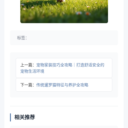
标签：
上一篇：
宠物家装技巧全攻略｜打造舒适安全的
宠物生活环境
下一篇：
传统暹罗猫特征与养护全攻略
相关推荐