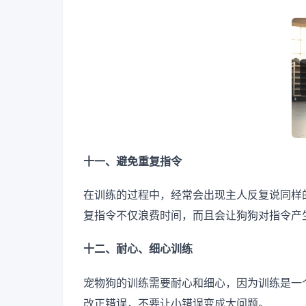
十一、避免重复指令
在训练的过程中，经常会出现主人反复说同样
复指令不仅浪费时间，而且会让狗狗对指令产
十二、耐心、细心训练
宠物狗的训练需要耐心和细心，因为训练是一
改正错误，不要让小错误变成大问题。