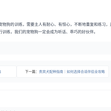
宠物狗的训练，需要主人有耐心、有恒心，不断地重复和练习，
行训练，我们的宠物狗一定会成为听话、乖巧的好伙伴。
略
下一篇：
贵宾犬配种指南｜如何选择合适伴侣全攻略