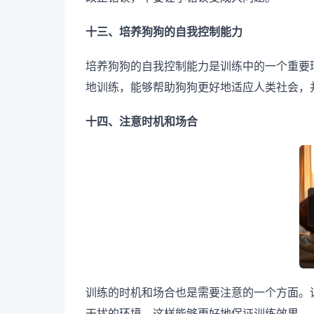
十三、培养狗狗的自我控制能力
培养狗狗的自我控制能力是训练中的一个重要
地训练，能够帮助狗狗更好地适应人类社会，
十四、注意时机和场合
训练的时机和场合也是需要注意的一个方面。
干扰的环境，这样能够更好地保证训练效果。