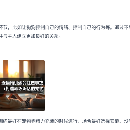
环节，比如让狗狗控制自己的情绪、控制自己的行为等。通过不
并与主人建立更加良好的关系。
训练最好在宠物狗精力充沛的时候进行，场合最好选择安静、没