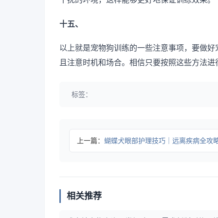
十五、
以上就是宠物狗训练的一些注意事项，要做好
且注意时机和场合。相信只要按照这些方法进
标签：
上一篇：
蝴蝶犬眼部护理技巧｜远离疾病全攻
相关推荐