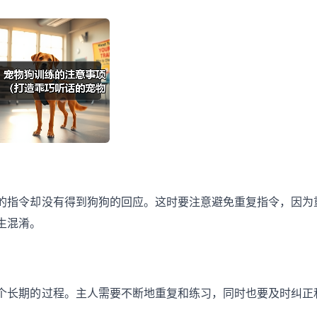
的指令却没有得到狗狗的回应。这时要注意避免重复指令，因为
生混淆。
个长期的过程。主人需要不断地重复和练习，同时也要及时纠正