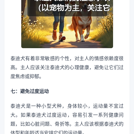
泰迪犬有着非常敏感的个性，对主人的情感依赖度很
高。主人应该关注泰迪犬的心理健康，避免让它们过
度焦虑或抑郁。
七：避免过度运动
泰迪犬是一种小型犬种，身体较小，运动量不宜过
大。如果泰迪犬过度运动，容易引发一系列健康问
题，比如心脏问题、骨折等。主人应该根据泰迪犬的
体型和年龄适当安排它们的运动量。