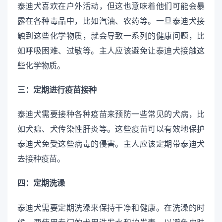
泰迪犬喜欢在户外活动，但这也意味着他们可能会暴
露在各种毒品中，比如汽油、农药等。一旦泰迪犬接
触到这些化学物质，就会导致一系列的健康问题，比
如呼吸困难、过敏等。主人应该避免让泰迪犬接触这
些化学物质。
三：定期进行疫苗接种
泰迪犬需要接种各种疫苗来预防一些常见的犬病，比
如犬瘟、犬传染性肝炎等。这些疫苗可以有效地保护
泰迪犬免受这些病毒的侵害。主人应该定期带泰迪犬
去接种疫苗。
四：定期洗澡
泰迪犬需要定期洗澡来保持干净和健康。在洗澡的时