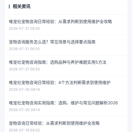
相关资讯
唯宠社宠物咨询日常经验：从需求判断到使用维护全攻略
2026-07-21 06:35
宠物咨询服务怎么选？常见场景与选择要点指南
2026-07-21 06:35
唯宠社宠物咨询指南：选购品种与养护难题实用5方法
2026-07-21 06:35
唯宠社宠物咨询日常经验：4个方法判断需求到使用维护
2026-07-20 08:14
唯宠社宠物咨询实用指南：选购、维护与常见问题解析2026
2026-07-20 08:14
宠物咨询日常经验：从需求判断到使用维护全攻略
2026-07-16 09:32