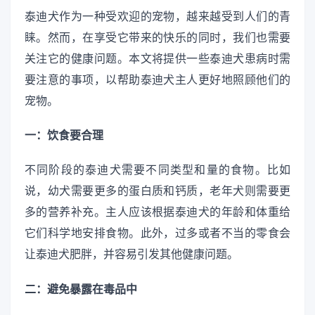
泰迪犬作为一种受欢迎的宠物，越来越受到人们的青
睐。然而，在享受它带来的快乐的同时，我们也需要
关注它的健康问题。本文将提供一些泰迪犬患病时需
要注意的事项，以帮助泰迪犬主人更好地照顾他们的
宠物。
一：饮食要合理
不同阶段的泰迪犬需要不同类型和量的食物。比如
说，幼犬需要更多的蛋白质和钙质，老年犬则需要更
多的营养补充。主人应该根据泰迪犬的年龄和体重给
它们科学地安排食物。此外，过多或者不当的零食会
让泰迪犬肥胖，并容易引发其他健康问题。
二：避免暴露在毒品中