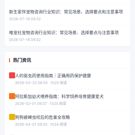
新生家伴宠物咨询行业知识：常见场景、选择要点和注意事项
2026-07-16 09:32
唯宠社宠物咨询行业知识：常见场景、选择要点与注意事项
2026-07-16 09:32
热门资讯
人的驱虫药使用指南｜正确用药保护健康
2026-03-23 06:35 · 1025 阅读
阿拉斯加幼犬喂养指南：科学饲养培育健康爱犬
2026-02-01 06:37 · 1025 阅读
狗狗被蜱虫咬后的危害全攻略
2026-04-01 06:35 · 1024 阅读