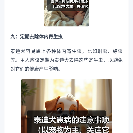
九：定期去除体内寄生虫
泰迪犬容易患上各种体内寄生虫，比如蛔虫、绦虫
等。主人应该定期为泰迪犬去除这些寄生虫，以避免
对它们的健康产生影响。