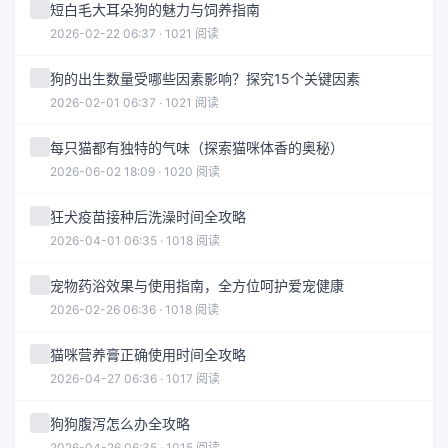
短白毛大耳朵狗的魅力与饲养指南
2026-02-22 06:37 · 1021 阅读
狗的出生数量受哪些因素影响？探究15个关键因素
2026-02-01 06:37 · 1021 阅读
每只猫都有独特的气味（探索猫咪体香的奥秘）
2026-06-02 18:09 · 1020 阅读
狂犬疫苗接种后洗澡时间全攻略
2026-04-01 06:35 · 1018 阅读
宠物药浴效果与使用指南，全方位呵护爱宠健康
2026-02-26 06:36 · 1018 阅读
猫咪营养膏正确使用时间全攻略
2026-04-27 06:36 · 1017 阅读
狗狗腹泻怎么办全攻略
2026-04-26 06:35 · 1015 阅读