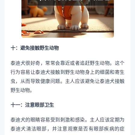
十：避免接触野生动物
泰迪犬很好奇，常常会靠近或者追赶野生动物。这个
行为容易让泰迪犬接触到野生动物身上的细菌和寄生
虫，从而导致健康问题。主人应该避免让泰迪犬接触
野生动物。
十一：注意眼部卫生
泰迪犬的眼睛容易受到刺激和感染。主人应该定期为
泰迪犬清洁眼部，并注意观察是否有眼部疾病的症