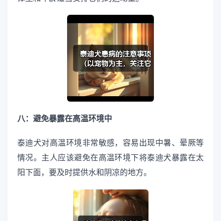
八：避免暴露在高温环境中
泰迪犬对高温环境非常敏感，容易出现中暑、晕厥等
情况。主人应该避免在高温环境下将泰迪犬暴露在太
阳下面，要及时提供水和阴凉的地方。