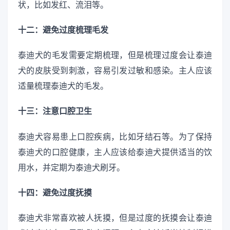
状，比如发红、流泪等。
十二：避免过度梳理毛发
泰迪犬的毛发需要定期梳理，但是梳理过度会让泰迪
犬的皮肤受到刺激，容易引发过敏和感染。主人应该
适量梳理泰迪犬的毛发。
十三：注意口腔卫生
泰迪犬容易患上口腔疾病，比如牙结石等。为了保持
泰迪犬的口腔健康，主人应该给泰迪犬提供适当的饮
用水，并定期为泰迪犬刷牙。
十四：避免过度抚摸
泰迪犬非常喜欢被人抚摸，但是过度的抚摸会让泰迪