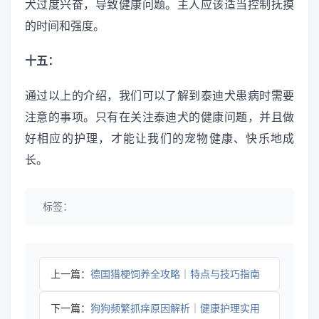
犬过度兴奋，导致健康问题。主人应该适当控制抚摸
的时间和强度。
十五：
通过以上的介绍，我们可以了解到泰迪犬患病时需要
注意的事项。只有在关注泰迪犬的健康问题，并且做
好相应的护理，才能让我们的宠物健康、快乐地成
长。
标签：
上一篇：
德国猎梗饲养全攻略｜特点与技巧指南
下一篇：
狗狗频繁抓痒原因解析｜健康护理实用