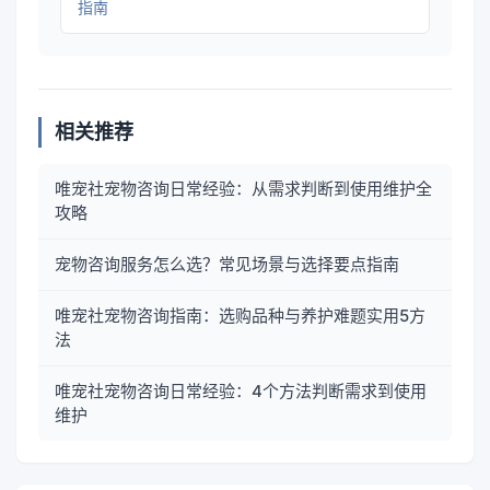
指南
相关推荐
唯宠社宠物咨询日常经验：从需求判断到使用维护全
攻略
宠物咨询服务怎么选？常见场景与选择要点指南
唯宠社宠物咨询指南：选购品种与养护难题实用5方
法
唯宠社宠物咨询日常经验：4个方法判断需求到使用
维护