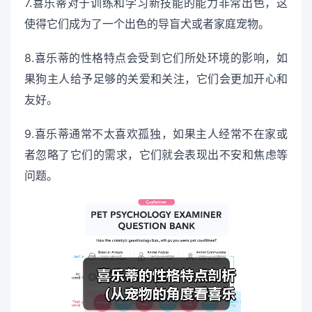
7.喜乐蒂对于训练和学习新技能的能力非常出色，这
使得它们成为了一个出色的导盲犬或者家庭宠物。
8.喜乐蒂的性格特点会受到它们所处环境的影响，如
果狗主人给予足够的关爱和关注，它们会更加开心和
友好。
9.喜乐蒂通常不太喜欢孤独，如果主人经常不在家或
者忽略了它们的需求，它们就会表现出不安和焦虑等
问题。