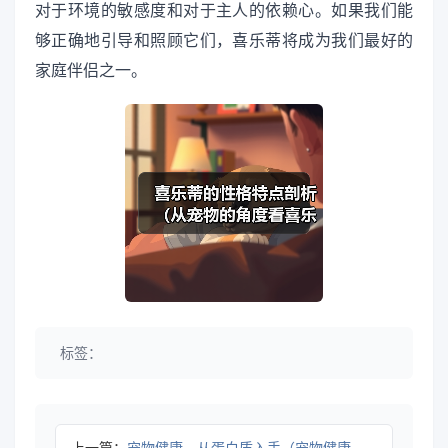
对于环境的敏感度和对于主人的依赖心。如果我们能
够正确地引导和照顾它们，喜乐蒂将成为我们最好的
家庭伴侣之一。
标签：
上一篇：
宠物健康，从蛋白质入手（宠物健康，