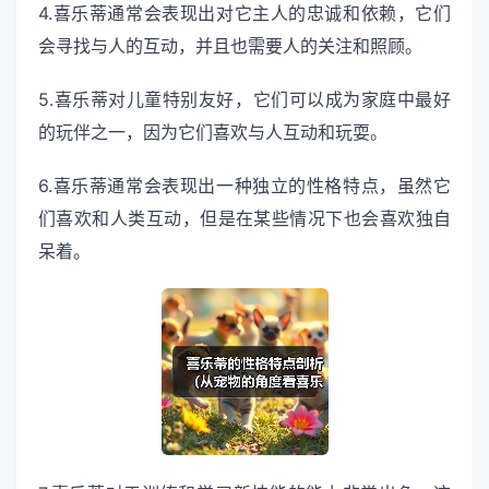
4.喜乐蒂通常会表现出对它主人的忠诚和依赖，它们
会寻找与人的互动，并且也需要人的关注和照顾。
5.喜乐蒂对儿童特别友好，它们可以成为家庭中最好
的玩伴之一，因为它们喜欢与人互动和玩耍。
6.喜乐蒂通常会表现出一种独立的性格特点，虽然它
们喜欢和人类互动，但是在某些情况下也会喜欢独自
呆着。