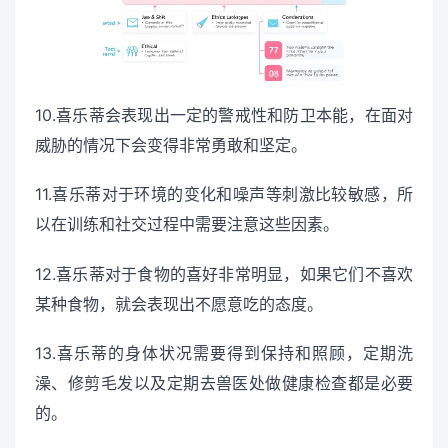
10.喜乐蒂会表现出一定的警戒性和防卫本能，在面对
威胁的情况下会变得非常勇敢和坚定。
11.喜乐蒂对于环境的变化和噪声等刺激比较敏感，所
以在训练和社交过程中需要注意这些因素。
12.喜乐蒂对于食物的喜好非常明显，如果它们不喜欢
某种食物，就会表现出不愿意吃的态度。
13.喜乐蒂的身体状况需要得到保持和照顾，定期洗
澡、修剪毛发以及定期去兽医处做健康检查都是必要
的。