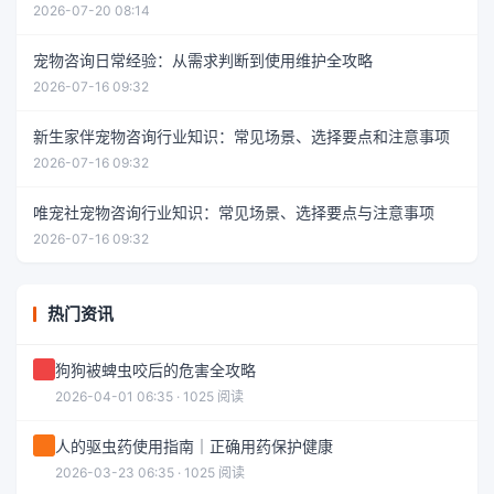
2026-07-20 08:14
宠物咨询日常经验：从需求判断到使用维护全攻略
2026-07-16 09:32
新生家伴宠物咨询行业知识：常见场景、选择要点和注意事项
2026-07-16 09:32
唯宠社宠物咨询行业知识：常见场景、选择要点与注意事项
2026-07-16 09:32
热门资讯
狗狗被蜱虫咬后的危害全攻略
2026-04-01 06:35 · 1025 阅读
人的驱虫药使用指南｜正确用药保护健康
2026-03-23 06:35 · 1025 阅读