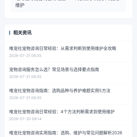
维护
相关资讯
唯宠社宠物咨询日常经验：从需求判断到使用维护全攻略
2026-07-21 06:35
宠物咨询服务怎么选？常见场景与选择要点指南
2026-07-21 06:35
唯宠社宠物咨询指南：选购品种与养护难题实用5方法
2026-07-21 06:35
唯宠社宠物咨询日常经验：4个方法判断需求到使用维护
2026-07-20 08:14
唯宠社宠物咨询实用指南：选购、维护与常见问题解析2026