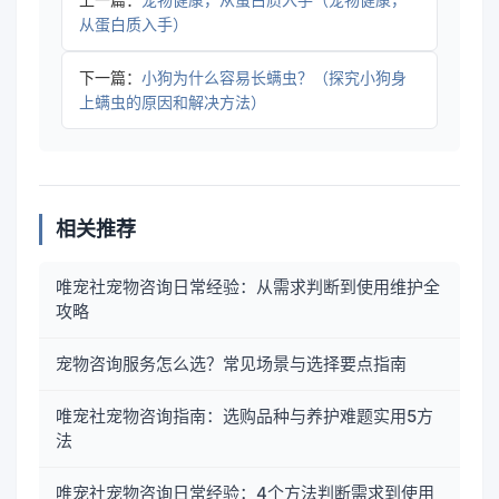
从蛋白质入手）
下一篇：
小狗为什么容易长螨虫？（探究小狗身
上螨虫的原因和解决方法）
相关推荐
唯宠社宠物咨询日常经验：从需求判断到使用维护全
攻略
宠物咨询服务怎么选？常见场景与选择要点指南
唯宠社宠物咨询指南：选购品种与养护难题实用5方
法
唯宠社宠物咨询日常经验：4个方法判断需求到使用