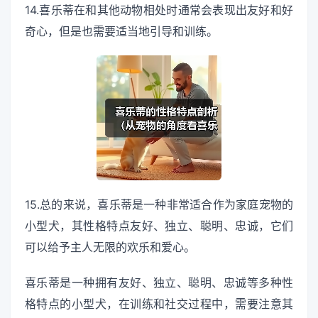
14.喜乐蒂在和其他动物相处时通常会表现出友好和好
奇心，但是也需要适当地引导和训练。
15.总的来说，喜乐蒂是一种非常适合作为家庭宠物的
小型犬，其性格特点友好、独立、聪明、忠诚，它们
可以给予主人无限的欢乐和爱心。
喜乐蒂是一种拥有友好、独立、聪明、忠诚等多种性
格特点的小型犬，在训练和社交过程中，需要注意其