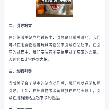
二、引导站立
在训练博美站立的过程中，引导是非常关键的。我们
可以使用食物或者玩具等物品来引导它站起来。在引
导的过程中，我们要注意不要使用过于强硬的力量，
否则容易让它感到害怕。
三、加强引导
当博美学会了基本的站立动作后，我们可以逐渐加强
引导。比如，在把食物或者玩具放在它的头顶上，引
导它用前腿站立起来取到物品。