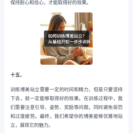
保持耐心和信心，才能取得好的效果。
十五、
训练博美站立需要一定的时间和精力，但是只要坚持
下去，就一定能够取得好的效果。在训练过程中，我
们需要注意引导、姿势、奖励等问题，同时避免惩罚
和过度疲劳。最终，我们希望你的博美能够优雅地站
立，展现它的魅力。