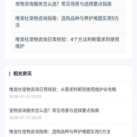
宠物咨询服务怎么选？常见场景与选择要点指南
唯宠社宠物咨询指南：选购品种与养护难题实用5方
法
唯宠社宠物咨询日常经验：4个方法判断需求到使用
维护
相关资讯
唯宠社宠物咨询日常经验：从需求判断到使用维护全攻略
2026-07-21 06:35
宠物咨询服务怎么选？常见场景与选择要点指南
2026-07-21 06:35
唯宠社宠物咨询指南：选购品种与养护难题实用5方法