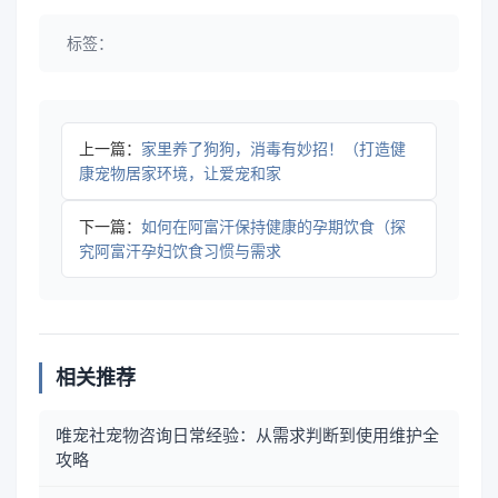
标签：
上一篇：
家里养了狗狗，消毒有妙招！（打造健
康宠物居家环境，让爱宠和家
下一篇：
如何在阿富汗保持健康的孕期饮食（探
究阿富汗孕妇饮食习惯与需求
相关推荐
唯宠社宠物咨询日常经验：从需求判断到使用维护全
攻略