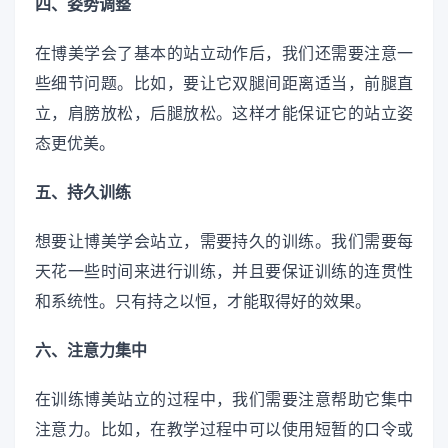
四、姿势调整
在博美学会了基本的站立动作后，我们还需要注意一
些细节问题。比如，要让它双腿间距离适当，前腿直
立，肩膀放松，后腿放松。这样才能保证它的站立姿
态更优美。
五、持久训练
想要让博美学会站立，需要持久的训练。我们需要每
天花一些时间来进行训练，并且要保证训练的连贯性
和系统性。只有持之以恒，才能取得好的效果。
六、注意力集中
在训练博美站立的过程中，我们需要注意帮助它集中
注意力。比如，在教学过程中可以使用短暂的口令或