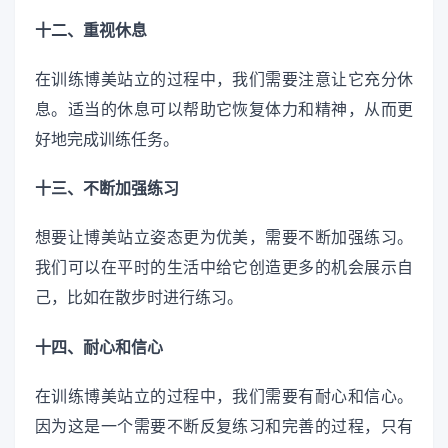
十二、重视休息
在训练博美站立的过程中，我们需要注意让它充分休
息。适当的休息可以帮助它恢复体力和精神，从而更
好地完成训练任务。
十三、不断加强练习
想要让博美站立姿态更为优美，需要不断加强练习。
我们可以在平时的生活中给它创造更多的机会展示自
己，比如在散步时进行练习。
十四、耐心和信心
在训练博美站立的过程中，我们需要有耐心和信心。
因为这是一个需要不断反复练习和完善的过程，只有