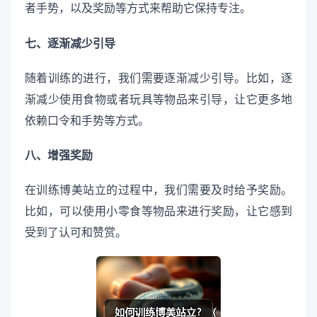
者手势，以及奖励等方式来帮助它保持专注。
七、逐渐减少引导
随着训练的进行，我们需要逐渐减少引导。比如，逐
渐减少使用食物或者玩具等物品来引导，让它更多地
依赖口令和手势等方式。
八、增强奖励
在训练博美站立的过程中，我们需要及时给予奖励。
比如，可以使用小零食等物品来进行奖励，让它感到
受到了认可和赞赏。