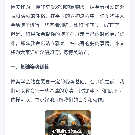
博美作为一种非常受欢迎的宠物犬，拥有着可爱的外
表和活泼的性格。在平时的养护过程中，许多狗主人
会给博美进行一些基础训练，比如“坐下”、“趴下”等。
但是，如果你希望你的博美在展示自己的时候更加优
雅，那么教会它站立就是一件很有必要的事情。本文
将为大家详细介绍如何训练博美站立。
一、基础姿势训练
博美学会站立需要一定的姿势基础。在训练之前，我
们可以教会它一些基础的姿势，比如“坐下”和“趴下”。
这样可以让它更好地理解我们的口令和动作。