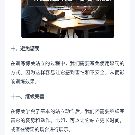
十、避免惩罚
在训练博美站立的过程中，我们需要避免使用惩罚的
方式。因为这样容易让它感到害怕和不安全，从而影
响训练效果。
十一、继续完善
在博美学会了基本的站立动作后，我们还需要继续完
善它的姿势和动作。比如，可以让它站立更长时间，
或者在特定的场合进行展示。