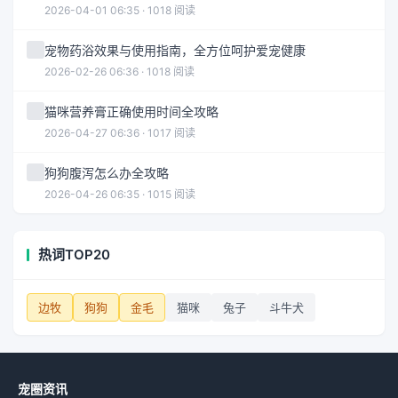
2026-04-01 06:35 · 1018 阅读
宠物药浴效果与使用指南，全方位呵护爱宠健康
2026-02-26 06:36 · 1018 阅读
猫咪营养膏正确使用时间全攻略
2026-04-27 06:36 · 1017 阅读
狗狗腹泻怎么办全攻略
2026-04-26 06:35 · 1015 阅读
热词TOP20
边牧
狗狗
金毛
猫咪
兔子
斗牛犬
宠圈资讯