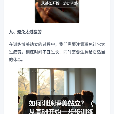
九、避免太过疲劳
在训练博美站立的过程中，我们需要注意避免让它太
过疲劳。训练时间不宜过长，同时需要注意给它适当
的休息。