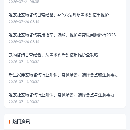
2026-07-21 06:35
唯宠社宠物咨询日常经验：4个方法判断需求到使用维护
2026-07-20 08:14
唯宠社宠物咨询实用指南：选购、维护与常见问题解析2026
2026-07-20 08:14
宠物咨询日常经验：从需求判断到使用维护全攻略
2026-07-16 09:32
新生家伴宠物咨询行业知识：常见场景、选择要点和注意事项
2026-07-16 09:32
唯宠社宠物咨询行业知识：常见场景、选择要点与注意事项
2026-07-16 09:32
热门资讯