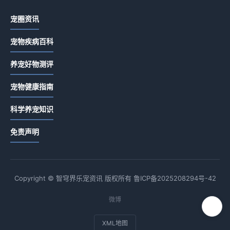
宠圈资讯
宠物疾病百科
养宠好物测评
宠物健康指南
科学养宠知识
免责声明
Copyright © 智穹界乐宠资讯 版权所有
鲁ICP备2025208294号-42
微博
XML地图