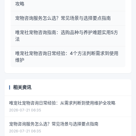
攻略
宠物咨询服务怎么选？常见场景与选择要点指南
唯宠社宠物咨询指南：选购品种与养护难题实用5方
法
唯宠社宠物咨询日常经验：4个方法判断需求到使用
维护
相关资讯
唯宠社宠物咨询日常经验：从需求判断到使用维护全攻略
2026-07-21 06:35
宠物咨询服务怎么选？常见场景与选择要点指南
2026-07-21 06:35