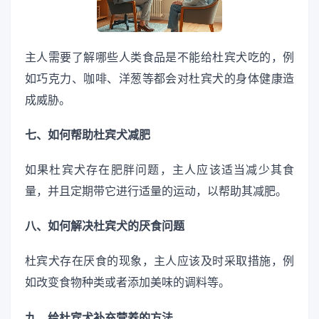
主人需要了解哪些人类食品是不能给杜宾犬吃的，例
如巧克力、咖啡、洋葱等都会对杜宾犬的身体健康造
成威胁。
七、如何帮助杜宾犬减肥
如果杜宾犬存在肥胖问题，主人应该适当减少其食
量，并且定期带它进行适量的运动，以帮助其减肥。
八、如何解决杜宾犬的厌食问题
杜宾犬存在厌食的现象，主人应该及时采取措施，例
如改变食物种类或者添加美味的调料等。
九、给杜宾犬补充营养的方法