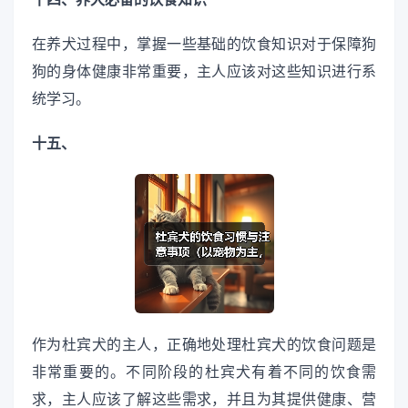
在养犬过程中，掌握一些基础的饮食知识对于保障狗
狗的身体健康非常重要，主人应该对这些知识进行系
统学习。
十五、
作为杜宾犬的主人，正确地处理杜宾犬的饮食问题是
非常重要的。不同阶段的杜宾犬有着不同的饮食需
求，主人应该了解这些需求，并且为其提供健康、营