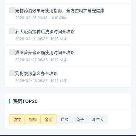
宠物药浴效果与使用指南，全方位呵护爱宠健康
2026-02-26 06:36 · 1019 阅读
狂犬疫苗接种后洗澡时间全攻略
2026-04-01 06:35 · 1018 阅读
猫咪营养膏正确使用时间全攻略
2026-04-27 06:36 · 1017 阅读
狗狗腹泻怎么办全攻略
2026-04-26 06:35 · 1016 阅读
热词TOP20
边牧
狗狗
金毛
猫咪
兔子
斗牛犬