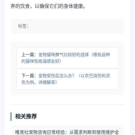
养的饮食，以确保它们的身体健康。
标签：
上一篇：
宠物猫咪脾气比较好的选择（哪些品种
的猫咪性格温顺友好）
下一篇：
宠物受伤后怎么办？（以京巴烧伤和烫
伤为例，详细解答）
相关推荐
唯宠社宠物咨询日常经验：从需求判断到使用维护全