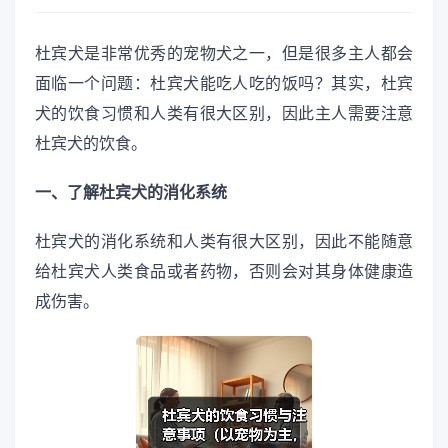
杜宾犬是非常优秀的宠物犬之一，但是很多主人都会
面临一个问题：杜宾犬能吃人吃的饭吗？其实，杜宾
犬的饮食习惯和人类有很大区别，因此主人需要注意
杜宾犬的饮食。
一、了解杜宾犬的消化系统
杜宾犬的消化系统和人类有很大区别，因此不能随意
给杜宾犬人类食品或者药物，否则会对其身体健康造
成伤害。