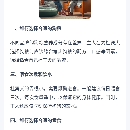
二、如何选择合适的狗粮
不同品牌的狗粮营养成分存在差异，主人在为杜宾犬
选择狗粮时应该综合考虑狗粮的配方、口感等因素，
选择适合自己杜宾犬的品牌。
三、喂食次数和饮水
杜宾犬的胃很小，需要频繁进食。一般建议每日喂食
三次，每次食量适中，以保证它的身体健康。同时，
主人还应该时刻保持狗狗的饮水。
四、如何选择合适的零食