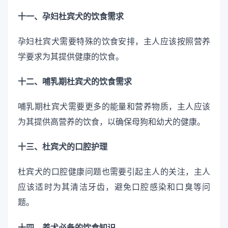
十一、孕妇杜宾犬的饮食需求
孕妇杜宾犬需要特殊的饮食安排，主人应该按照营养
学要求为其提供健康的饮食。
十二、哺乳期杜宾犬的饮食需求
哺乳期杜宾犬需要更多的能量和营养物质，主人应该
为其提供高营养的饮食，以确保母狗和幼犬的健康。
十三、杜宾犬的口腔护理
杜宾犬的口腔健康问题也需要引起主人的关注，主人
应该适时为其清洁牙齿，避免口腔感染和口臭等问
题。
十四、养犬必备的饮食知识