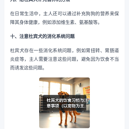
在日常生活中，主人还可以通过补充狗狗的营养来保
障其身体健康，例如添加维生素、氨基酸等。
十、注意杜宾犬的消化系统问题
杜宾犬存在一些消化系统问题，例如胃扭转、胃肠道
炎症等，主人需要注意这些问题，避免因为饮食不当
而诱发这些问题。