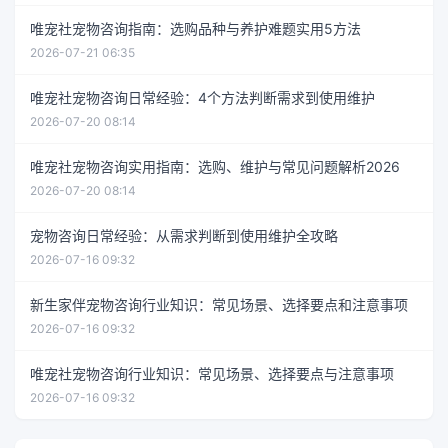
唯宠社宠物咨询指南：选购品种与养护难题实用5方法
2026-07-21 06:35
唯宠社宠物咨询日常经验：4个方法判断需求到使用维护
2026-07-20 08:14
唯宠社宠物咨询实用指南：选购、维护与常见问题解析2026
2026-07-20 08:14
宠物咨询日常经验：从需求判断到使用维护全攻略
2026-07-16 09:32
新生家伴宠物咨询行业知识：常见场景、选择要点和注意事项
2026-07-16 09:32
唯宠社宠物咨询行业知识：常见场景、选择要点与注意事项
2026-07-16 09:32