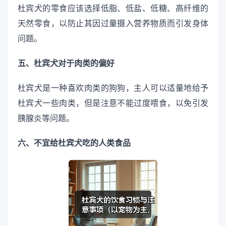
杜宾犬的零食应该选择低脂、低盐、低糖、高纤维的
天然零食，以防止其因过量摄入营养物质而引发身体
问题。
五、杜宾犬对于肉类的偏好
杜宾犬是一种喜欢肉类的狗狗，主人可以适量地给予
杜宾犬一些肉类，但是注意不能过度喂食，以免引发
胰腺炎等问题。
六、不宜给杜宾犬吃的人类食品