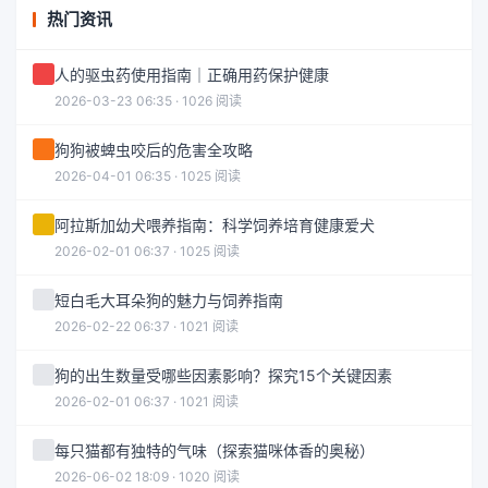
热门资讯
人的驱虫药使用指南｜正确用药保护健康
2026-03-23 06:35 · 1026 阅读
狗狗被蜱虫咬后的危害全攻略
2026-04-01 06:35 · 1025 阅读
阿拉斯加幼犬喂养指南：科学饲养培育健康爱犬
2026-02-01 06:37 · 1025 阅读
短白毛大耳朵狗的魅力与饲养指南
2026-02-22 06:37 · 1021 阅读
狗的出生数量受哪些因素影响？探究15个关键因素
2026-02-01 06:37 · 1021 阅读
每只猫都有独特的气味（探索猫咪体香的奥秘）
2026-06-02 18:09 · 1020 阅读