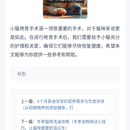
小猫绝育手术是一项很重要的手术，对于猫咪来说更
是如此。在进行绝育手术后，我们需要给予小猫充分
的护理和关爱，确保它们能够尽快恢复健康。希望本
文能够为你提供一些参考和帮助。
标签：
上一篇：
4个月泰迪宝宝的营养需求与饮食安排
（从初期喂养到添加辅食，打
下一篇：
冬季猫咪洗澡攻略（冬季宠物保洁小技
巧，让猫咪健康舒适过冬）