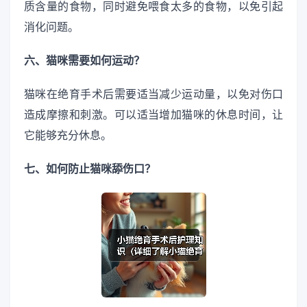
质含量的食物，同时避免喂食太多的食物，以免引起
消化问题。
六、猫咪需要如何运动？
猫咪在绝育手术后需要适当减少运动量，以免对伤口
造成摩擦和刺激。可以适当增加猫咪的休息时间，让
它能够充分休息。
七、如何防止猫咪舔伤口？