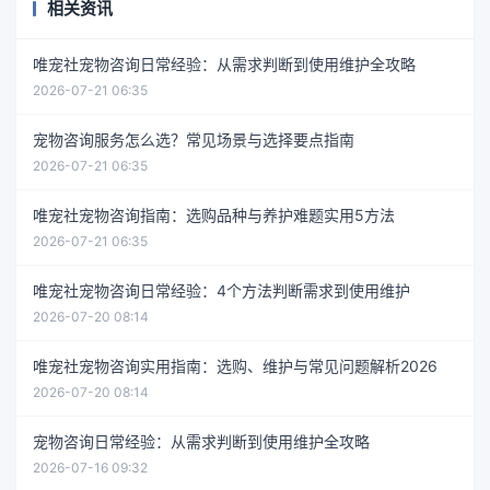
相关资讯
唯宠社宠物咨询日常经验：从需求判断到使用维护全攻略
2026-07-21 06:35
宠物咨询服务怎么选？常见场景与选择要点指南
2026-07-21 06:35
唯宠社宠物咨询指南：选购品种与养护难题实用5方法
2026-07-21 06:35
唯宠社宠物咨询日常经验：4个方法判断需求到使用维护
2026-07-20 08:14
唯宠社宠物咨询实用指南：选购、维护与常见问题解析2026
2026-07-20 08:14
宠物咨询日常经验：从需求判断到使用维护全攻略
2026-07-16 09:32