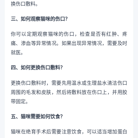
换伤口敷料。
三、如何观察猫咪的伤口？
你可以定期观察猫咪的伤口，检查是否有红肿、疼
痛、渗血等异常情况。如果出现异常情况，需要及时
就医。
四、如何更换伤口敷料？
更换伤口敷料时，需要先用温水或生理盐水清洁伤口
周围的毛发和皮肤，然后将敷料放在伤口上，并用胶
带固定。
五、猫咪需要如何饮食？
猫咪在绝育手术后需要注意饮食，可以适当增加蛋白