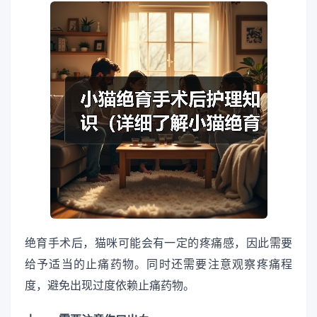
绝育手术后，猫咪可能会有一定的疼痛感，因此需要
给予适当的止痛药物。同时还需要注意观察疼痛程
度，避免出现过度依赖止痛药物。