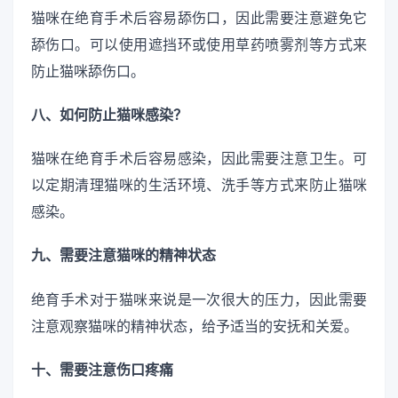
猫咪在绝育手术后容易舔伤口，因此需要注意避免它
舔伤口。可以使用遮挡环或使用草药喷雾剂等方式来
防止猫咪舔伤口。
八、如何防止猫咪感染？
猫咪在绝育手术后容易感染，因此需要注意卫生。可
以定期清理猫咪的生活环境、洗手等方式来防止猫咪
感染。
九、需要注意猫咪的精神状态
绝育手术对于猫咪来说是一次很大的压力，因此需要
注意观察猫咪的精神状态，给予适当的安抚和关爱。
十、需要注意伤口疼痛