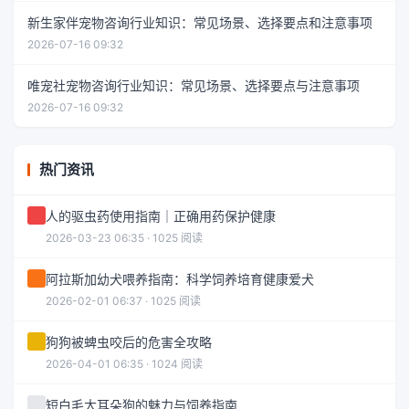
新生家伴宠物咨询行业知识：常见场景、选择要点和注意事项
2026-07-16 09:32
唯宠社宠物咨询行业知识：常见场景、选择要点与注意事项
2026-07-16 09:32
热门资讯
人的驱虫药使用指南｜正确用药保护健康
2026-03-23 06:35 · 1025 阅读
阿拉斯加幼犬喂养指南：科学饲养培育健康爱犬
2026-02-01 06:37 · 1025 阅读
狗狗被蜱虫咬后的危害全攻略
2026-04-01 06:35 · 1024 阅读
短白毛大耳朵狗的魅力与饲养指南