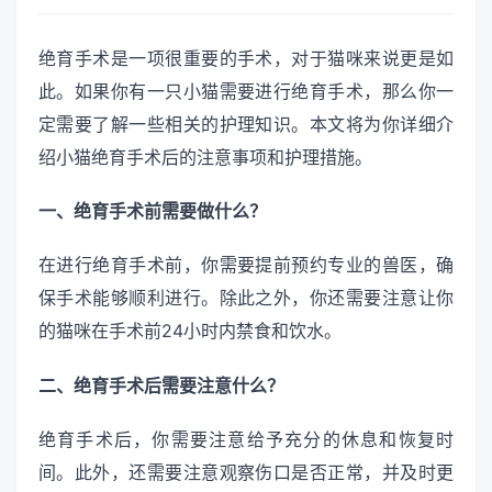
绝育手术是一项很重要的手术，对于猫咪来说更是如
此。如果你有一只小猫需要进行绝育手术，那么你一
定需要了解一些相关的护理知识。本文将为你详细介
绍小猫绝育手术后的注意事项和护理措施。
一、绝育手术前需要做什么？
在进行绝育手术前，你需要提前预约专业的兽医，确
保手术能够顺利进行。除此之外，你还需要注意让你
的猫咪在手术前24小时内禁食和饮水。
二、绝育手术后需要注意什么？
绝育手术后，你需要注意给予充分的休息和恢复时
间。此外，还需要注意观察伤口是否正常，并及时更