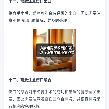
十一、需要注意伤口出血
绝育手术后，猫咪可能会有轻微的出血，因此需要注
意观察伤口出血情况，并及时处理。
十二、需要注意伤口愈合
伤口的愈合对于绝育手术的成功和猫咪的健康至关重
要，因此需要注意观察伤口愈合情况，并根据情况采
取相应的护理措施。