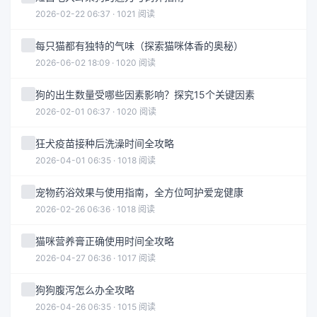
2026-02-22 06:37 · 1021 阅读
每只猫都有独特的气味（探索猫咪体香的奥秘）
2026-06-02 18:09 · 1020 阅读
狗的出生数量受哪些因素影响？探究15个关键因素
2026-02-01 06:37 · 1020 阅读
狂犬疫苗接种后洗澡时间全攻略
2026-04-01 06:35 · 1018 阅读
宠物药浴效果与使用指南，全方位呵护爱宠健康
2026-02-26 06:36 · 1018 阅读
猫咪营养膏正确使用时间全攻略
2026-04-27 06:36 · 1017 阅读
狗狗腹泻怎么办全攻略
2026-04-26 06:35 · 1015 阅读