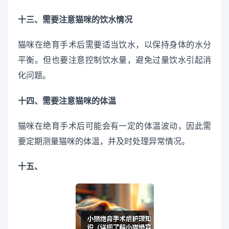
十三、需要注意猫咪的饮水情况
猫咪在绝育手术后需要适当饮水，以保持身体的水分
平衡。但也要注意控制饮水量，避免过量饮水引起消
化问题。
十四、需要注意猫咪的体温
猫咪在绝育手术后可能会有一定的体温波动，因此需
要定期测量猫咪的体温，并及时处理异常情况。
十五、