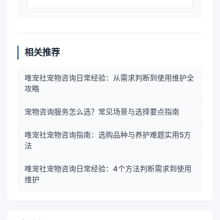
相关推荐
唯宠社宠物咨询日常经验：从需求判断到使用维护全
攻略
宠物咨询服务怎么选？常见场景与选择要点指南
唯宠社宠物咨询指南：选购品种与养护难题实用5方
法
唯宠社宠物咨询日常经验：4个方法判断需求到使用
维护