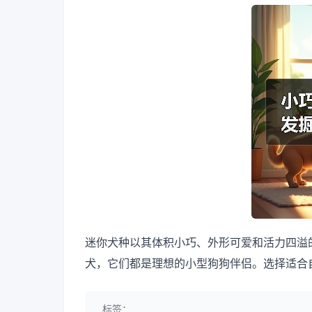
迷你犬种以其体积小巧、外形可爱和活力四溢
犬，它们都是理想的小型狗狗伴侣。选择适合
标签：