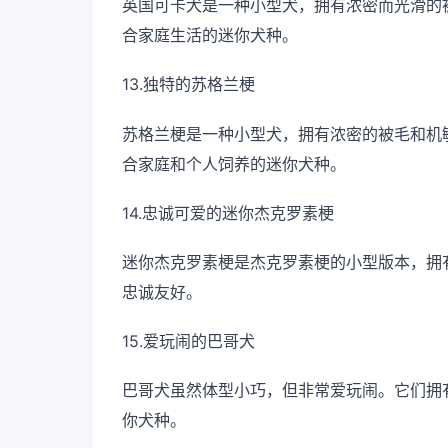
英国可卡犬是一种小型犬，拥有浓密而光滑的
合家庭生活的迷你犬种。
13.独特的苏格兰梗
苏格兰梗是一种小型犬，拥有浓密的被毛和机
合家庭和个人饲养的迷你犬种。
14.忠诚可爱的迷你杰克罗素梗
迷你杰克罗素梗是杰克罗素梗的小型版本，拥
忠诚友好。
15.爱玩闹的巴哥犬
巴哥犬虽然体型小巧，但非常爱玩闹。它们拥
你犬种。