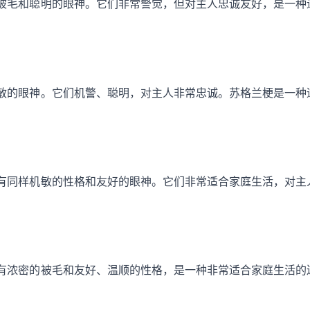
被毛和聪明的眼神。它们非常警觉，但对主人忠诚友好，是一种
敏的眼神。它们机警、聪明，对主人非常忠诚。苏格兰梗是一种
有同样机敏的性格和友好的眼神。它们非常适合家庭生活，对主
有浓密的被毛和友好、温顺的性格，是一种非常适合家庭生活的