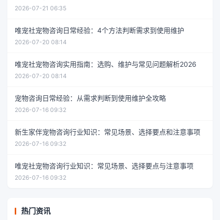
2026-07-21 06:35
唯宠社宠物咨询日常经验：4个方法判断需求到使用维护
2026-07-20 08:14
唯宠社宠物咨询实用指南：选购、维护与常见问题解析2026
2026-07-20 08:14
宠物咨询日常经验：从需求判断到使用维护全攻略
2026-07-16 09:32
新生家伴宠物咨询行业知识：常见场景、选择要点和注意事项
2026-07-16 09:32
唯宠社宠物咨询行业知识：常见场景、选择要点与注意事项
2026-07-16 09:32
热门资讯