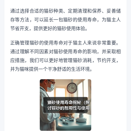
通过选择合适的猫砂种类、定期清理和保养、妥善储
存等方法，可以延长一包猫砂的使用寿命，为猫主人
节省开支，提供更好的猫砂使用体验。
正确管理猫砂的使用寿命对于猫主人来说非常重要。
通过理解不同因素对猫砂使用寿命的影响，并采取相
应措施，我们可以更好地管理猫砂消耗，节约开支，
并为猫咪提供一个干净舒适的生活环境。