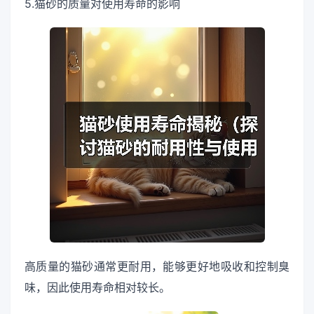
5.猫砂的质量对使用寿命的影响
高质量的猫砂通常更耐用，能够更好地吸收和控制臭
味，因此使用寿命相对较长。