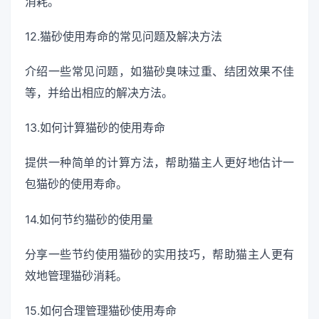
消耗。
12.猫砂使用寿命的常见问题及解决方法
介绍一些常见问题，如猫砂臭味过重、结团效果不佳
等，并给出相应的解决方法。
13.如何计算猫砂的使用寿命
提供一种简单的计算方法，帮助猫主人更好地估计一
包猫砂的使用寿命。
14.如何节约猫砂的使用量
分享一些节约使用猫砂的实用技巧，帮助猫主人更有
效地管理猫砂消耗。
15.如何合理管理猫砂使用寿命