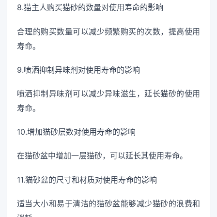
8.猫主人购买猫砂的数量对使用寿命的影响
合理的购买数量可以减少频繁购买的次数，提高使用
寿命。
9.喷洒抑制异味剂对使用寿命的影响
喷洒抑制异味剂可以减少异味滋生，延长猫砂的使用
寿命。
10.增加猫砂层数对使用寿命的影响
在猫砂盆中增加一层猫砂，可以延长其使用寿命。
11.猫砂盆的尺寸和材质对使用寿命的影响
适当大小和易于清洁的猫砂盆能够减少猫砂的浪费和