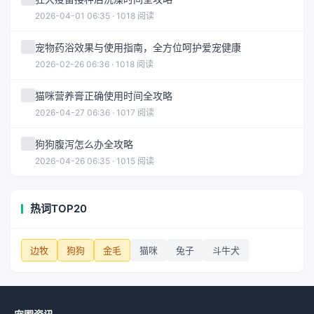
2026-04-01 06:35 · 1018 阅读
宠物药浴效果与使用指南，全方位呵护爱宠健康
2026-02-26 06:36 · 1018 阅读
猫咪营养膏正确使用时间全攻略
2026-04-27 06:36 · 1017 阅读
狗狗腹泻怎么办全攻略
2026-04-26 06:35 · 1015 阅读
热词TOP20
边牧
狗狗
金毛
猫咪
兔子
斗牛犬