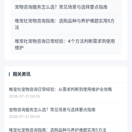
宠物咨询服务怎么选？常见场景与选择要点指南
唯宠社宠物咨询指南：选购品种与养护难题实用5方
法
唯宠社宠物咨询日常经验：4个方法判断需求到使用
维护
相关资讯
唯宠社宠物咨询日常经验：从需求判断到使用维护全攻略
2026-07-21 06:35
宠物咨询服务怎么选？常见场景与选择要点指南
2026-07-21 06:35
唯宠社宠物咨询指南：选购品种与养护难题实用5方法