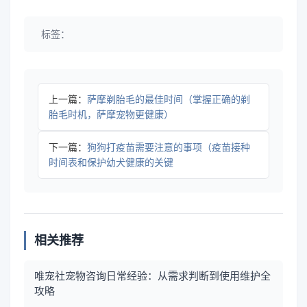
标签：
上一篇：
萨摩剃胎毛的最佳时间（掌握正确的剃
胎毛时机，萨摩宠物更健康）
下一篇：
狗狗打疫苗需要注意的事项（疫苗接种
时间表和保护幼犬健康的关键
相关推荐
唯宠社宠物咨询日常经验：从需求判断到使用维护全
攻略