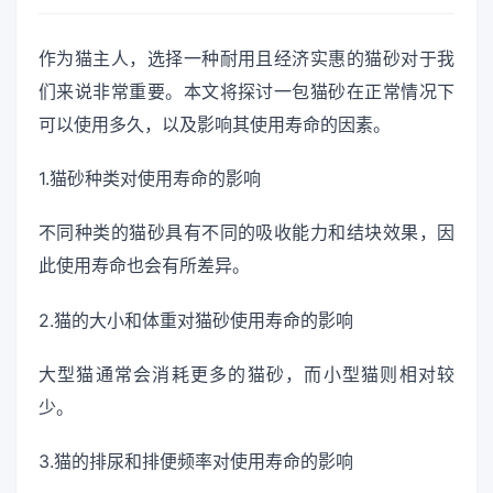
作为猫主人，选择一种耐用且经济实惠的猫砂对于我
们来说非常重要。本文将探讨一包猫砂在正常情况下
可以使用多久，以及影响其使用寿命的因素。
1.猫砂种类对使用寿命的影响
不同种类的猫砂具有不同的吸收能力和结块效果，因
此使用寿命也会有所差异。
2.猫的大小和体重对猫砂使用寿命的影响
大型猫通常会消耗更多的猫砂，而小型猫则相对较
少。
3.猫的排尿和排便频率对使用寿命的影响