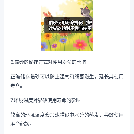
6.猫砂的储存方式对使用寿命的影响
正确储存猫砂可以防止湿气和细菌滋生，延长其使用
寿命。
7.环境温度对猫砂使用寿命的影响
较高的环境温度会加速猫砂中水分的蒸发，导致使用
寿命缩短。