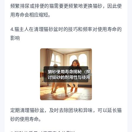
频繁排尿或排便的猫需要更频繁地更换猫砂，因此使
用寿命会相应缩短。
4.猫主人在清理猫砂盆时的技巧和频率对使用寿命的
影响
定期清理猫砂盆，及时去除团块和异味，可以延长猫
砂的使用寿命。