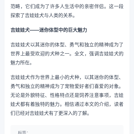
范畴，它们成为了许多人生活中的亲密伴侣。这一段
探索了吉娃娃犬与人类的关系。
吉娃娃犬——迷你体型中的巨大魅力
吉娃娃犬以其迷你的体型、勇气和独立的精神成为了
世界上最受欢迎的犬种之一。全文，强调吉娃娃犬的
魅力所在。
吉娃娃犬作为世界上最小的犬种，以其迷你的体型、
勇气和独立的精神成为了宠物爱好者们喜爱的对象。
无论是外貌特征、性格特点还是饲养注意事项，吉娃
娃犬都有着独特的魅力。相信通过本文的介绍，读者
们已经对吉娃娃犬有了更深入的了解。
标签：