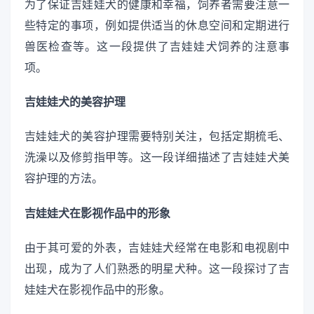
为了保证吉娃娃犬的健康和幸福，饲养者需要注意一
些特定的事项，例如提供适当的休息空间和定期进行
兽医检查等。这一段提供了吉娃娃犬饲养的注意事
项。
吉娃娃犬的美容护理
吉娃娃犬的美容护理需要特别关注，包括定期梳毛、
洗澡以及修剪指甲等。这一段详细描述了吉娃娃犬美
容护理的方法。
吉娃娃犬在影视作品中的形象
由于其可爱的外表，吉娃娃犬经常在电影和电视剧中
出现，成为了人们熟悉的明星犬种。这一段探讨了吉
娃娃犬在影视作品中的形象。