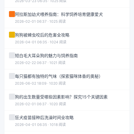
2026-03-23 06:35 · 1025 阅读
阿拉斯加幼犬喂养指南：科学饲养培育健康爱犬
2026-02-01 06:37 · 1025 阅读
狗狗被蜱虫咬后的危害全攻略
2026-04-01 06:35 · 1024 阅读
短白毛大耳朵狗的魅力与饲养指南
2026-02-22 06:37 · 1021 阅读
每只猫都有独特的气味（探索猫咪体香的奥秘）
2026-06-02 18:09 · 1020 阅读
狗的出生数量受哪些因素影响？探究15个关键因素
2026-02-01 06:37 · 1020 阅读
狂犬疫苗接种后洗澡时间全攻略
2026-04-01 06:35 · 1018 阅读