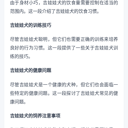
由于身材小巧，吉娃娃犬的饮食量需要控制在适当的
范围内。这一段介绍了吉娃娃犬的饮食习惯。
吉娃娃犬的训练技巧
尽管吉娃娃犬聪明，但它们也需要正确的训练来培养
良好的行为习惯。这一段提供了一些关于吉娃娃犬训
练的技巧。
吉娃娃犬的健康问题
尽管吉娃娃犬是一个健康的犬种，但它们也会面临一
些特定的健康问题。这一段探讨了吉娃娃犬常见的健
康问题。
吉娃娃犬的饲养注意事项