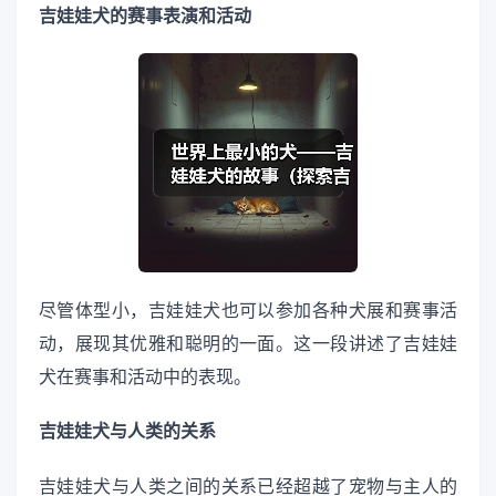
吉娃娃犬的赛事表演和活动
尽管体型小，吉娃娃犬也可以参加各种犬展和赛事活
动，展现其优雅和聪明的一面。这一段讲述了吉娃娃
犬在赛事和活动中的表现。
吉娃娃犬与人类的关系
吉娃娃犬与人类之间的关系已经超越了宠物与主人的