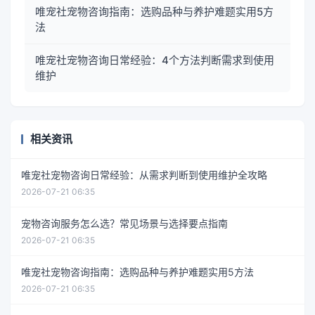
唯宠社宠物咨询指南：选购品种与养护难题实用5方
法
唯宠社宠物咨询日常经验：4个方法判断需求到使用
维护
相关资讯
唯宠社宠物咨询日常经验：从需求判断到使用维护全攻略
2026-07-21 06:35
宠物咨询服务怎么选？常见场景与选择要点指南
2026-07-21 06:35
唯宠社宠物咨询指南：选购品种与养护难题实用5方法
2026-07-21 06:35