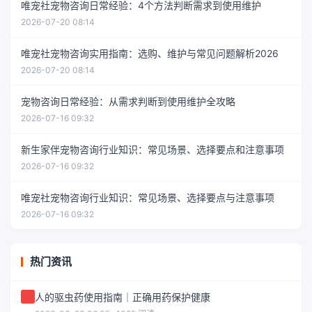
唯宠社宠物咨询日常经验：4个方法判断需求到使用维护
2026-07-20 08:14
唯宠社宠物咨询实用指南：选购、维护与常见问题解析2026
2026-07-20 08:14
宠物咨询日常经验：从需求判断到使用维护全攻略
2026-07-16 09:32
新生家伴宠物咨询行业知识：常见场景、选择要点和注意事项
2026-07-16 09:32
唯宠社宠物咨询行业知识：常见场景、选择要点与注意事项
2026-07-16 09:32
热门资讯
人的驱虫药使用指南｜正确用药保护健康