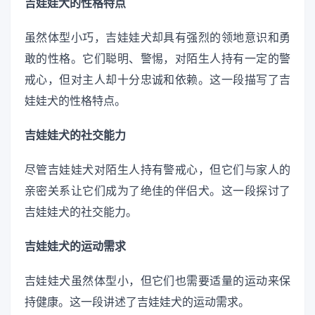
吉娃娃犬的性格特点
虽然体型小巧，吉娃娃犬却具有强烈的领地意识和勇
敢的性格。它们聪明、警惕，对陌生人持有一定的警
戒心，但对主人却十分忠诚和依赖。这一段描写了吉
娃娃犬的性格特点。
吉娃娃犬的社交能力
尽管吉娃娃犬对陌生人持有警戒心，但它们与家人的
亲密关系让它们成为了绝佳的伴侣犬。这一段探讨了
吉娃娃犬的社交能力。
吉娃娃犬的运动需求
吉娃娃犬虽然体型小，但它们也需要适量的运动来保
持健康。这一段讲述了吉娃娃犬的运动需求。