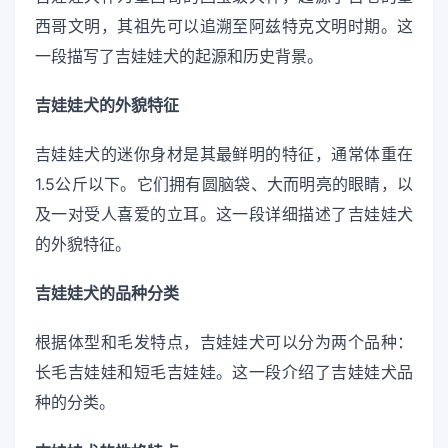
西哥文明，其祖先可以追溯至阿兹特克文明时期。这
一段描写了吉娃娃犬的起源和历史背景。
吉娃娃犬的外貌特征
吉娃娃犬的迷你身材是其最鲜明的特征，通常体重在
1.5公斤以下。它们拥有圆脑袋、大而明亮的眼睛，以
及一对受人喜爱的立耳。这一段详细描述了吉娃娃犬
的外貌特征。
吉娃娃犬的品种分类
根据体型和毛发特点，吉娃娃犬可以分为两个品种：
长毛吉娃娃和短毛吉娃娃。这一段介绍了吉娃娃犬品
种的分类。