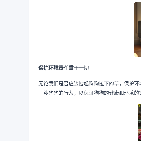
保护环境责任重于一切
无论我们是否应该捡起狗狗拉下的草，保护环
干涉狗狗的行为，以保证狗狗的健康和环境的