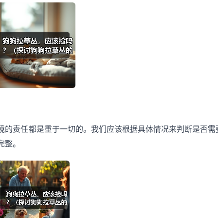
境的责任都是重于一切的。我们应该根据具体情况来判断是否需
完整。