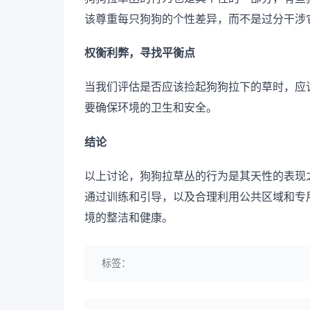
该尊重每只狗狗的个性差异，而不是过分干涉
权衡利弊，寻找平衡点
当我们评估是否应该捡起狗狗拉下的草时，应
要确保环境的卫生和安全。
结论
以上讨论，狗狗拉草丛的行为是其天性的表现
通过训练和引导，以及合理利用公共区域和专
境的整洁和健康。
标签：