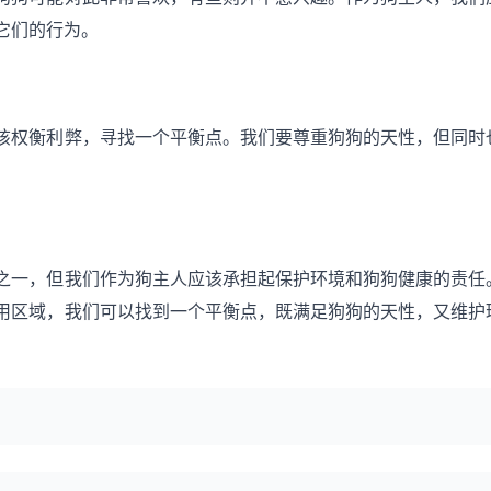
它们的行为。
该权衡利弊，寻找一个平衡点。我们要尊重狗狗的天性，但同时
之一，但我们作为狗主人应该承担起保护环境和狗狗健康的责任
用区域，我们可以找到一个平衡点，既满足狗狗的天性，又维护