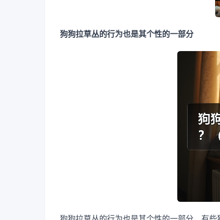
狗狗拉草丛的行为也是其个性的一部分
狗狗拉草丛的行为也是其个性的一部分，有些