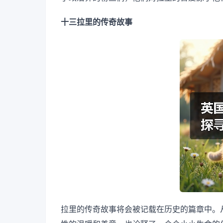
十三拉里的传奇故事
拉里的传奇故事将会被记载在历史的篇章中。