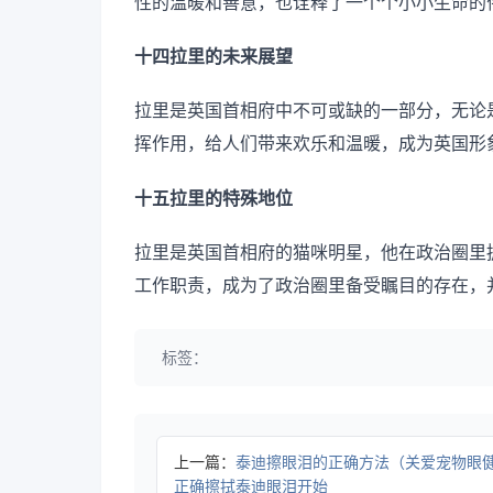
性的温暖和善意，也诠释了一个个小小生命的
十四拉里的未来展望
拉里是英国首相府中不可或缺的一部分，无论
挥作用，给人们带来欢乐和温暖，成为英国形
十五拉里的特殊地位
拉里是英国首相府的猫咪明星，他在政治圈里
工作职责，成为了政治圈里备受瞩目的存在，
标签：
上一篇：
泰迪擦眼泪的正确方法（关爱宠物眼
正确擦拭泰迪眼泪开始