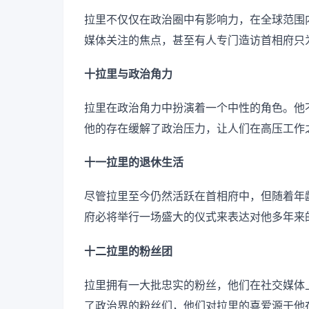
拉里不仅仅在政治圈中有影响力，在全球范围
媒体关注的焦点，甚至有人专门造访首相府只
十拉里与政治角力
拉里在政治角力中扮演着一个中性的角色。他
他的存在缓解了政治压力，让人们在高压工作
十一拉里的退休生活
尽管拉里至今仍然活跃在首相府中，但随着年
府必将举行一场盛大的仪式来表达对他多年来
十二拉里的粉丝团
拉里拥有一大批忠实的粉丝，他们在社交媒体
了政治界的粉丝们，他们对拉里的喜爱源于他