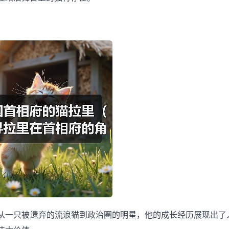
从一只被遗弃的流浪猫到政治圈的明星，他的成长经历展现出了