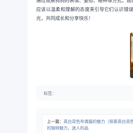
通过观察狗狗的表情、姿态、眼神等方式，我
应该以温柔和理解的态度来引导它们认识错
光，共同成长和分享快乐！
标签：
上一篇：
高白双色布偶猫的魅力（探索高白双
的独特魅力，迷人的品