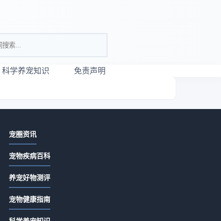
科学养宠知识
免责声明
相关资讯
宠圈资讯
唯宠社宠物咨询日常经验：从需求判
宠物疾病百科
断到使用维护全攻略
2026-07-21 06:35
养宠好物测评
宠物咨询服务怎么选？常见场景与选
那
宠物健康指南
择要点指南
2026-07-21 06:35
科学养宠知识