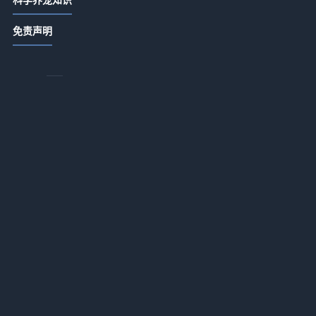
唯宠社宠物咨询指南：选购品种与养
免责声明
护难题实用5方法
2026-07-21 06:35
耳
唯宠社宠物咨询日常经验：4个方法判
断需求到使用维护
2026-07-20 08:14
一
唯宠社宠物咨询实用指南：选购、维
护与常见问题解析2026
2026-07-20 08:14
宠物咨询日常经验：从需求判断到使
用维护全攻略
2026-07-16 09:32
新生家伴宠物咨询行业知识：常见场
景、选择要点和注意事项
2026-07-16 09:32