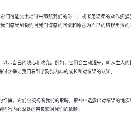
。它们可能会主动过来舔舐我们的伤口，或者用温柔的动作抚摸
让我们感受到狗狗对我们情感的回馈和愿意为自己的错误负责的
，以示自己的决心和改变。例如，它们会主动遵守，听从主人的
悔过之举让我们看到了狗狗内心的成长和对错误的认知。
的忏悔。它们会凝视着我们的眼睛，眼神中透露出对错误的愧疚
到狗狗内心深处的善良和对我们的依赖。