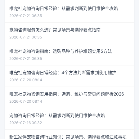
唯宠社宠物咨询日常经验：从需求判断到使用维护全攻略
2026-07-21 06:35
宠物咨询服务怎么选？常见场景与选择要点指南
2026-07-21 06:35
唯宠社宠物咨询指南：选购品种与养护难题实用5方法
2026-07-21 06:35
唯宠社宠物咨询日常经验：4个方法判断需求到使用维护
2026-07-20 08:14
唯宠社宠物咨询实用指南：选购、维护与常见问题解析2026
2026-07-20 08:14
宠物咨询日常经验：从需求判断到使用维护全攻略
2026-07-16 09:32
新生家伴宠物咨询行业知识：常见场景、选择要点和注意事项