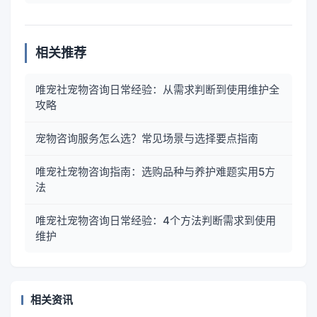
相关推荐
唯宠社宠物咨询日常经验：从需求判断到使用维护全
攻略
宠物咨询服务怎么选？常见场景与选择要点指南
唯宠社宠物咨询指南：选购品种与养护难题实用5方
法
唯宠社宠物咨询日常经验：4个方法判断需求到使用
维护
相关资讯