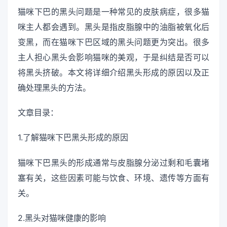
猫咪下巴的黑头问题是一种常见的皮肤病症，很多猫
咪主人都会遇到。黑头是指皮脂腺中的油脂被氧化后
变黑，而在猫咪下巴区域的黑头问题更为突出。很多
主人担心黑头会影响猫咪的美观，于是纠结是否可以
将黑头挤破。本文将详细介绍黑头形成的原因以及正
确处理黑头的方法。
文章目录：
1.了解猫咪下巴黑头形成的原因
猫咪下巴黑头的形成通常与皮脂腺分泌过剩和毛囊堵
塞有关，这些因素可能与饮食、环境、遗传等方面有
关。
2.黑头对猫咪健康的影响