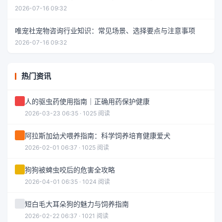
2026-07-16 09:32
唯宠社宠物咨询行业知识：常见场景、选择要点与注意事项
2026-07-16 09:32
热门资讯
人的驱虫药使用指南｜正确用药保护健康
2026-03-23 06:35 · 1025 阅读
阿拉斯加幼犬喂养指南：科学饲养培育健康爱犬
2026-02-01 06:37 · 1025 阅读
狗狗被蜱虫咬后的危害全攻略
2026-04-01 06:35 · 1024 阅读
短白毛大耳朵狗的魅力与饲养指南
2026-02-22 06:37 · 1021 阅读