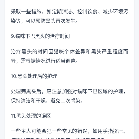
采取一些措施，如定期清洁、控制饮食、减少环境污
染等，可以预防黑头再次发生。
9.猫咪下巴黑头的治疗时间
治疗黑头的时间因猫咪个体差异和黑头严重程度而
异，需根据情况进行适当调整。
10.黑头处理后的护理
处理完黑头后，应注意加强对猫咪下巴区域的护理，
保持清洁和干燥，避免二次感染。
11.黑头处理的误区
一些主人可能会犯一些常见的错误，如用手指挤压、