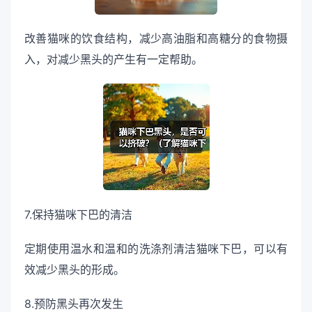
改善猫咪的饮食结构，减少高油脂和高糖分的食物摄
入，对减少黑头的产生有一定帮助。
7.保持猫咪下巴的清洁
定期使用温水和温和的洗涤剂清洁猫咪下巴，可以有
效减少黑头的形成。
8.预防黑头再次发生