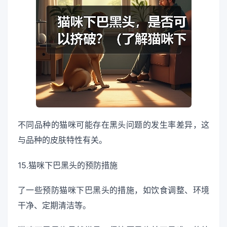
不同品种的猫咪可能存在黑头问题的发生率差异，这
与品种的皮肤特性有关。
15.猫咪下巴黑头的预防措施
了一些预防猫咪下巴黑头的措施，如饮食调整、环境
干净、定期清洁等。