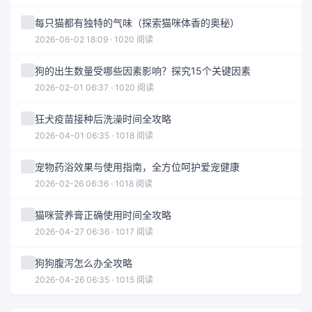
每只猫都有独特的气味（探索猫咪体香的奥秘）
2026-06-02 18:09 · 1020 阅读
狗的出生数量受哪些因素影响？探究15个关键因素
2026-02-01 06:37 · 1020 阅读
狂犬疫苗接种后洗澡时间全攻略
2026-04-01 06:35 · 1018 阅读
宠物药浴效果与使用指南，全方位呵护爱宠健康
2026-02-26 06:36 · 1018 阅读
猫咪营养膏正确使用时间全攻略
2026-04-27 06:36 · 1017 阅读
狗狗腹泻怎么办全攻略
2026-04-26 06:35 · 1015 阅读