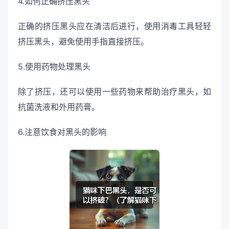
4.如何正确挤压黑头
正确的挤压黑头应在清洁后进行，使用消毒工具轻轻
挤压黑头，避免使用手指直接挤压。
5.使用药物处理黑头
除了挤压，还可以使用一些药物来帮助治疗黑头，如
抗菌洗液和外用药膏。
6.注意饮食对黑头的影响