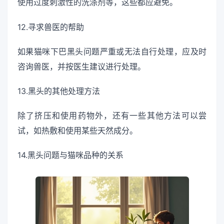
使用过度刺激性的洗涤剂等，这些都应避免。
12.寻求兽医的帮助
如果猫咪下巴黑头问题严重或无法自行处理，应及时
咨询兽医，并按医生建议进行处理。
13.黑头的其他处理方法
除了挤压和使用药物外，还有一些其他方法可以尝
试，如热敷和使用某些天然成分。
14.黑头问题与猫咪品种的关系