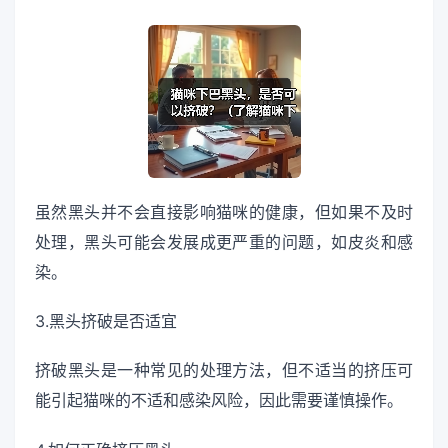
虽然黑头并不会直接影响猫咪的健康，但如果不及时
处理，黑头可能会发展成更严重的问题，如皮炎和感
染。
3.黑头挤破是否适宜
挤破黑头是一种常见的处理方法，但不适当的挤压可
能引起猫咪的不适和感染风险，因此需要谨慎操作。