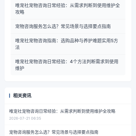
唯宠社宠物咨询日常经验：从需求判断到使用维护全
攻略
宠物咨询服务怎么选？常见场景与选择要点指南
唯宠社宠物咨询指南：选购品种与养护难题实用5方
法
唯宠社宠物咨询日常经验：4个方法判断需求到使用
维护
相关资讯
唯宠社宠物咨询日常经验：从需求判断到使用维护全攻略
2026-07-21 06:35
宠物咨询服务怎么选？常见场景与选择要点指南