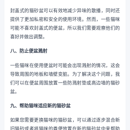
封盖式的猫砂盆可以有效地减少异味的散播，同时还
提供了更加私密和安全的使用环境。然而，一些猫咪
可能不喜欢封盖式的便盆，所以我们需要观察他们的
喜好并做出调整。
八、防止便盆溅射
一些猫咪在使用便盆时可能会出现溅射的情况，这会
导致周围的地板和墙壁变脏。为了解决这个问题，我
们可以在便盆周围放置一些防溅射垫或高边墙的猫砂
盆。
九、帮助猫咪适应新的猫砂盆
如果您需要更换猫咪的猫砂盆，可以通过逐步混合新
旧猫砂或者将猫咪的粪便放置在新的猫砂盆中来帮助