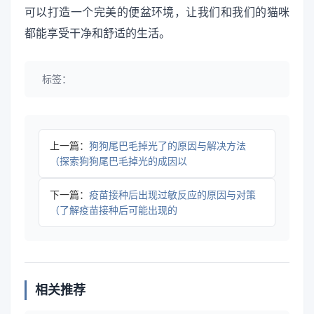
可以打造一个完美的便盆环境，让我们和我们的猫咪
都能享受干净和舒适的生活。
标签：
上一篇：
狗狗尾巴毛掉光了的原因与解决方法
（探索狗狗尾巴毛掉光的成因以
下一篇：
疫苗接种后出现过敏反应的原因与对策
（了解疫苗接种后可能出现的
相关推荐