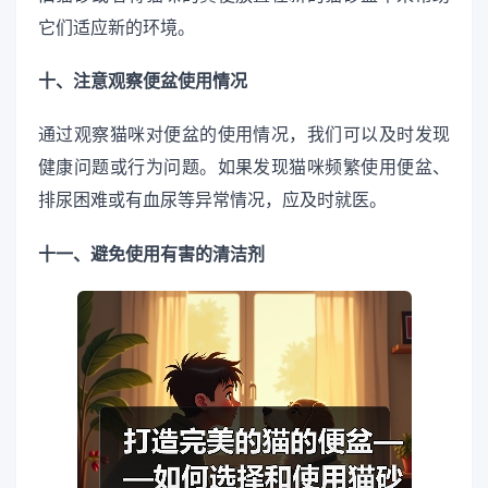
它们适应新的环境。
十、注意观察便盆使用情况
通过观察猫咪对便盆的使用情况，我们可以及时发现
健康问题或行为问题。如果发现猫咪频繁使用便盆、
排尿困难或有血尿等异常情况，应及时就医。
十一、避免使用有害的清洁剂