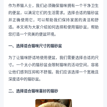
作为养猫人士，我们必须确保猫咪拥有一个干净卫生
的便盆，以满足它们的生活需求。选择合适的猫砂盆
并正确使用它，可以帮助我们保持家居的清洁和舒
适。本文将为大家介绍如何选择和使用猫砂盆，帮助
您打造一个完美的便盆环境。
一、选择适合猫咪尺寸的猫砂盆
为了让猫咪舒适地使用便盆，我们需要选择合适的尺
寸。一个太小的猫砂盆会限制猫咪的活动空间，容易
让他们感到压抑和不舒服。我们应该选择一个宽敞且
深度适中的猫砂盆。
二、选择适合猫咪喜好的猫砂