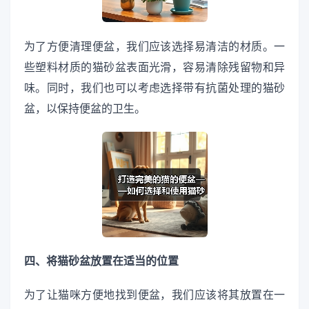
为了方便清理便盆，我们应该选择易清洁的材质。一
些塑料材质的猫砂盆表面光滑，容易清除残留物和异
味。同时，我们也可以考虑选择带有抗菌处理的猫砂
盆，以保持便盆的卫生。
四、将猫砂盆放置在适当的位置
为了让猫咪方便地找到便盆，我们应该将其放置在一