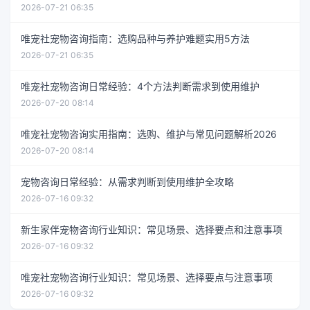
2026-07-21 06:35
唯宠社宠物咨询指南：选购品种与养护难题实用5方法
2026-07-21 06:35
唯宠社宠物咨询日常经验：4个方法判断需求到使用维护
2026-07-20 08:14
唯宠社宠物咨询实用指南：选购、维护与常见问题解析2026
2026-07-20 08:14
宠物咨询日常经验：从需求判断到使用维护全攻略
2026-07-16 09:32
新生家伴宠物咨询行业知识：常见场景、选择要点和注意事项
2026-07-16 09:32
唯宠社宠物咨询行业知识：常见场景、选择要点与注意事项
2026-07-16 09:32