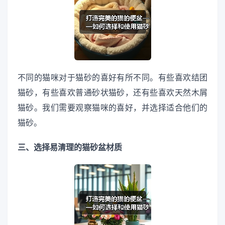
不同的猫咪对于猫砂的喜好有所不同。有些喜欢结团
猫砂，有些喜欢普通砂状猫砂，还有些喜欢天然木屑
猫砂。我们需要观察猫咪的喜好，并选择适合他们的
猫砂。
三、选择易清理的猫砂盆材质