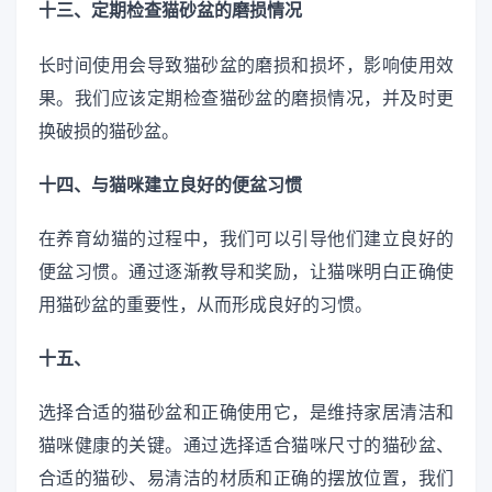
十三、定期检查猫砂盆的磨损情况
长时间使用会导致猫砂盆的磨损和损坏，影响使用效
果。我们应该定期检查猫砂盆的磨损情况，并及时更
换破损的猫砂盆。
十四、与猫咪建立良好的便盆习惯
在养育幼猫的过程中，我们可以引导他们建立良好的
便盆习惯。通过逐渐教导和奖励，让猫咪明白正确使
用猫砂盆的重要性，从而形成良好的习惯。
十五、
选择合适的猫砂盆和正确使用它，是维持家居清洁和
猫咪健康的关键。通过选择适合猫咪尺寸的猫砂盆、
合适的猫砂、易清洁的材质和正确的摆放位置，我们