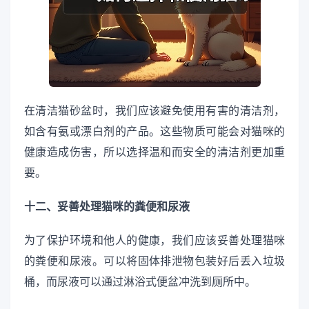
在清洁猫砂盆时，我们应该避免使用有害的清洁剂，
如含有氨或漂白剂的产品。这些物质可能会对猫咪的
健康造成伤害，所以选择温和而安全的清洁剂更加重
要。
十二、妥善处理猫咪的粪便和尿液
为了保护环境和他人的健康，我们应该妥善处理猫咪
的粪便和尿液。可以将固体排泄物包装好后丢入垃圾
桶，而尿液可以通过淋浴式便盆冲洗到厕所中。