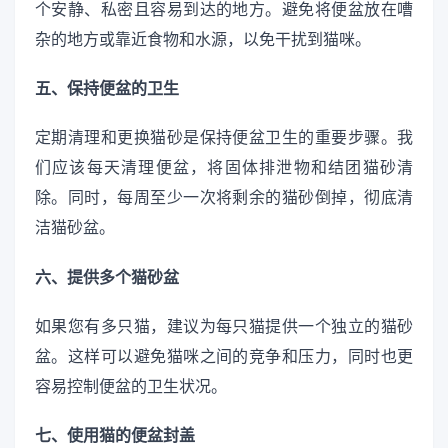
个安静、私密且容易到达的地方。避免将便盆放在嘈
杂的地方或靠近食物和水源，以免干扰到猫咪。
五、保持便盆的卫生
定期清理和更换猫砂是保持便盆卫生的重要步骤。我
们应该每天清理便盆，将固体排泄物和结团猫砂清
除。同时，每周至少一次将剩余的猫砂倒掉，彻底清
洁猫砂盆。
六、提供多个猫砂盆
如果您有多只猫，建议为每只猫提供一个独立的猫砂
盆。这样可以避免猫咪之间的竞争和压力，同时也更
容易控制便盆的卫生状况。
七、使用猫的便盆封盖