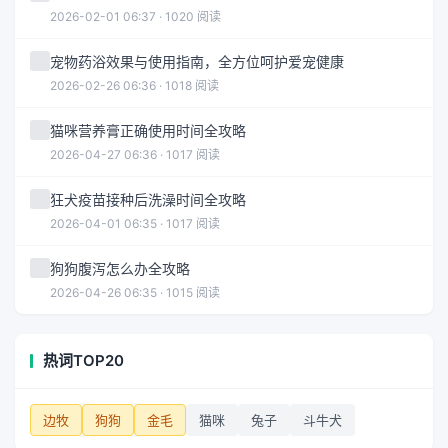
2026-02-01 06:37 · 1020 阅读
宠物药浴效果与使用指南，全方位呵护爱宠健康
2026-02-26 06:36 · 1018 阅读
猫咪营养膏正确使用时间全攻略
2026-04-27 06:36 · 1017 阅读
狂犬疫苗接种后洗澡时间全攻略
2026-04-01 06:35 · 1017 阅读
狗狗腹泻怎么办全攻略
2026-04-26 06:35 · 1015 阅读
热词TOP20
边牧
狗狗
金毛
猫咪
兔子
斗牛犬