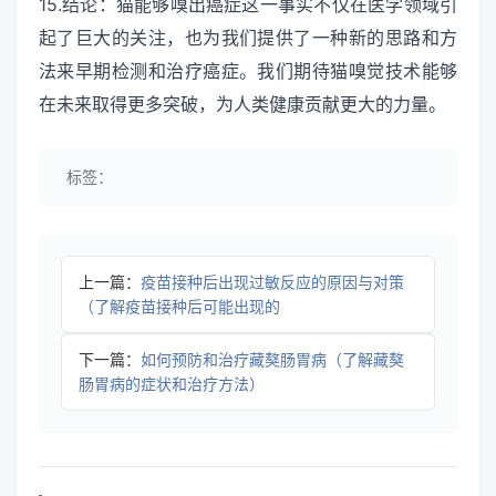
15.结论：猫能够嗅出癌症这一事实不仅在医学领域引
起了巨大的关注，也为我们提供了一种新的思路和方
法来早期检测和治疗癌症。我们期待猫嗅觉技术能够
在未来取得更多突破，为人类健康贡献更大的力量。
标签：
上一篇：
疫苗接种后出现过敏反应的原因与对策
（了解疫苗接种后可能出现的
下一篇：
如何预防和治疗藏獒肠胃病（了解藏獒
肠胃病的症状和治疗方法）