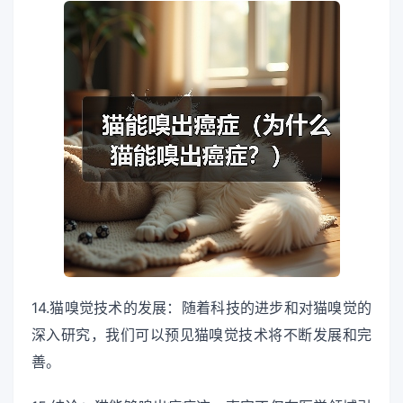
14.猫嗅觉技术的发展：随着科技的进步和对猫嗅觉的
深入研究，我们可以预见猫嗅觉技术将不断发展和完
善。