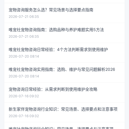
宠物咨询服务怎么选？常见场景与选择要点指南
2026-07-21 06:35
唯宠社宠物咨询指南：选购品种与养护难题实用5方法
2026-07-21 06:35
唯宠社宠物咨询日常经验：4个方法判断需求到使用维护
2026-07-20 08:14
唯宠社宠物咨询实用指南：选购、维护与常见问题解析2026
2026-07-20 08:14
宠物咨询日常经验：从需求判断到使用维护全攻略
2026-07-16 09:32
新生家伴宠物咨询行业知识：常见场景、选择要点和注意事项
2026-07-16 09:32
唯宠社宠物咨询行业知识：常见场景、选择要点与注意事项