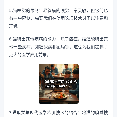
5.猫嗅觉的限制：尽管猫的嗅觉非常灵敏，但它们也
有一些限制，需要我们在使用这项技术时予以注意和
理解。
6.猫嗅出其他疾病的能力：除了癌症，猫还能嗅出其
他一些疾病，如糖尿病和癫痫等，这也为我们提供了
更大的医学应用前景。
7.猫嗅觉与现代医学检测技术的结合：将猫的嗅觉技