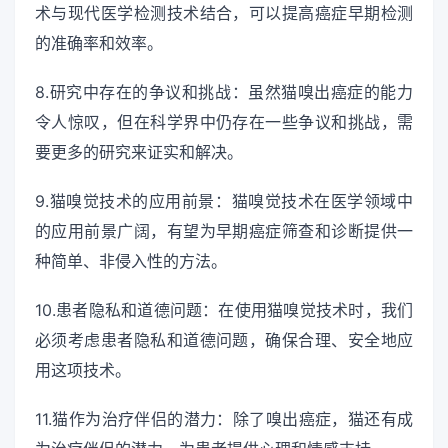
术与现代医学检测技术结合，可以提高癌症早期检测
的准确率和效率。
8.研究中存在的争议和挑战：虽然猫嗅出癌症的能力
令人惊叹，但在科学界中仍存在一些争议和挑战，需
要更多的研究来证实和解决。
9.猫嗅觉技术的应用前景：猫嗅觉技术在医学领域中
的应用前景广阔，有望为早期癌症筛查和诊断提供一
种简单、非侵入性的方法。
10.患者隐私和道德问题：在使用猫嗅觉技术时，我们
必须考虑患者隐私和道德问题，确保合理、安全地应
用这项技术。
11.猫作为治疗伴侣的潜力：除了嗅出癌症，猫还有成