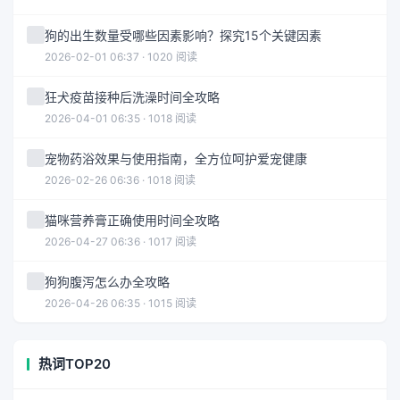
狗的出生数量受哪些因素影响？探究15个关键因素
2026-02-01 06:37 · 1020 阅读
狂犬疫苗接种后洗澡时间全攻略
2026-04-01 06:35 · 1018 阅读
宠物药浴效果与使用指南，全方位呵护爱宠健康
2026-02-26 06:36 · 1018 阅读
猫咪营养膏正确使用时间全攻略
2026-04-27 06:36 · 1017 阅读
狗狗腹泻怎么办全攻略
2026-04-26 06:35 · 1015 阅读
热词TOP20