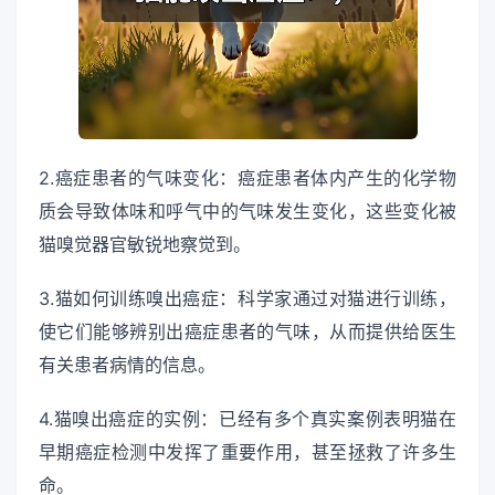
2.癌症患者的气味变化：癌症患者体内产生的化学物
质会导致体味和呼气中的气味发生变化，这些变化被
猫嗅觉器官敏锐地察觉到。
3.猫如何训练嗅出癌症：科学家通过对猫进行训练，
使它们能够辨别出癌症患者的气味，从而提供给医生
有关患者病情的信息。
4.猫嗅出癌症的实例：已经有多个真实案例表明猫在
早期癌症检测中发挥了重要作用，甚至拯救了许多生
命。