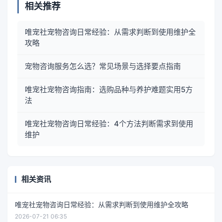
相关推荐
唯宠社宠物咨询日常经验：从需求判断到使用维护全
攻略
宠物咨询服务怎么选？常见场景与选择要点指南
唯宠社宠物咨询指南：选购品种与养护难题实用5方
法
唯宠社宠物咨询日常经验：4个方法判断需求到使用
维护
相关资讯
唯宠社宠物咨询日常经验：从需求判断到使用维护全攻略
2026-07-21 06:35