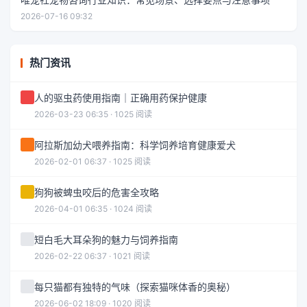
2026-07-16 09:32
热门资讯
人的驱虫药使用指南｜正确用药保护健康
2026-03-23 06:35 · 1025 阅读
阿拉斯加幼犬喂养指南：科学饲养培育健康爱犬
2026-02-01 06:37 · 1025 阅读
狗狗被蜱虫咬后的危害全攻略
2026-04-01 06:35 · 1024 阅读
短白毛大耳朵狗的魅力与饲养指南
2026-02-22 06:37 · 1021 阅读
每只猫都有独特的气味（探索猫咪体香的奥秘）
2026-06-02 18:09 · 1020 阅读