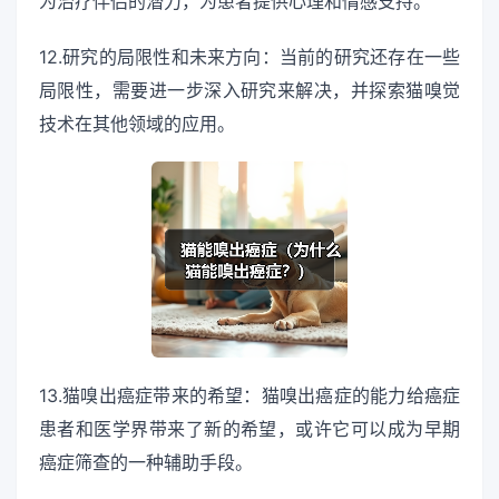
为治疗伴侣的潜力，为患者提供心理和情感支持。
12.研究的局限性和未来方向：当前的研究还存在一些
局限性，需要进一步深入研究来解决，并探索猫嗅觉
技术在其他领域的应用。
13.猫嗅出癌症带来的希望：猫嗅出癌症的能力给癌症
患者和医学界带来了新的希望，或许它可以成为早期
癌症筛查的一种辅助手段。