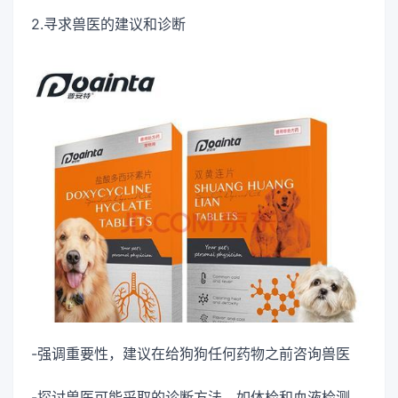
2.寻求兽医的建议和诊断
-强调重要性，建议在给狗狗任何药物之前咨询兽医
-探讨兽医可能采取的诊断方法，如体检和血液检测