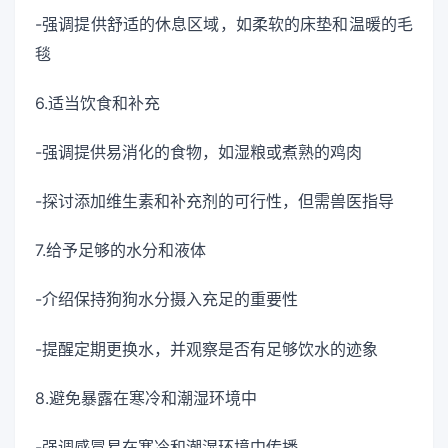
-强调提供舒适的休息区域，如柔软的床垫和温暖的毛
毯
6.适当饮食和补充
-强调提供易消化的食物，如湿粮或煮熟的鸡肉
-探讨添加维生素和补充剂的可行性，但需兽医指导
7.给予足够的水分和液体
-介绍保持狗狗水分摄入充足的重要性
-提醒定期更换水，并观察是否有足够饮水的迹象
8.避免暴露在寒冷和潮湿环境中
-强调感冒易在寒冷和潮湿环境中传播