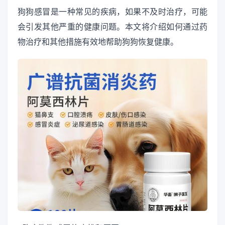
狗狗感冒是一种常见的疾病，如果不及时治疗，可能
会引发其他严重的健康问题。本文将介绍如何通过药
物治疗和其他措施有效地帮助狗狗恢复健康。