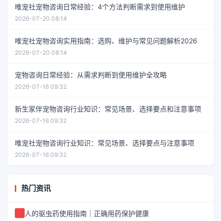
唯宠社宠物咨询日常经验：4个方法判断需求到使用维护
2026-07-20 08:14
唯宠社宠物咨询实用指南：选购、维护与常见问题解析2026
2026-07-20 08:14
宠物咨询日常经验：从需求判断到使用维护全攻略
2026-07-16 09:32
新生家伴宠物咨询行业知识：常见场景、选择要点和注意事项
2026-07-16 09:32
唯宠社宠物咨询行业知识：常见场景、选择要点与注意事项
2026-07-16 09:32
热门资讯
人的驱虫药使用指南｜正确用药保护健康