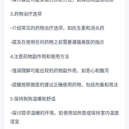
3.药物治疗选项
-介绍常见的药物治疗选项，如抗生素和消炎药
-提及在使用任何药物之前需要遵循兽医的指示
4.注意药物副作用和使用方法
-强调理解可能出现的药物副作用，如恶心和腹泻
-提醒按照兽医的建议正确使用药物，包括剂量和用法
5.保持狗狗温暖和舒适
-探讨提供温暖的环境，如使用加热垫或保持室内温度
适宜