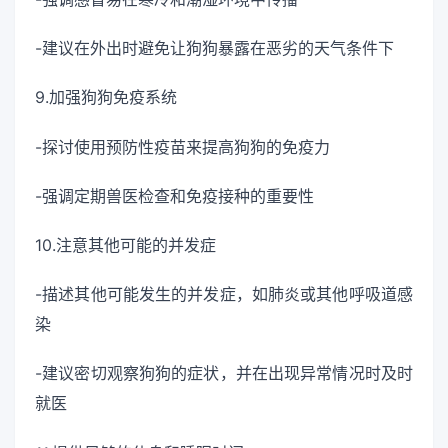
-建议在外出时避免让狗狗暴露在恶劣的天气条件下
9.加强狗狗免疫系统
-探讨使用预防性疫苗来提高狗狗的免疫力
-强调定期兽医检查和免疫接种的重要性
10.注意其他可能的并发症
-描述其他可能发生的并发症，如肺炎或其他呼吸道感
染
-建议密切观察狗狗的症状，并在出现异常情况时及时
就医