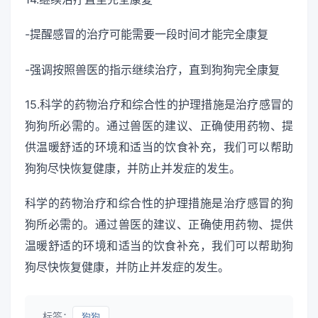
-提醒感冒的治疗可能需要一段时间才能完全康复
-强调按照兽医的指示继续治疗，直到狗狗完全康复
15.科学的药物治疗和综合性的护理措施是治疗感冒的
狗狗所必需的。通过兽医的建议、正确使用药物、提
供温暖舒适的环境和适当的饮食补充，我们可以帮助
狗狗尽快恢复健康，并防止并发症的发生。
科学的药物治疗和综合性的护理措施是治疗感冒的狗
狗所必需的。通过兽医的建议、正确使用药物、提供
温暖舒适的环境和适当的饮食补充，我们可以帮助狗
狗尽快恢复健康，并防止并发症的发生。
标签：
狗狗