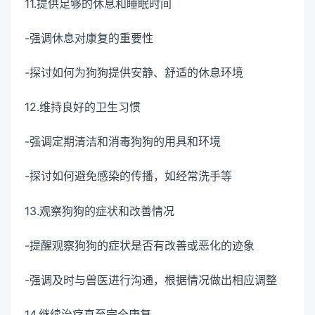
11.提供足够的休息和睡眠时间
-强调休息对康复的重要性
-探讨如何为狗狗提供安静、舒适的休息环境
12.维持良好的卫生习惯
-强调定期清洁和消毒狗狗的用具和环境
-探讨如何避免感染的传播，如经常洗手等
13.观察狗狗的症状和改善情况
-提醒观察狗狗的症状是否有改善或恶化的迹象
-强调及时与兽医进行沟通，根据情况做出相应调整
14.继续治疗直至完全康复