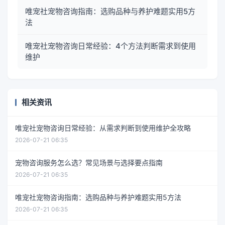
唯宠社宠物咨询指南：选购品种与养护难题实用5方
法
唯宠社宠物咨询日常经验：4个方法判断需求到使用
维护
相关资讯
唯宠社宠物咨询日常经验：从需求判断到使用维护全攻略
2026-07-21 06:35
宠物咨询服务怎么选？常见场景与选择要点指南
2026-07-21 06:35
唯宠社宠物咨询指南：选购品种与养护难题实用5方法
2026-07-21 06:35