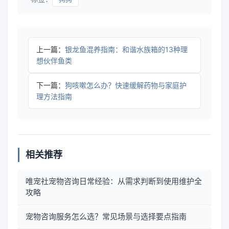
上一篇：
银龙鱼混养指南：和谐水族箱的13种理
想伙伴鱼类
下一篇：
狗咳嗽怎么办？快速缓解药物与家庭护
理方法指南
相关推荐
唯宠社宠物咨询日常经验：从需求判断到使用维护全
攻略
宠物咨询服务怎么选？常见场景与选择要点指南